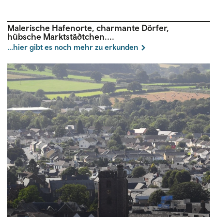
Malerische Hafenorte, charmante Dörfer,
hübsche Marktstädtchen....
...hier gibt es noch mehr zu erkunden