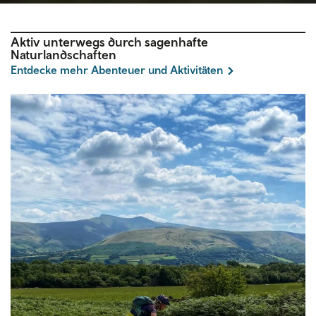
Aktiv unterwegs durch sagenhafte
Naturlandschaften
Entdecke mehr Abenteuer und Aktivitäten