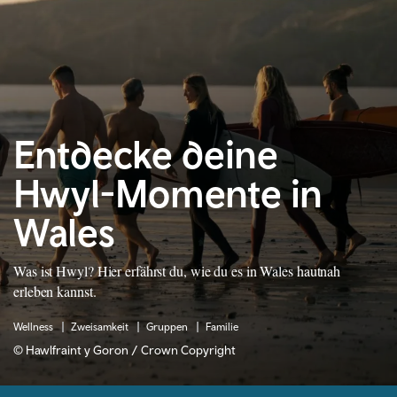
Entdecke deine
Hwyl-Momente in
Wales
Was ist Hwyl? Hier erfährst du, wie du es in Wales hautnah
erleben kannst.
Wellness
Zweisamkeit
Gruppen
Familie
© Hawlfraint y Goron / Crown Copyright