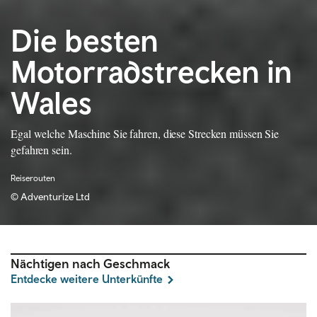
Die besten
Motorradstrecken in
Wales
Egal welche Maschine Sie fahren, diese Strecken müssen Sie
gefahren sein.
Reiserouten
©
Adventurize Ltd
Nächtigen nach Geschmack
Entdecke weitere Unterkünfte