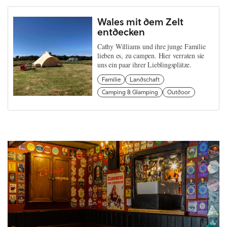
Wales mit dem Zelt
entdecken
Cathy Williams und ihre junge Familie
lieben es, zu campen. Hier verraten sie
uns ein paar ihrer Lieblingsplätze.
Familie
Landschaft
Camping & Glamping
Outdoor