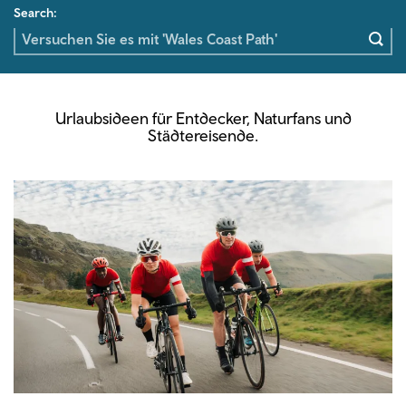
Search:
Urlaubsideen für Entdecker, Naturfans und
Städtereisende.