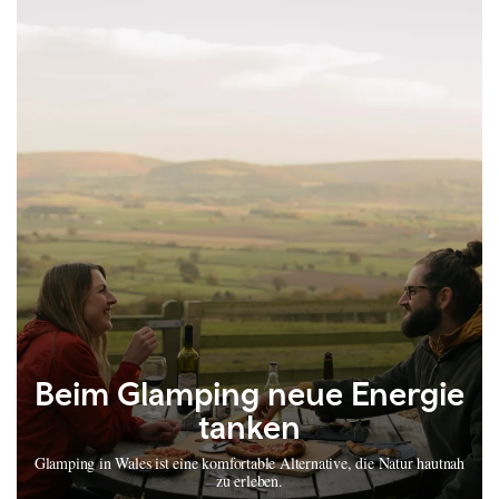
Beim Glamping neue Energie
tanken
Glamping in Wales ist eine komfortable Alternative, die Natur hautnah
zu erleben.