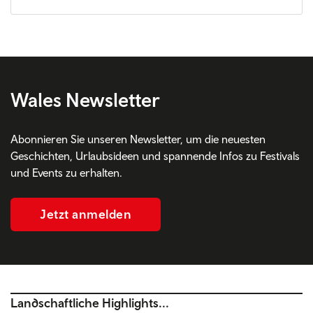
Wales Newsletter
Abonnieren Sie unseren Newsletter, um die neuesten
Geschichten, Urlaubsideen und spannende Infos zu Festivals
und Events zu erhalten.
Jetzt anmelden
Landschaftliche Highlights...