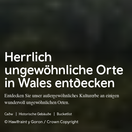
Herrlich
ungewöhnliche Orte
in Wales entdecken
Entdecken Sie unser außergewöhnliches Kulturerbe an einigen
wundervoll ungewöhnlichen Orten.
Cadw
Historische Gebäude
Bucketlist
© Hawlfraint y Goron / Crown Copyright