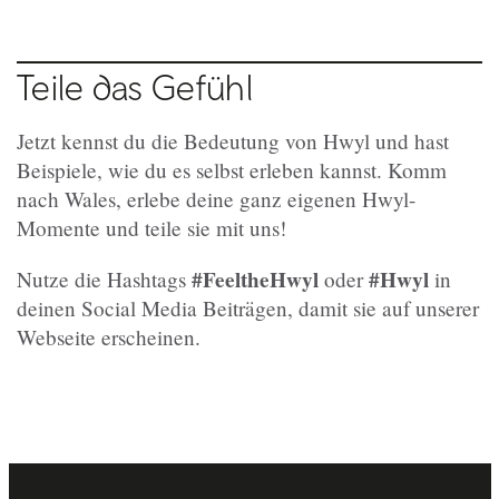
Teile das Gefühl
Jetzt kennst du die Bedeutung von Hwyl und hast
Beispiele, wie du es selbst erleben kannst. Komm
nach Wales, erlebe deine ganz eigenen Hwyl-
Momente und teile sie mit uns!
#FeeltheHwyl
#Hwyl
Nutze die Hashtags
oder
in
deinen Social Media Beiträgen, damit sie auf unserer
Webseite erscheinen.