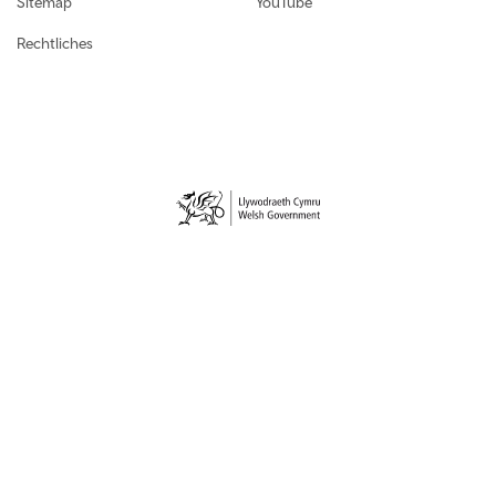
Sitemap
YouTube
Rechtliches