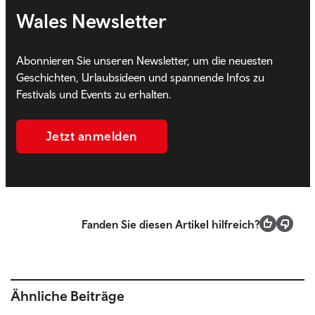
Wales Newsletter
Abonnieren Sie unseren Newsletter, um die neuesten
Geschichten, Urlaubsideen und spannende Infos zu
Festivals und Events zu erhalten.
Jetzt anmelden
Fanden Sie diesen Artikel hilfreich?
Ähnliche Beiträge