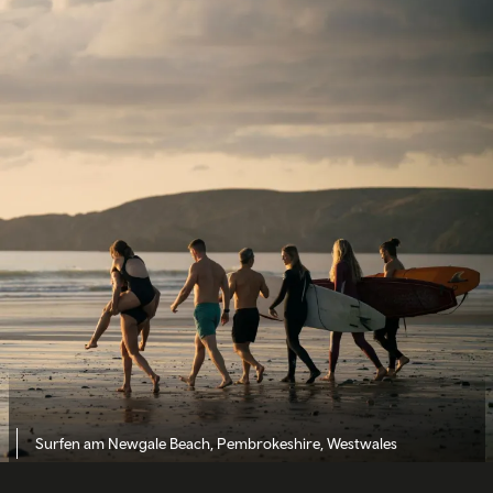
Surfen am Newgale Beach, Pembrokeshire, Westwales