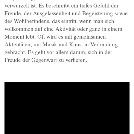
verwurzelt ist. Es beschreibt ein tiefes Gefühl der
Freude, der Ausgelassenheit und Begeisterung sowie
des Wohlbefindens, das eintritt, wenn man sich
vollkommen auf eine Aktivität oder ganz in einem
Moment lebt. Oft wird es mit gemeinsamen
Aktivitäten, mit Musik und Kunst in Verbindung
gebracht. Es geht vor allem darum, sich in der
Freude der Gegenwart zu verlieren.