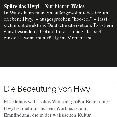
Spüre das Hwyl – Nur hier in Wales
In Wales kann man ein außergewöhnliches Gefühl
erleben; Hwyl – ausgesprochen "hoo-eel" – lässt
sich nicht direkt ins Deutsche übersetzen. Es ist ein
ganz besonderes Gefühl tiefer Freude, das sich
einstellt, wenn man völlig im Moment ist.
Die Bedeutung von Hwyl
Ein kleines walisisches Wort mit großer Bedeutung –
Hwyl ist mehr als nur ein Wort; es ist ein
Empfindung, die in der walisischen Kultur