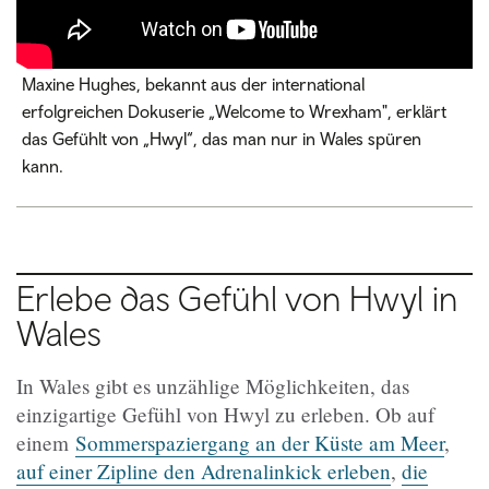
Maxine Hughes, bekannt aus der international
erfolgreichen Dokuserie „Welcome to Wrexham", erklärt
das Gefühlt von „Hwyl“, das man nur in Wales spüren
kann.
Erlebe das Gefühl von Hwyl in
Wales
In Wales gibt es unzählige Möglichkeiten, das
einzigartige Gefühl von Hwyl zu erleben. Ob auf
einem
Sommerspaziergang an der Küste am Meer
,
auf einer Zipline den Adrenalinkick erleben
,
die