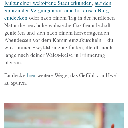
Kultur einer weltoffene Stadt erkunden
,
auf den
Spuren der Vergangenheit eine historisch Burg
entdecken
oder nach einem Tag in der herrlichen
Natur die herzliche walisische Gastfreundschaft
genießen und sich nach einem hervorragenden
Abendessen vor dem Kamin einzukuscheln – du
wirst immer Hwyl-Momente finden, die dir noch
lange nach deiner Wales-Reise in Erinnerung
bleiben.
Entdecke
hier
weitere Wege, das Gefühl von Hwyl
zu spüren.