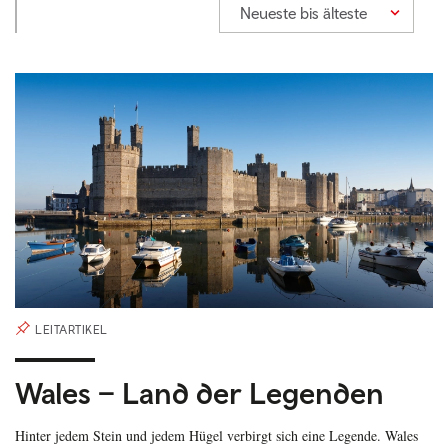
Neueste bis älteste
LEITARTIKEL
Wales – Land der Legenden
Hinter jedem Stein und jedem Hügel verbirgt sich eine Legende. Wales