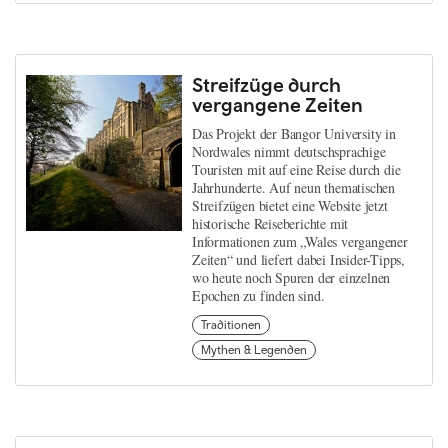
Streifzüge durch
vergangene Zeiten
Das Projekt der Bangor University in
Nordwales nimmt deutschsprachige
Touristen mit auf eine Reise durch die
Jahrhunderte. Auf neun thematischen
Streifzügen bietet eine Website jetzt
historische Reiseberichte mit
Informationen zum „Wales vergangener
Zeiten“ und liefert dabei Insider-Tipps,
wo heute noch Spuren der einzelnen
Epochen zu finden sind.
Traditionen
Mythen & Legenden