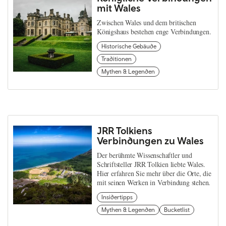
mit Wales
Zwischen Wales und dem britischen
Königshaus bestehen enge Verbindungen.
Historische Gebäude
Traditionen
Mythen & Legenden
JRR Tolkiens
Verbindungen zu Wales
Der berühmte Wissenschaftler und
Schriftsteller JRR Tolkien liebte Wales.
Hier erfahren Sie mehr über die Orte, die
mit seinen Werken in Verbindung stehen.
Insidertipps
Mythen & Legenden
Bucketlist