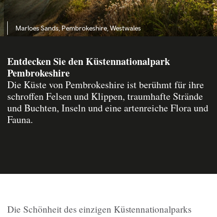
Marloes Sands, Pembrokeshire, Westwales
Entdecken Sie den Küstennationalpark
Pembrokeshire
Die Küste von Pembrokeshire ist berühmt für ihre
schroffen Felsen und Klippen, traumhafte Strände
und Buchten, Inseln und eine artenreiche Flora und
Fauna.
Die Schönheit des einzigen Küstennationalparks