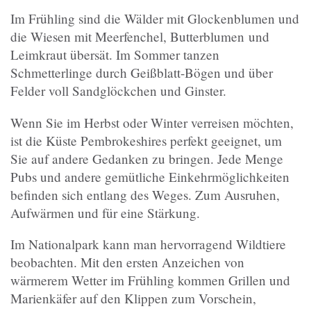
Im Frühling sind die Wälder mit Glockenblumen und
die Wiesen mit Meerfenchel, Butterblumen und
Leimkraut übersät. Im Sommer tanzen
Schmetterlinge durch Geißblatt-Bögen und über
Felder voll Sandglöckchen und Ginster.
Wenn Sie im Herbst oder Winter verreisen möchten,
ist die Küste Pembrokeshires perfekt geeignet, um
Sie auf andere Gedanken zu bringen. Jede Menge
Pubs und andere gemütliche Einkehrmöglichkeiten
befinden sich entlang des Weges. Zum Ausruhen,
Aufwärmen und für eine Stärkung.
Im Nationalpark kann man hervorragend Wildtiere
beobachten. Mit den ersten Anzeichen von
wärmerem Wetter im Frühling kommen Grillen und
Marienkäfer auf den Klippen zum Vorschein,