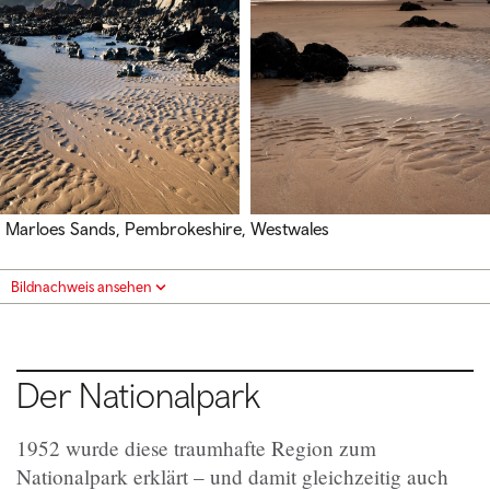
Marloes Sands, Pembrokeshire, Westwales
Bildnachweis ansehen
Der Nationalpark
1952 wurde diese traumhafte Region zum
Nationalpark erklärt – und damit gleichzeitig auch