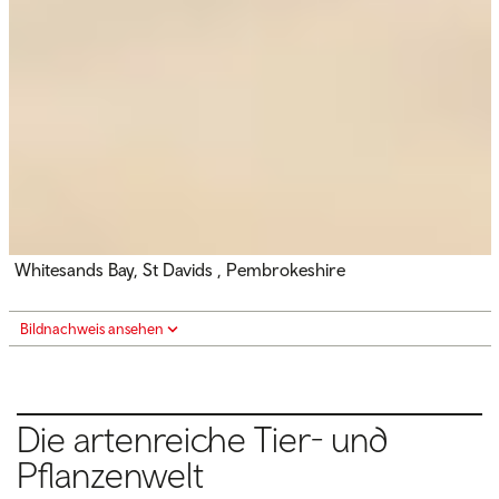
Whitesands Bay, St Davids , Pembrokeshire
Bildnachweis ansehen
Die artenreiche Tier- und
Pflanzenwelt