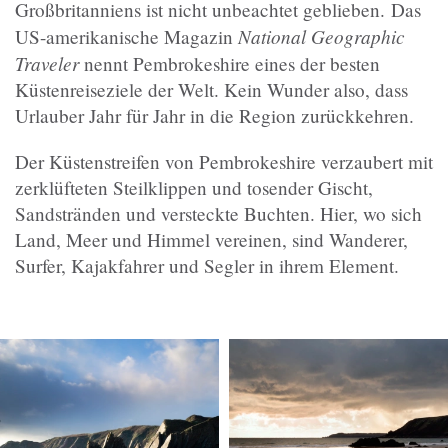
Großbritanniens ist nicht unbeachtet geblieben. Das
National Geographic
US-amerikanische Magazin
Traveler
nennt Pembrokeshire eines der besten
Küstenreiseziele der Welt. Kein Wunder also, dass
Urlauber Jahr für Jahr in die Region zurückkehren.
Der Küstenstreifen von Pembrokeshire verzaubert mit
zerklüfteten Steilklippen und tosender Gischt,
Sandstränden und versteckte Buchten. Hier, wo sich
Land, Meer und Himmel vereinen, sind Wanderer,
Surfer, Kajakfahrer und Segler in ihrem Element.