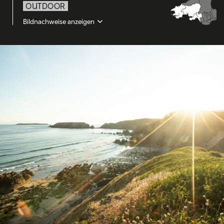
OUTDOOR
Bildnachweise anzeigen