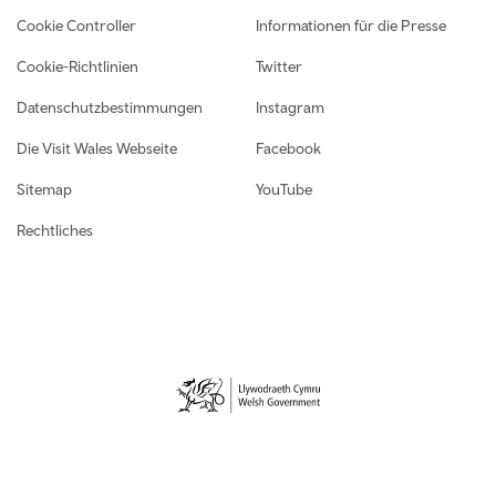
Cookie Controller
Informationen für die Presse
Cookie-Richtlinien
Twitter
Datenschutzbestimmungen
Instagram
Die Visit Wales Webseite
Facebook
Sitemap
YouTube
Rechtliches