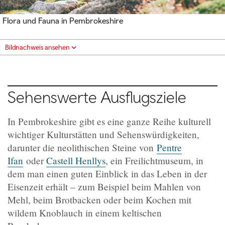
Flora und Fauna in Pembrokeshire
Bildnachweis ansehen
Sehenswerte Ausflugsziele
In Pembrokeshire gibt es eine ganze Reihe kulturell
wichtiger Kulturstätten und Sehenswürdigkeiten,
darunter die neolithischen Steine von
Pentre
Ifan
oder
Castell Henllys
, ein Freilichtmuseum, in
dem man einen guten Einblick in das Leben in der
Eisenzeit erhält – zum Beispiel beim Mahlen von
Mehl, beim Brotbacken oder beim Kochen mit
wildem Knoblauch in einem keltischen