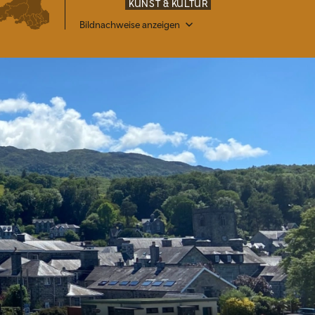
KUNST & KULTUR
Bildnachweise anzeigen