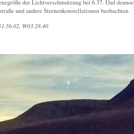
Grenzgröße der Lichtverschmutzung bei 6.37. Und denno
traße und andere Sternenkonstellationen beobachten.
1.56.02, W03.28.40