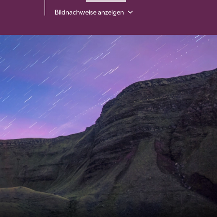
Bildnachweise anzeigen