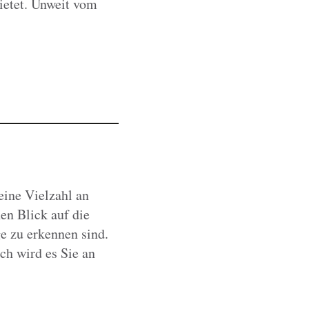
ietet. Unweit vom
eine Vielzahl an
hen Blick auf die
e zu erkennen sind.
ch wird es Sie an