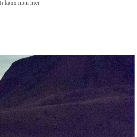
ch kann man hier