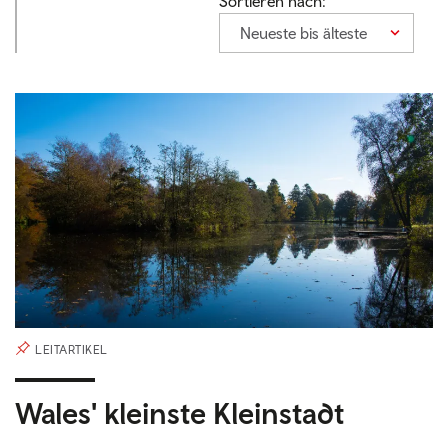
Sortieren nach:
Neueste bis älteste
LEITARTIKEL
Wales' kleinste Kleinstadt