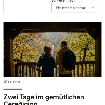
Sortieren nach:
Neueste bis älteste
LEITARTIKEL
Zwei Tage im gemütlichen
Ceredigion