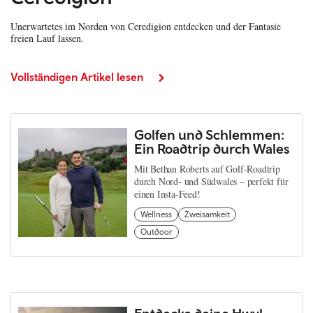
Unerwartetes im Norden von Ceredigion entdecken und der Fantasie
freien Lauf lassen.
Vollständigen Artikel lesen
Golfen und Schlemmen:
Ein Roadtrip durch Wales
Mit Bethan Roberts auf Golf-Roadtrip
durch Nord- und Südwales – perfekt für
einen Insta-Feed!
Wellness
Zweisamkeit
Outdoor