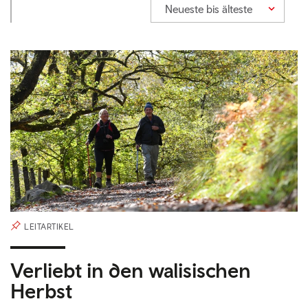
Neueste bis älteste
LEITARTIKEL
Verliebt in den walisischen
Herbst