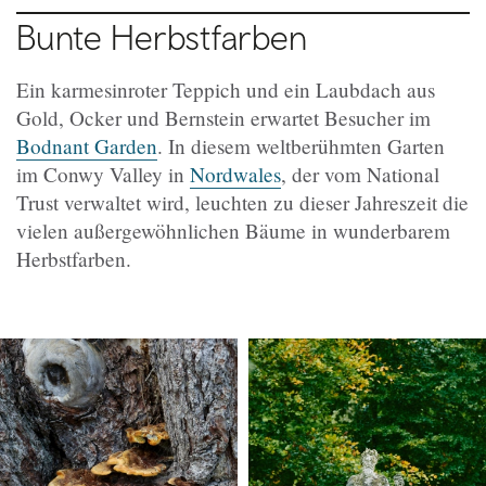
Bunte Herbstfarben
Ein karmesinroter Teppich und ein Laubdach aus
Gold, Ocker und Bernstein erwartet Besucher im
Bodnant Garden
. In diesem weltberühmten Garten
im Conwy Valley in
Nordwales
, der vom National
Trust verwaltet wird, leuchten zu dieser Jahreszeit die
vielen außergewöhnlichen Bäume in wunderbarem
Herbstfarben.