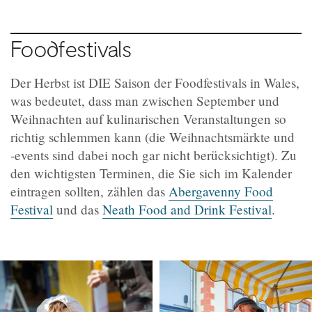
Foodfestivals
Der Herbst ist DIE Saison der Foodfestivals in Wales,
was bedeutet, dass man zwischen September und
Weihnachten auf kulinarischen Veranstaltungen so
richtig schlemmen kann (die Weihnachtsmärkte und
-events sind dabei noch gar nicht berücksichtigt). Zu
den wichtigsten Terminen, die Sie sich im Kalender
eintragen sollten, zählen das
Abergavenny Food
Festival
und das
Neath Food and Drink Festival
.