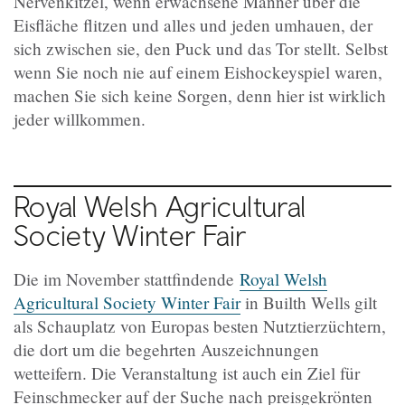
Nervenkitzel, wenn erwachsene Männer über die
Eisfläche flitzen und alles und jeden umhauen, der
sich zwischen sie, den Puck und das Tor stellt. Selbst
wenn Sie noch nie auf einem Eishockeyspiel waren,
machen Sie sich keine Sorgen, denn hier ist wirklich
jeder willkommen.
Royal Welsh Agricultural
Society Winter Fair
Die im November stattfindende
Royal Welsh
Agricultural Society Winter Fair
in Builth Wells gilt
als Schauplatz von Europas besten Nutztierzüchtern,
die dort um die begehrten Auszeichnungen
wetteifern. Die Veranstaltung ist auch ein Ziel für
Feinschmecker auf der Suche nach preisgekrönten