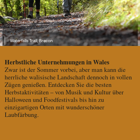
Waterfalls Trail, Brecon
Herbstliche Unternehmungen in Wales
Zwar ist der Sommer vorbei, aber man kann die
herrliche walisische Landschaft dennoch in vollen
Zügen genießen. Entdecken Sie die besten
Herbstaktivitäten – von Musik und Kultur über
Halloween und Foodfestivals bis hin zu
einzigartigen Orten mit wunderschöner
Laubfärbung.