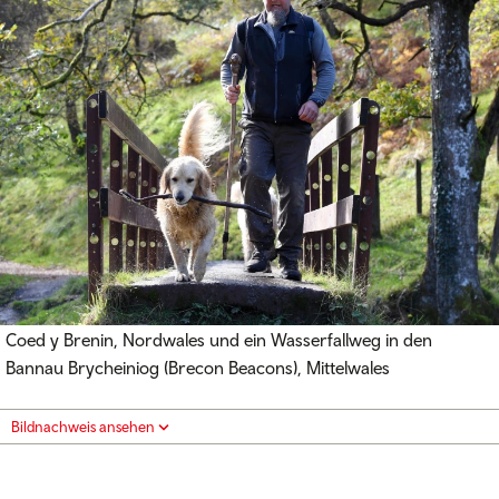
Coed y Brenin, Nordwales und ein Wasserfallweg in den
Bannau Brycheiniog (Brecon Beacons), Mittelwales
Bildnachweis ansehen