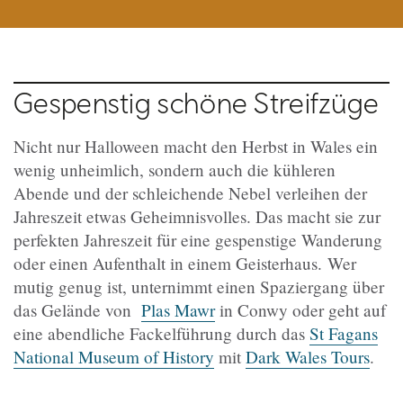
Gespenstig schöne Streifzüge
Nicht nur Halloween macht den Herbst in Wales ein
wenig unheimlich, sondern auch die kühleren
Abende und der schleichende Nebel verleihen der
Jahreszeit etwas Geheimnisvolles. Das macht sie zur
perfekten Jahreszeit für eine gespenstige Wanderung
oder einen Aufenthalt in einem Geisterhaus.
Wer
mutig genug ist, unternimmt einen Spaziergang über
das Gelände von
Plas Mawr
in Conwy oder geht auf
eine abendliche Fackelführung durch das
St Fagans
National Museum of History
mit
Dark Wales Tours
.