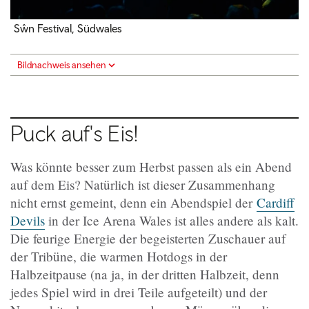
Sŵn Festival, Südwales
Bildnachweis ansehen
Puck auf's Eis!
Was könnte besser zum Herbst passen als ein Abend
auf dem Eis? Natürlich ist dieser Zusammenhang
nicht ernst gemeint, denn ein Abendspiel der
Cardiff
Devils
in der Ice Arena Wales ist alles andere als kalt.
Die feurige Energie der begeisterten Zuschauer auf
der Tribüne, die warmen Hotdogs in der
Halbzeitpause (na ja, in der dritten Halbzeit, denn
jedes Spiel wird in drei Teile aufgeteilt) und der