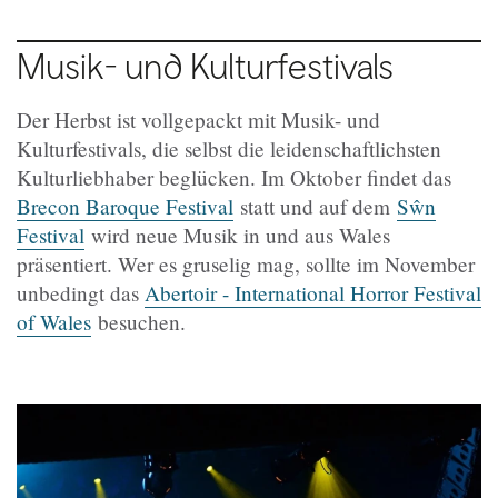
Musik- und Kulturfestivals
Der Herbst ist vollgepackt mit Musik- und
Kulturfestivals, die selbst die leidenschaftlichsten
Kulturliebhaber beglücken. Im Oktober findet das
Brecon Baroque Festival
statt und auf dem
Sŵn
Festival
wird neue Musik in und aus Wales
präsentiert. Wer es gruselig mag, sollte im November
unbedingt das
Abertoir - International Horror Festival
of Wales
besuchen.