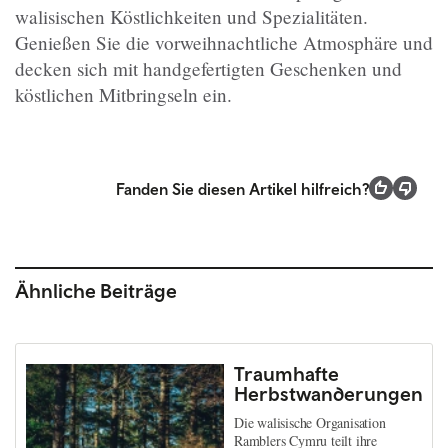
walisischen Köstlichkeiten und Spezialitäten.
Genießen Sie die vorweihnachtliche Atmosphäre und
decken sich mit handgefertigten Geschenken und
köstlichen Mitbringseln ein.
Fanden Sie diesen Artikel hilfreich?
Ähnliche Beiträge
Traumhafte
Herbstwanderungen
Die walisische Organisation
Ramblers Cymru teilt ihre