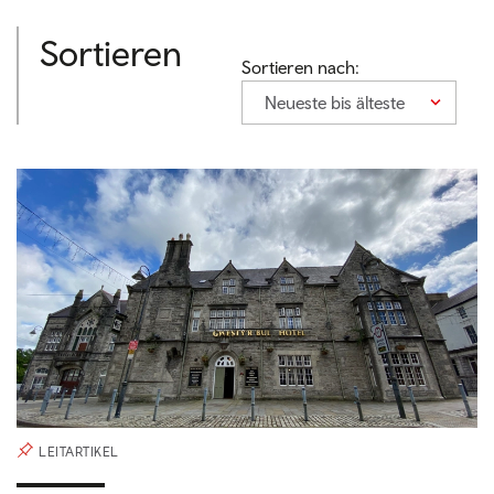
Sortieren
Sortieren nach:
Neueste bis älteste
LEITARTIKEL