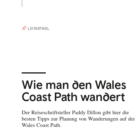
LEITARTIKEL
Wie man den Wales
Coast Path wandert
Der Reiseschriftsteller Paddy Dillon gibt hier die
besten Tipps zur Planung von Wanderungen auf d
Wales Coast Path.