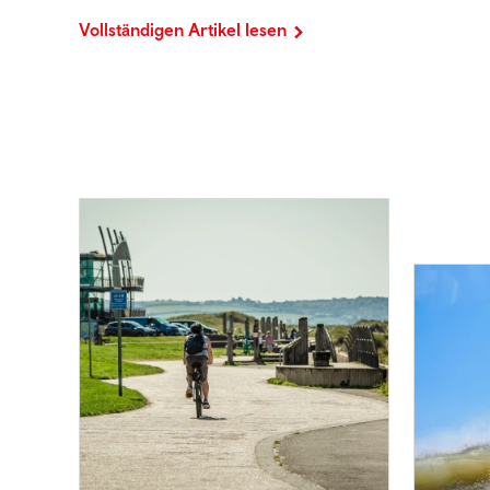
Vollständigen Artikel lesen