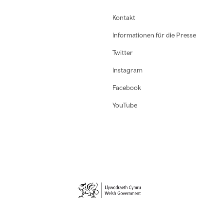
Kontakt
Informationen für die Presse
Twitter
Instagram
Facebook
YouTube