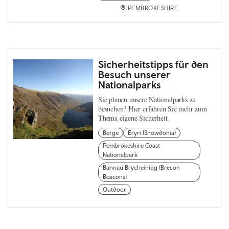
PEMBROKESHIRE
Sicherheitstipps für den
Besuch unserer
Nationalparks
Sie planen unsere Nationalparks zu
besuchen? Hier erfahren Sie mehr zum
Thema eigene Sicherheit.
Berge
Eryri (Snowdonia)
Pembrokeshire Coast
Nationalpark
Bannau Brycheiniog (Brecon
Beacons)
Outdoor