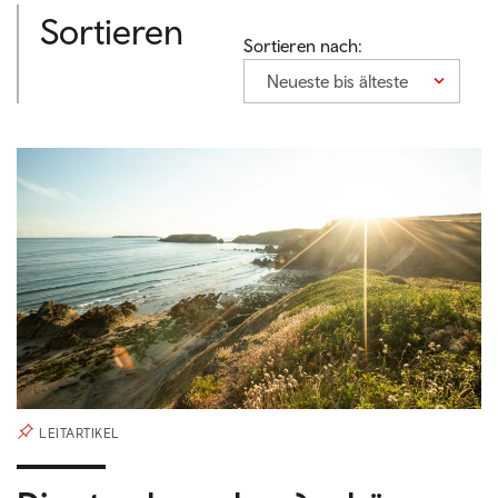
Sortieren
Sortieren nach:
Neueste bis älteste
LEITARTIKEL