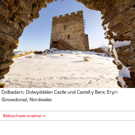
Dolbadarn, Dolwyddelan Castle und Castell y Bere, Eryri
(Snowdonia), Nordwales
Bildnachweis ansehen