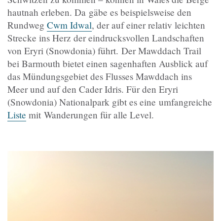
hautnah erleben. Da gäbe es beispielsweise den
Rundweg
Cwm Idwal
, der auf einer relativ leichten
Strecke ins Herz der eindrucksvollen Landschaften
von Eryri (Snowdonia) führt.
Der Mawddach Trail
bei Barmouth bietet einen sagenhaften Ausblick auf
das Mündungsgebiet des Flusses Mawddach ins
Meer und auf den Cader Idris. Für den Eryri
(Snowdonia) Nationalpark gibt es eine umfangreiche
Liste
mit Wanderungen für alle Level.