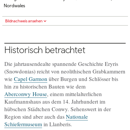
Nordwales
Bildnachweis ansehen
Historisch betrachtet
Die jahrtausendealte spannende Geschichte Eryris
(Snowdonias) reicht von neolithischen Grabkammern
wie
Capel Garmon
über Burgen und Schlösser bis
hin zu historischen Bauten wie dem
Aberconwy House
, einem mittelalterlichen
Kaufmannshaus aus dem 14. Jahrhundert im
hübschen Städtchen Conwy. Sehenswert in der
Region sind aber auch das
Nationale
Schiefermuseum
in Llanberis.