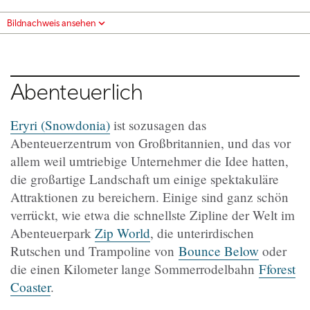
Bildnachweis ansehen
Abenteuerlich
Eryri (Snowdonia)
ist sozusagen das
Abenteuerzentrum von Großbritannien, und das vor
allem weil umtriebige Unternehmer die Idee hatten,
die großartige Landschaft um einige spektakuläre
Attraktionen zu bereichern. Einige sind ganz schön
verrückt, wie etwa die schnellste Zipline der Welt im
Abenteuerpark
Zip World
, die unterirdischen
Rutschen und Trampoline von
Bounce Below
oder
die einen Kilometer lange Sommerrodelbahn
Fforest
Coaster
.