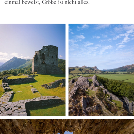
einmal beweist, Größe ist nicht alles.