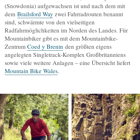
(Snowdonia) aufgewachsen ist und nach dem mit
dem
Brailsford Way
zwei Fahrradrouten benannt
sind
, schwärmte von den vielseitigen
Radfahrmöglichkeiten im Norden des Landes.
Für
Mountainbiker gibt es mit dem Mountainbike-
Zentrum
Coed y Brenin
den größten eigens
angelegten Singletrack-Komplex Großbritanniens
sowie viele weitere Anlagen – eine Übersicht liefert
Mountain Bike Wales
.