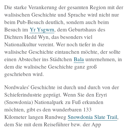
Die starke Verankerung der gesamten Region mit der
walisischen Geschichte und Sprache wird nicht nur
beim Pub-Besuch deutlich, sondern auch beim
Besuch im
Yr Ysgwrn
, dem Geburtshaus des
Dichters Hedd Wyn, das besonders viel
Nationalkultur vereint. Wer noch tiefer in die
walisische Geschichte eintauchen möchte, der sollte
einen Abstecher ins Städtchen
Bala
unternehmen, in
dem die walisische Geschichte ganz groß
geschrieben wird.
Nordwales' Geschichte ist durch und durch von der
Schieferindustrie geprägt. Wenn Sie den Eryri
(Snowdonia) Nationalpark zu Fuß erkunden
möchten, gibt es den wunderbaren 133
Kilometer langen Rundweg
Snowdonia Slate Trail
,
dem Sie mit dem Reiseführer bzw. der App