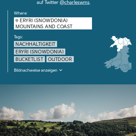
auf Twitter
@charleswms
.
Where:
ERYRI (SNOWDONIA)
MOUNTAINS AND COAST
Tags:
NACHHALTIGKEIT
ERYRI (SNOWDONIA)
BUCKETLIST
OUTDOOR
Bildnachweise anzeigen