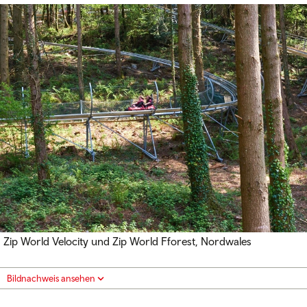
Zip World Velocity und Zip World Fforest, Nordwales
Bildnachweis ansehen