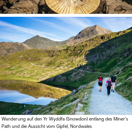
Wanderung auf den Yr Wyddfa (Snowdon) entlang des Miner's
Path und die Aussicht vom Gipfel, Nordwales