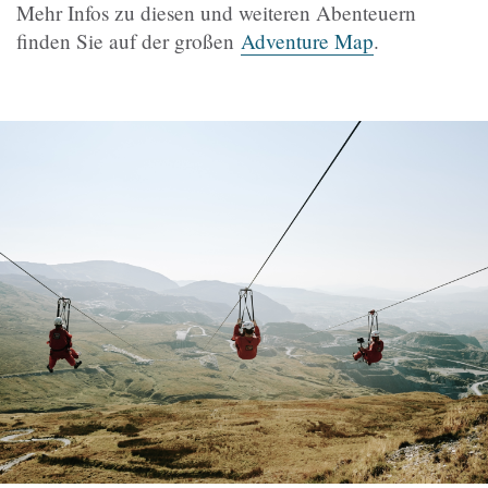
Mehr Infos zu diesen und weiteren Abenteuern
finden Sie auf der großen
Adventure Map
.