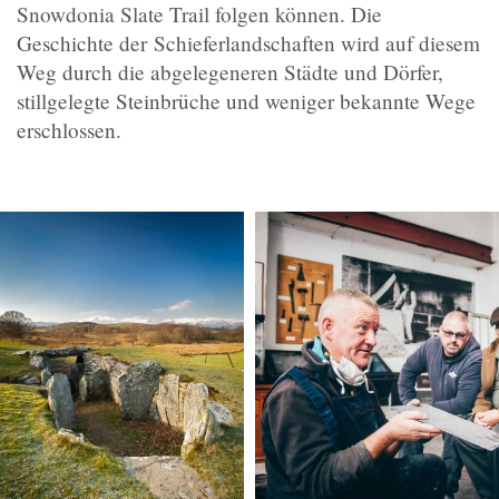
Snowdonia Slate Trail folgen können. Die
Geschichte der Schieferlandschaften wird auf diesem
Weg durch die abgelegeneren Städte und Dörfer,
stillgelegte Steinbrüche und weniger bekannte Wege
erschlossen.