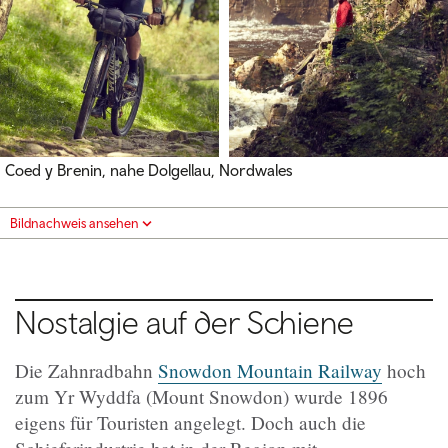
Coed y Brenin, nahe Dolgellau, Nordwales
Bildnachweis ansehen
Nostalgie auf der Schiene
Die Zahnradbahn
Snowdon Mountain Railway
hoch
zum Yr Wyddfa (Mount Snowdon) wurde 1896
eigens für Touristen angelegt. Doch auch die