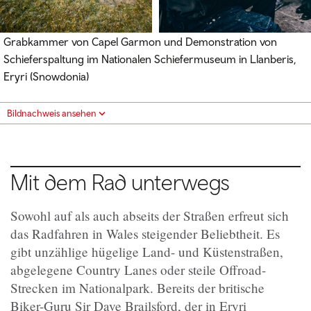
Grabkammer von Capel Garmon und Demonstration von
Schieferspaltung im Nationalen Schiefermuseum in Llanberis,
Eryri (Snowdonia)
Bildnachweis ansehen
Mit dem Rad unterwegs
Sowohl auf als auch abseits der Straßen erfreut sich
das Radfahren in Wales steigender Beliebtheit. Es
gibt unzählige hügelige Land- und Küstenstraßen,
abgelegene Country Lanes oder steile Offroad-
Strecken im Nationalpark. Bereits der britische
Biker-Guru Sir Dave Brailsford, der in Eryri