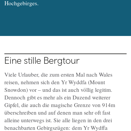
Hochgebirges.
Eine stille Bergtour
Viele Urlauber, die zum ersten Mal nach Wales
reisen, nehmen sich den Yr Wyddfa (Mount
Snowdon) vor – und das ist auch völlig legitim.
Dennoch gibt es mehr als ein Duzend weiterer
Gipfel, die auch die magische Grenze von 914m
überschreiben und auf denen man sehr oft fast
alleine unterwegs ist. Sie alle liegen in den drei
benachbarten Gebirgszügen: dem Yr Wydffa