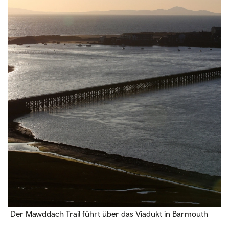
Der Mawddach Trail führt über das Viadukt in Barmouth