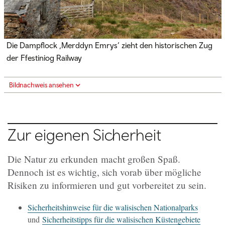
Die Dampflock
‚
Merddyn Emrys
‘
zieht den historischen Zug
der Ffestiniog Railway
Bildnachweis ansehen
Zur eigenen Sicherheit
Die Natur zu erkunden macht großen Spaß.
Dennoch ist es wichtig, sich vorab über mögliche
Risiken zu informieren und gut vorbereitet zu sein.
Sicherheitshinweise für die walisischen Nationalparks
und
Sicherheitstipps für die walisischen
Küstengebiete