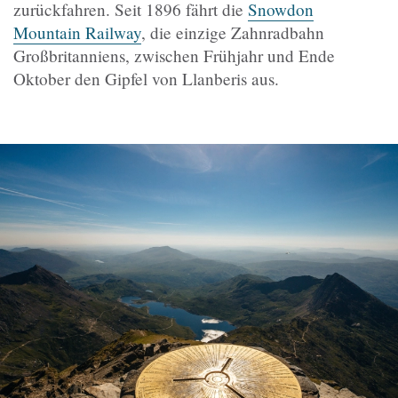
zurückfahren
. Seit 1896 fährt die
Snowdon
Mountain Railway
, die einzige Zahnradbahn
Großbritanniens, zwischen Frühjahr und Ende
Oktober den Gipfel von Llanberis aus.