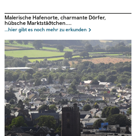
Malerische Hafenorte, charmante Dörfer,
hübsche Marktstädtchen....
...hier gibt es noch mehr zu erkunden