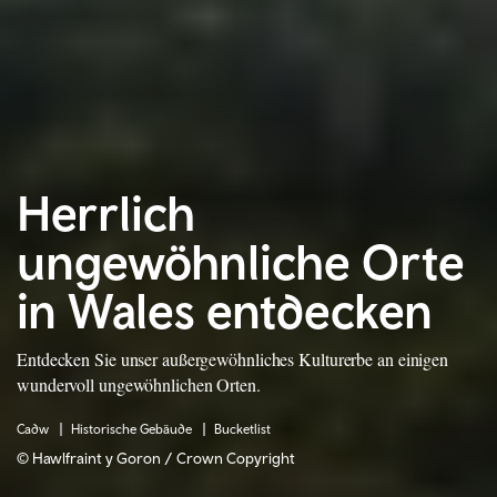
Herrlich
ungewöhnliche Orte
in Wales entdecken
Entdecken Sie unser außergewöhnliches Kulturerbe an einigen
wundervoll ungewöhnlichen Orten.
Cadw
Historische Gebäude
Bucketlist
© Hawlfraint y Goron / Crown Copyright