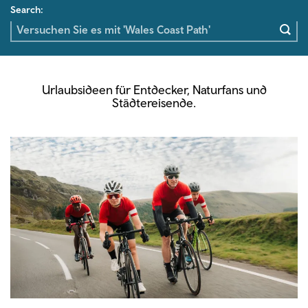
Search:
Urlaubsideen für Entdecker, Naturfans und
Städtereisende.