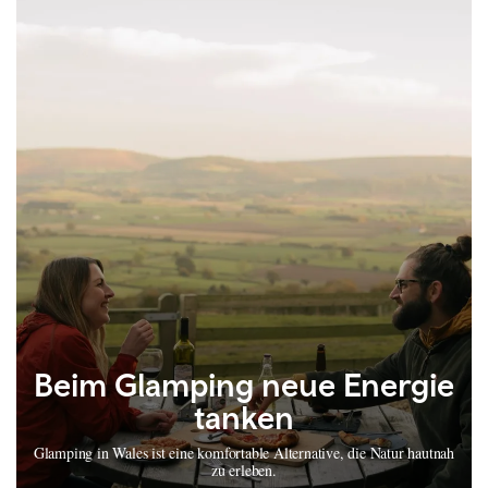
Beim Glamping neue Energie
tanken
Glamping in Wales ist eine komfortable Alternative, die Natur hautnah
zu erleben.