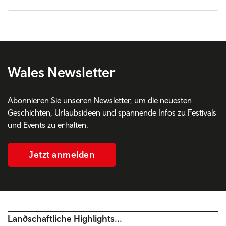
Wales Newsletter
Abonnieren Sie unseren Newsletter, um die neuesten
Geschichten, Urlaubsideen und spannende Infos zu Festivals
und Events zu erhalten.
Jetzt anmelden
Landschaftliche Highlights...