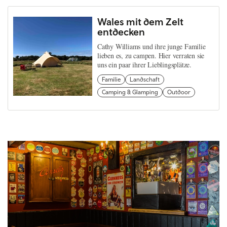
Wales mit dem Zelt
entdecken
Cathy Williams und ihre junge Familie
lieben es, zu campen. Hier verraten sie
uns ein paar ihrer Lieblingsplätze.
Familie
Landschaft
Camping & Glamping
Outdoor