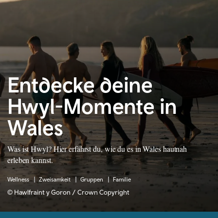
Entdecke deine
Hwyl-Momente in
Wales
Was ist Hwyl? Hier erfährst du, wie du es in Wales hautnah
erleben kannst.
Wellness
Zweisamkeit
Gruppen
Familie
© Hawlfraint y Goron / Crown Copyright