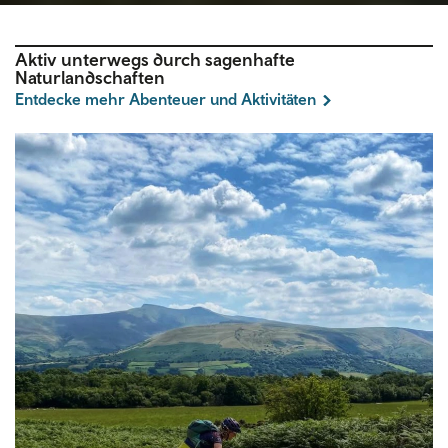
Aktiv unterwegs durch sagenhafte
Naturlandschaften
Entdecke mehr Abenteuer und Aktivitäten