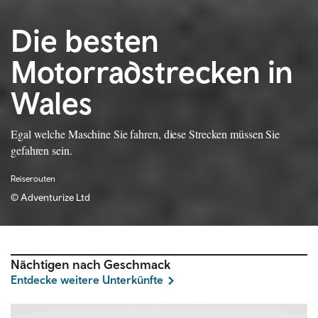
Die besten
Motorradstrecken in
Wales
Egal welche Maschine Sie fahren, diese Strecken müssen Sie
gefahren sein.
Reiserouten
©
Adventurize Ltd
Nächtigen nach Geschmack
Entdecke weitere Unterkünfte