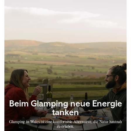
Beim Glamping neue Energie
tanken
Glamping in Wales ist eine komfortable Alternative, die Natur hautnah
zu erleben.