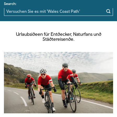
Search:
Urlaubsideen für Entdecker, Naturfans und
Städtereisende.