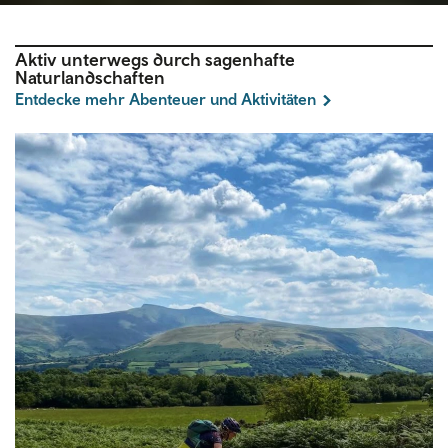
Aktiv unterwegs durch sagenhafte
Naturlandschaften
Entdecke mehr Abenteuer und Aktivitäten