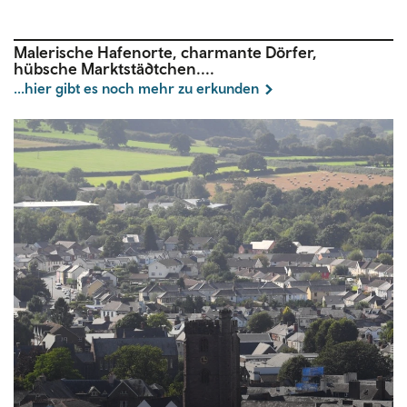
Malerische Hafenorte, charmante Dörfer,
hübsche Marktstädtchen....
...hier gibt es noch mehr zu erkunden