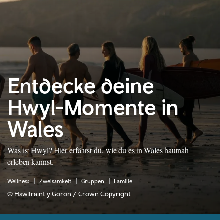
Entdecke deine
Hwyl-Momente in
Wales
Was ist Hwyl? Hier erfährst du, wie du es in Wales hautnah
erleben kannst.
Wellness
Zweisamkeit
Gruppen
Familie
© Hawlfraint y Goron / Crown Copyright