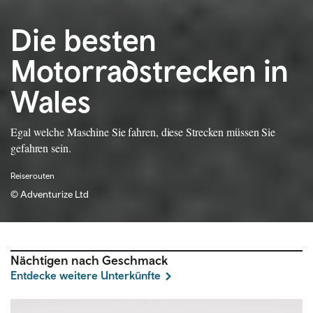
Die besten
Motorradstrecken in
Wales
Egal welche Maschine Sie fahren, diese Strecken müssen Sie
gefahren sein.
Reiserouten
©
Adventurize Ltd
Nächtigen nach Geschmack
Entdecke weitere Unterkünfte