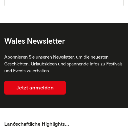
Wales Newsletter
Abonnieren Sie unseren Newsletter, um die neuesten
Geschichten, Urlaubsideen und spannende Infos zu Festivals
und Events zu erhalten.
Jetzt anmelden
Landschaftliche Highlights...