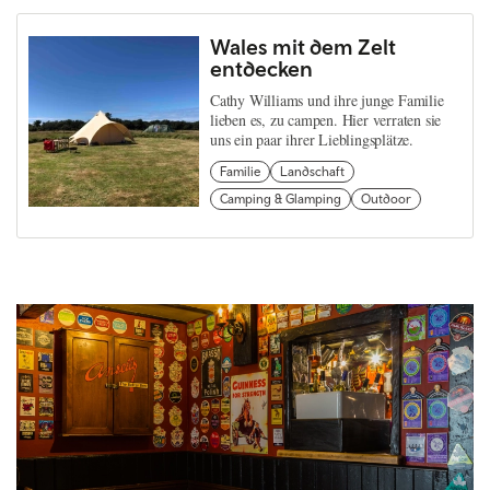
Wales mit dem Zelt
entdecken
Cathy Williams und ihre junge Familie
lieben es, zu campen. Hier verraten sie
uns ein paar ihrer Lieblingsplätze.
Familie
Landschaft
Camping & Glamping
Outdoor