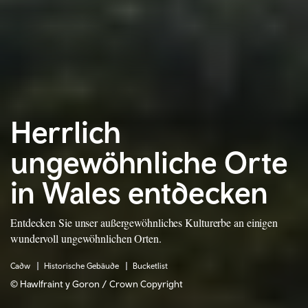
Herrlich
ungewöhnliche Orte
in Wales entdecken
Entdecken Sie unser außergewöhnliches Kulturerbe an einigen
wundervoll ungewöhnlichen Orten.
Cadw
Historische Gebäude
Bucketlist
© Hawlfraint y Goron / Crown Copyright