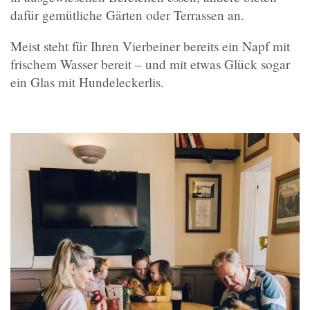
dafür gemütliche Gärten oder Terrassen an.
Meist steht für Ihren Vierbeiner bereits ein Napf mit
frischem Wasser bereit – und mit etwas Glück sogar
ein Glas mit Hundeleckerlis.