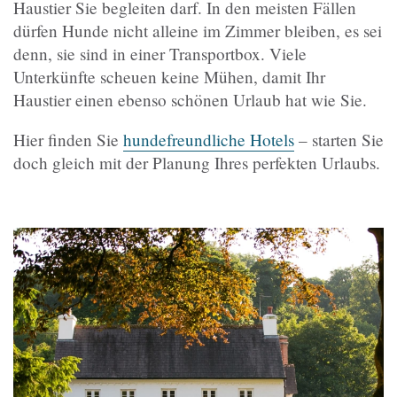
Haustier Sie begleiten darf. In den meisten Fällen
dürfen Hunde nicht alleine im Zimmer bleiben, es sei
denn, sie sind in einer Transportbox. Viele
Unterkünfte scheuen keine Mühen, damit Ihr
Haustier einen ebenso schönen Urlaub hat wie Sie.
Hier finden Sie
hundefreundliche Hotels
– starten Sie
doch gleich mit der Planung Ihres perfekten Urlaubs.