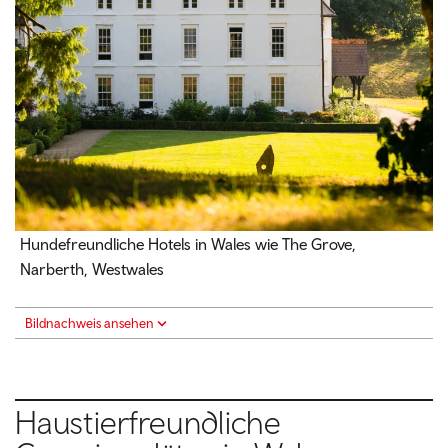
Hundefreundliche Hotels in Wales wie The Grove,
Narberth, Westwales
Bildnachweis ansehen
Haustierfreundliche