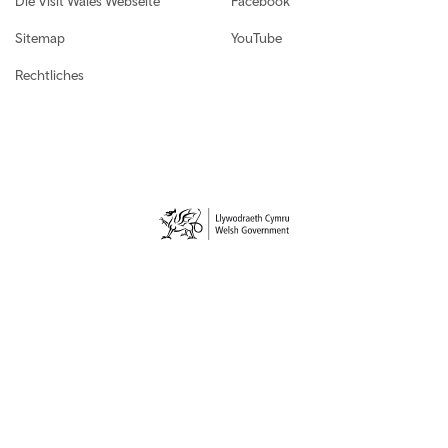
Die Visit Wales Webseite
Facebook
Sitemap
YouTube
Rechtliches