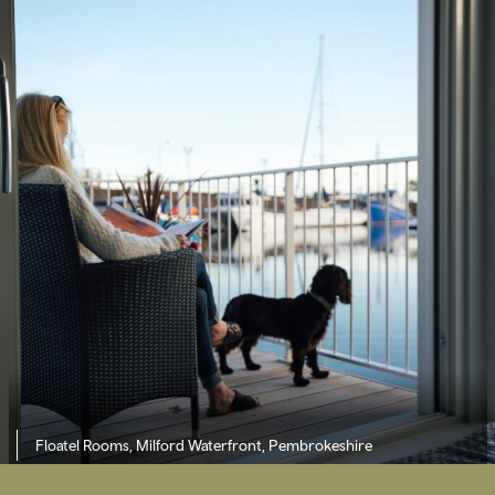
Floatel Rooms, Milford Waterfront, Pembrokeshire