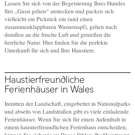
Lassen Sie sich von der Begeisterung Ihres Hundes
fürs „Gassi gehen“ anstecken und packen sich
vielleicht ein Picknick ein (und einen
zusammenklappbaren Wassernapf), gehen nach
draußen an die frische Luft und genießen die
herrliche Natur. Hier finden Sie die perfekte
Unterkunft für sich und Ihre Haustiere.
Haustierfreundliche
Ferienhäuser in Wales
Inmitten der Landschaft, eingebettet in Nationalparks
und abseits von Landstraßen gibt es viele einladende
Ferienhäuser. Wenn Sie sich für einen Aufenthalt in
einem haustierfreundlichen Ferienhaus entscheiden,
können Sie sich wie zu Hause fühlen. Ihr Haustier ist