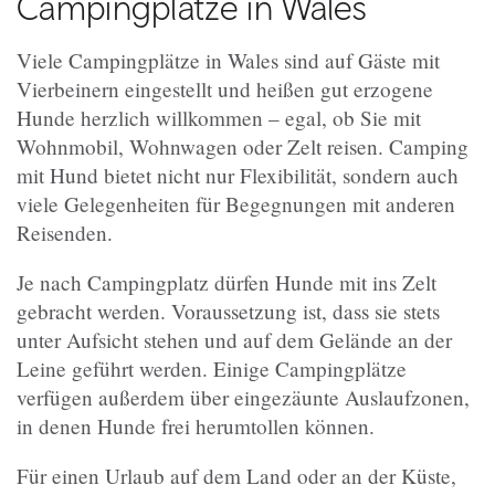
Campingplätze in Wales
Viele Campingplätze in Wales sind auf Gäste mit
Vierbeinern eingestellt und heißen gut erzogene
Hunde herzlich willkommen – egal, ob Sie mit
Wohnmobil, Wohnwagen oder Zelt reisen. Camping
mit Hund bietet nicht nur Flexibilität, sondern auch
viele Gelegenheiten für Begegnungen mit anderen
Reisenden.
Je nach Campingplatz dürfen Hunde mit ins Zelt
gebracht werden. Voraussetzung ist, dass sie stets
unter Aufsicht stehen und auf dem Gelände an der
Leine geführt werden. Einige Campingplätze
verfügen außerdem über eingezäunte Auslaufzonen,
in denen Hunde frei herumtollen können.
Für einen Urlaub auf dem Land oder an der Küste,