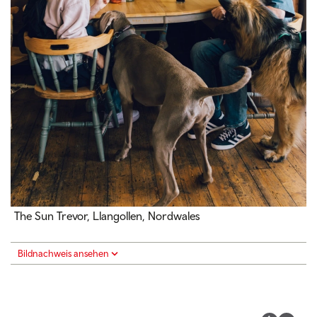
The Sun Trevor, Llangollen, Nordwales
Bildnachweis ansehen