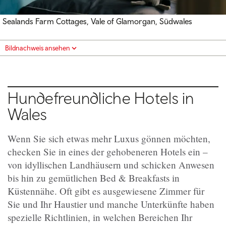
Sealands Farm Cottages, Vale of Glamorgan, Südwales
Bildnachweis ansehen
Hundefreundliche Hotels in
Wales
Wenn Sie sich etwas mehr Luxus gönnen möchten,
checken Sie in eines der gehobeneren Hotels ein –
von idyllischen Landhäusern und schicken Anwesen
bis hin zu gemütlichen Bed & Breakfasts in
Küstennähe. Oft gibt es ausgewiesene Zimmer für
Sie und Ihr Haustier und manche Unterkünfte haben
spezielle Richtlinien, in welchen Bereichen Ihr