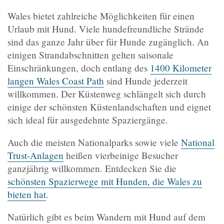
Wales bietet zahlreiche Möglichkeiten für einen
Urlaub mit Hund. Viele hundefreundliche Strände
sind das ganze Jahr über für Hunde zugänglich. An
einigen Strandabschnitten gelten saisonale
Einschränkungen, doch entlang des
1400 Kilometer
langen Wales Coast Path
sind Hunde jederzeit
willkommen. Der Küstenweg schlängelt sich durch
einige der schönsten Küstenlandschaften und eignet
sich ideal für ausgedehnte Spaziergänge.
Auch die meisten Nationalparks sowie viele
National
Trust-Anlagen
heißen vierbeinige Besucher
ganzjährig willkommen. Entdecken Sie die
schönsten Spazierwege mit Hunden, die Wales zu
bieten hat
.
Natürlich gibt es beim Wandern mit Hund auf dem