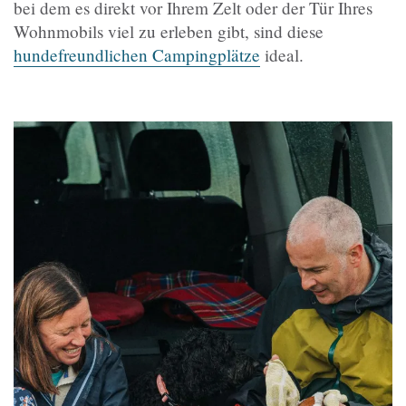
bei dem es direkt vor Ihrem Zelt oder der Tür Ihres
Wohnmobils viel zu erleben gibt, sind diese
hundefreundlichen Campingplätze
ideal.