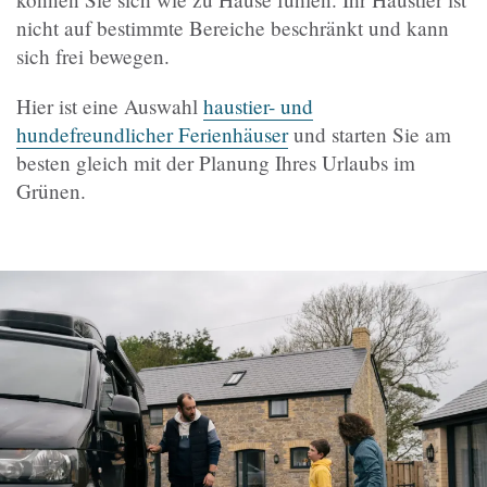
nicht auf bestimmte Bereiche beschränkt und kann
sich frei bewegen.
Hier ist eine Auswahl
haustier- und
hundefreundlicher Ferienhäuser
und starten Sie am
besten gleich mit der Planung Ihres Urlaubs im
Grünen.