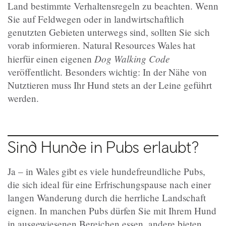
Land bestimmte Verhaltensregeln zu beachten. Wenn
Sie auf Feldwegen oder in landwirtschaftlich
genutzten Gebieten unterwegs sind, sollten Sie sich
vorab informieren. Natural Resources Wales hat
Dog Walking Code
hierfür einen eigenen
veröffentlicht. Besonders wichtig: In der Nähe von
Nutztieren muss Ihr Hund stets an der Leine geführt
werden.
Sind Hunde in Pubs erlaubt?
Ja – in Wales gibt es viele hundefreundliche Pubs,
die sich ideal für eine Erfrischungspause nach einer
langen Wanderung durch die herrliche Landschaft
eignen. In manchen Pubs dürfen Sie mit Ihrem Hund
in ausgewiesenen Bereichen essen, andere bieten