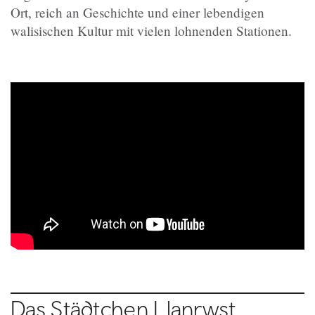
Ort, reich an Geschichte und einer lebendigen
walisischen Kultur mit vielen lohnenden Stationen.
Das Städtchen Llanrwst