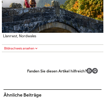
Llanrwst, Nordwales
Bildnachweis ansehen
Fanden Sie diesen Artikel hilfreich?
Ähnliche Beiträge