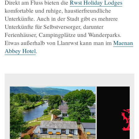
Direkt am Fluss bieten die
Rwst Holiday Lodges
komfortable und ruhige, haustierfreundliche
Unterkünfte. Auch in der Stadt gibt es mehrere
Unterkünfte für Selbstversorger, darunter
Ferienhäuser, Campingplätze und Wanderparks.
Etwas außerhalb von Llanrwst kann man im
Maenan
Abbey Hotel
.