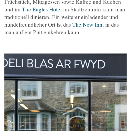
Früchstück, Mittagessen sowie Kaffee und Kuchen
und im
The Eagles Hotel
im Stadtzentrum kann man
traditionell dinieren. Ein weiterer einladender und
hundefreundlicher Ort ist das
The New Inn
, in das
man auf ein Pint einkehren kann.