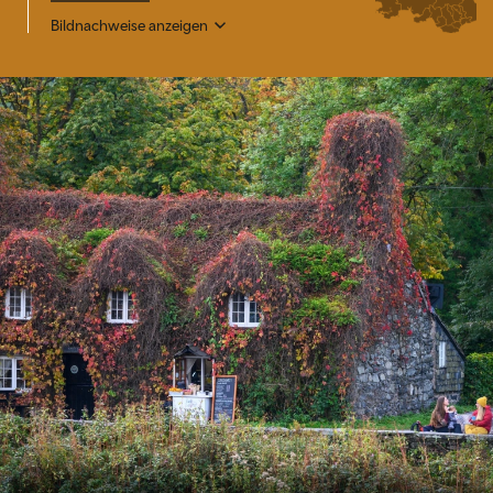
Bildnachweise anzeigen