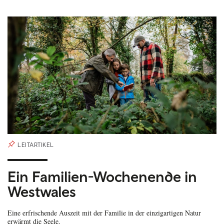
LEITARTIKEL
Ein Familien-Wochenende in
Westwales
Eine erfrischende Auszeit mit der Familie in der einzigartigen Natur
erwärmt die Seele.