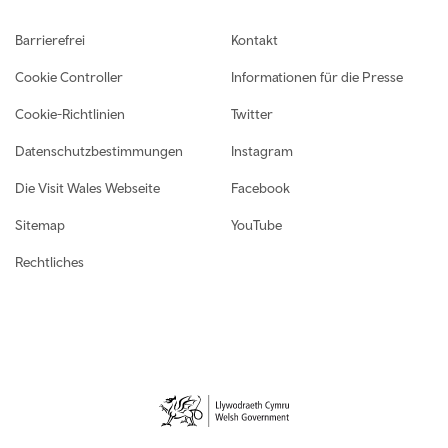
Footer navigation
Barrierefrei
Kontakt
Cookie Controller
Informationen für die Presse
Cookie-Richtlinien
Twitter
Datenschutzbestimmungen
Instagram
Die Visit Wales Webseite
Facebook
Sitemap
YouTube
Rechtliches