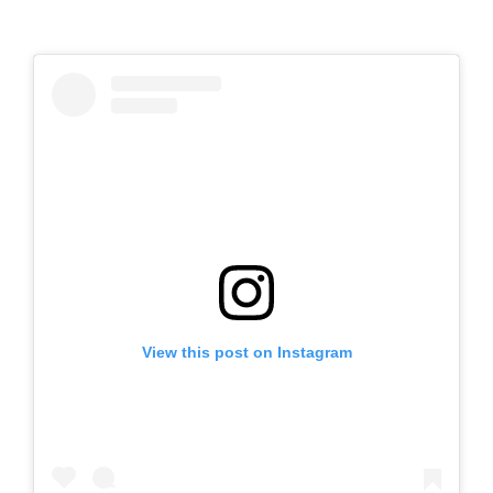
View this post on Instagram