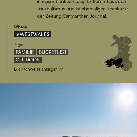
in dieser Funktion tätig. Er kommt aus dem
Journalismus und ist ehemaliger Redakteur
der Zeitung Carmarthen Journal.
Where:
WESTWALES
Tags:
FAMILIE
BUCKETLIST
OUTDOOR
Bildnachweise anzeigen