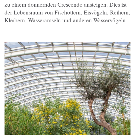
zu einem donnernden Crescendo ansteigen. Dies ist
der Lebensraum von Fischottern, Eisvögeln, Reihern,
Kleibern, Wasseramseln und anderen Wasservögeln.