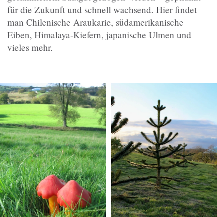
für die Zukunft und schnell wachsend. Hier findet
man Chilenische Araukarie, südamerikanische
Eiben, Himalaya-Kiefern, japanische Ulmen und
vieles mehr.