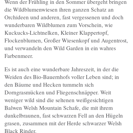
Wenn der Frühling in den Sommer übergeht bringen
die Wildblumenwiesen ihren ganzen Schatz an
Orchideen und anderen, fast vergessenen und doch
wunderbaren Wildblumen zum Vorschein, wie
Kuckucks-Lichtnelken, Kleiner Klappertopf,
Flockenblumen, Großer Wiesenkopf und Augentrost,
und verwandeln den Wild Garden in ein wahres
Farbenmeer.
Es ist auch eine wunderbare Jahreszeit, in der die
Weiden des Bio-Bauernhofs voller Leben sind; in
den Bäume und Hecken tummeln sich
Dorngrasmücken und Fliegenschnäpper. Weit
weniger wild sind die seltenen weißgesichtigen
Balwen Welsh Mountain Schafe, die mit ihrem
dunkelbraunen, fast schwarzen Fell an den Hügeln
grasen, zusammen mit der Herde schwarzer Welsh
Black Rinder.