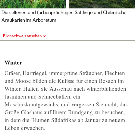
Die seltenen und farbenprächtigen Saftlinge und Chilenische
Araukarien im Arboretum
Bildnachweis ansehen
Winter
Gräser, Hartriegel, immergrüne Sträucher, Flechten
und Moose bilden die Kulisse für einen Besuch im
Winter. Halten Sie Ausschau nach winterblühenden
Jasminen und Schneebällen, ein
Moschuskrautgewächs, und vergessen Sie nicht, das
Große Glashaus auf Ihrem Rundgang zu besuchen,
in dem die Blumen Südafrikas ab Januar zu neuem
Leben erwachen.