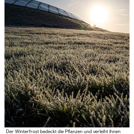
Der Winterfrost bedeckt die Pflanzen und verleiht ihnen