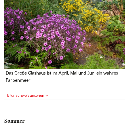
Das Große Glashaus ist im April, Mai und Juni ein wahres
Farbenmeer
Bildnachweis ansehen
Sommer