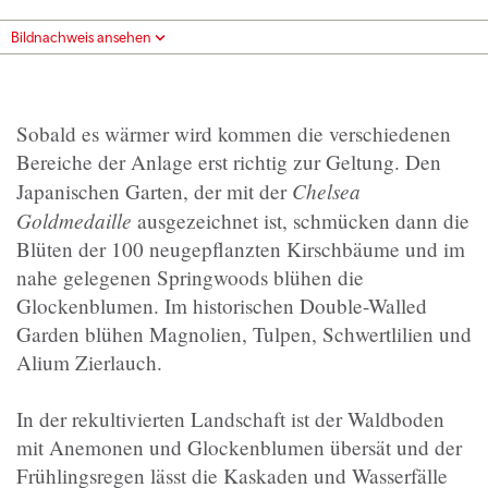
Bildnachweis ansehen
Sobald es wärmer wird kommen die verschiedenen
Bereiche der Anlage erst richtig zur Geltung. Den
Chelsea
Japanischen Garten, der mit der
Goldmedaille
ausgezeichnet ist, schmücken dann die
Blüten der 100 neugepflanzten Kirschbäume und im
nahe gelegenen Springwoods blühen die
Glockenblumen. Im historischen Double-Walled
Garden blühen Magnolien, Tulpen, Schwertlilien und
Alium Zierlauch.
In der rekultivierten Landschaft ist der Waldboden
mit Anemonen und Glockenblumen übersät und der
Frühlingsregen lässt die Kaskaden und Wasserfälle