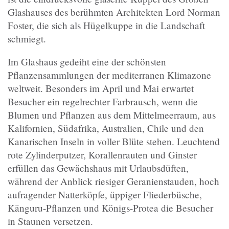
Glashauses des berühmten Architekten Lord Norman
Foster, die sich als Hügelkuppe in die Landschaft
schmiegt.
Im Glashaus gedeiht eine der schönsten
Pflanzensammlungen der mediterranen Klimazone
weltweit. Besonders im April und Mai erwartet
Besucher ein regelrechter Farbrausch, wenn die
Blumen und Pflanzen aus dem Mittelmeerraum, aus
Kalifornien, Südafrika, Australien, Chile und den
Kanarischen Inseln in voller Blüte stehen. Leuchtend
rote Zylinderputzer, Korallenrauten und Ginster
erfüllen das Gewächshaus mit Urlaubsdüften,
während der Anblick riesiger Geranienstauden, hoch
aufragender Natterköpfe, üppiger Fliederbüsche,
Känguru-Pflanzen und Königs-Protea die Besucher
in Staunen versetzen.