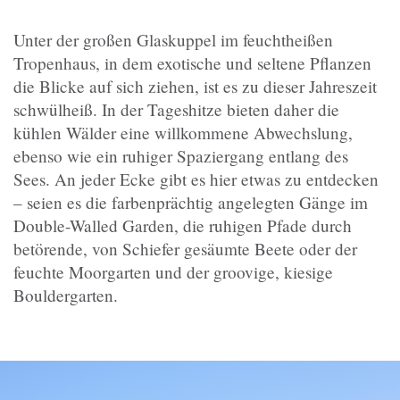
Unter der großen Glaskuppel im feuchtheißen
Tropenhaus, in dem exotische und seltene Pflanzen
die Blicke auf sich ziehen, ist es zu dieser Jahreszeit
schwülheiß. In der Tageshitze bieten daher die
kühlen Wälder eine willkommene Abwechslung,
ebenso wie ein ruhiger Spaziergang entlang des
Sees. An jeder Ecke gibt es hier etwas zu entdecken
– seien es die farbenprächtig angelegten Gänge im
Double-Walled Garden, die ruhigen Pfade durch
betörende, von Schiefer gesäumte Beete oder der
feuchte Moorgarten und der groovige, kiesige
Bouldergarten.