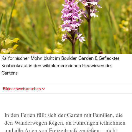
Kalifornischer Mohn blüht im Boulder Garden & Geflecktes
Knabenkraut in den wildblumenreichen Heuwiesen des
Gartens
Bildnachweis ansehen
In den Ferien füllt sich der Garten mit Familien, die
den Wanderwegen folgen, an Führungen teilnehmen
und alle Arten von Freizeitspaß genießen – nicht