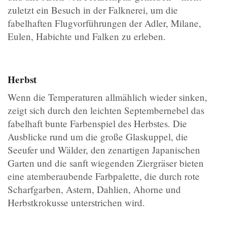
zuletzt ein Besuch in der Falknerei, um die
fabelhaften Flugvorführungen der Adler, Milane,
Eulen, Habichte und Falken zu erleben.
Herbst
Wenn die Temperaturen allmählich wieder sinken,
zeigt sich durch den leichten Septembernebel das
fabelhaft bunte Farbenspiel des Herbstes. Die
Ausblicke rund um die große Glaskuppel, die
Seeufer und Wälder, den zenartigen Japanischen
Garten und die sanft wiegenden Ziergräser bieten
eine atemberaubende Farbpalette, die durch rote
Scharfgarben, Astern, Dahlien, Ahorne und
Herbstkrokusse unterstrichen wird.