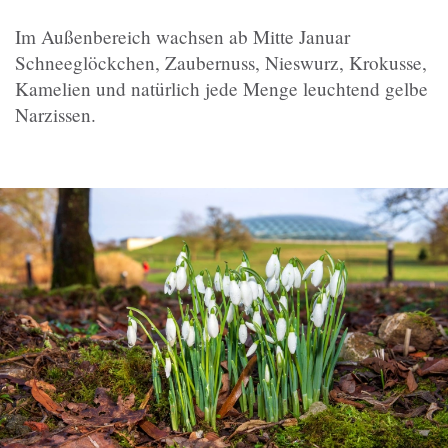
Im Außenbereich wachsen ab Mitte Januar
Schneeglöckchen, Zaubernuss, Nieswurz, Krokusse,
Kamelien und natürlich jede Menge leuchtend gelbe
Narzissen.