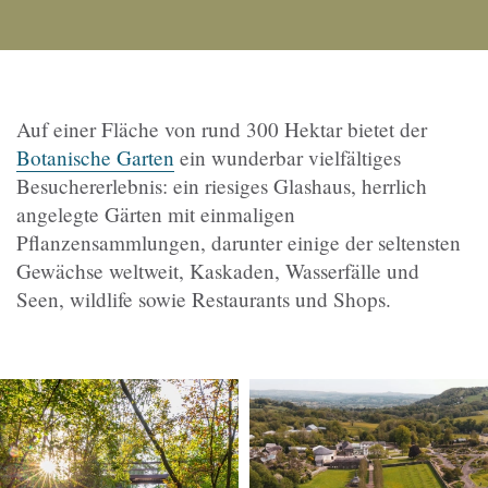
Auf einer Fläche von rund 300 Hektar bietet der
Botanische Garten
ein wunderbar vielfältiges
Besuchererlebnis: ein riesiges Glashaus, herrlich
angelegte Gärten mit einmaligen
Pflanzensammlungen, darunter einige der seltensten
Gewächse weltweit, Kaskaden, Wasserfälle und
Seen, wildlife sowie Restaurants und Shops.