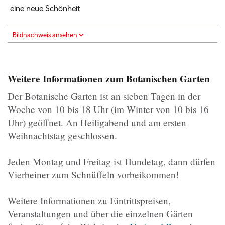
eine neue Schönheit
Bildnachweis ansehen
Weitere Informationen zum Botanischen Garten
Der Botanische Garten ist an sieben Tagen in der
Woche von 10 bis 18 Uhr (im Winter von 10 bis 16
Uhr) geöffnet. An Heiligabend und am ersten
Weihnachtstag geschlossen.
Jeden Montag und Freitag ist Hundetag, dann dürfen
Vierbeiner zum Schnüffeln vorbeikommen!
Weitere Informationen zu Eintrittspreisen,
Veranstaltungen und über die einzelnen Gärten