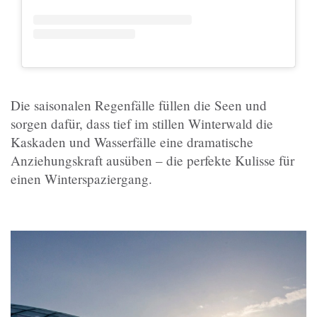
Die saisonalen Regenfälle füllen die Seen und
sorgen dafür, dass tief im stillen Winterwald die
Kaskaden und Wasserfälle eine dramatische
Anziehungskraft ausüben – die perfekte Kulisse für
einen Winterspaziergang.