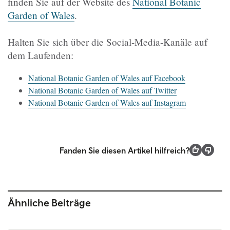
finden Sie auf der Website des
National Botanic
Garden of Wales
.
Halten Sie sich über die Social-Media-Kanäle auf
dem Laufenden:
National Botanic Garden of Wales auf Facebook
National Botanic Garden of Wales auf Twitter
National Botanic Garden of Wales auf Instagram
Fanden Sie diesen Artikel hilfreich?
Ähnliche Beiträge