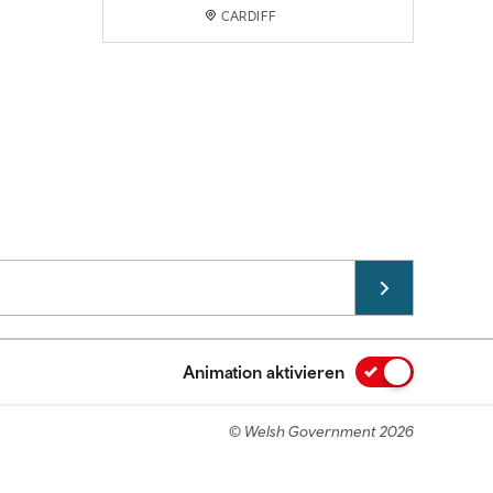
CARDIFF
Animation aktivieren
© Welsh Government 2026