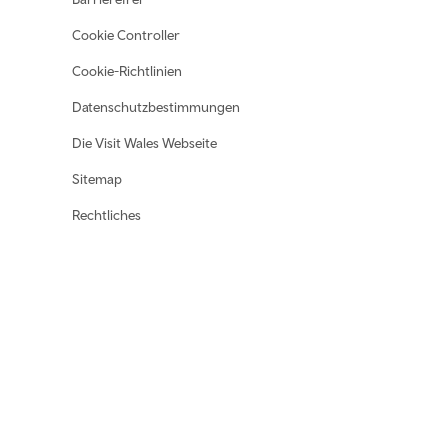
Cookie Controller
Cookie-Richtlinien
Datenschutzbestimmungen
Die Visit Wales Webseite
Sitemap
Rechtliches