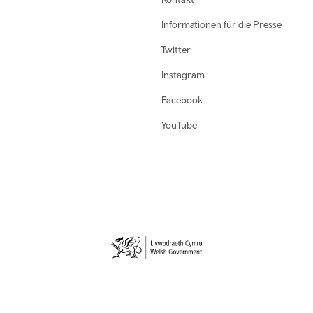
Informationen für die Presse
Twitter
Instagram
Facebook
YouTube