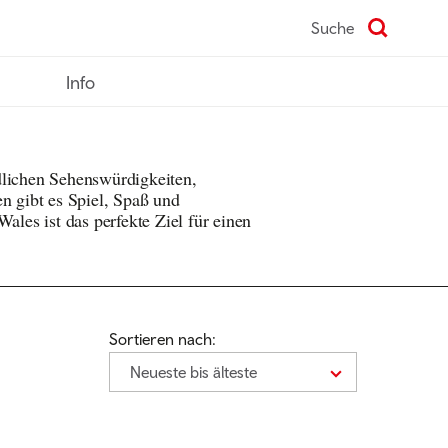
Suche
Info
dlichen Sehenswürdigkeiten,
en gibt es Spiel, Spaß und
Wales ist das perfekte Ziel für einen
Sortieren nach:
Neueste bis älteste