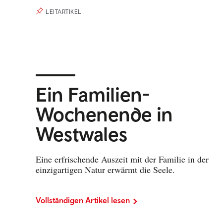
LEITARTIKEL
Ein Familien-
Wochenende in
Westwales
Eine erfrischende Auszeit mit der Familie in der
einzigartigen Natur erwärmt die Seele.
Vollständigen Artikel lesen