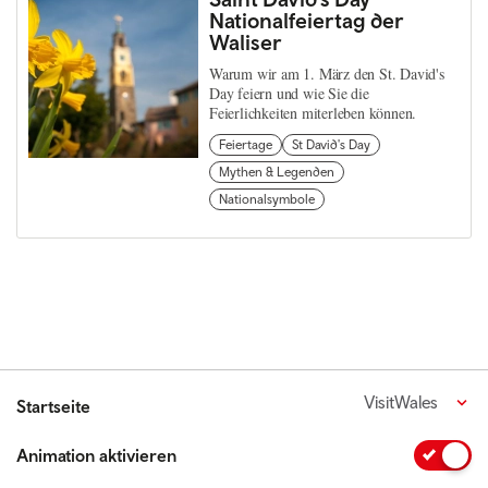
Nationalfeiertag der
Waliser
Warum wir am 1. März den St. David's
Day feiern und wie Sie die
Feierlichkeiten miterleben können.
Feiertage
St David's Day
Mythen & Legenden
Nationalsymbole
VisitWales
Startseite
Animation aktivieren