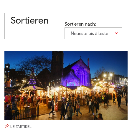
Sortieren
Sortieren nach:
Neueste bis älteste
LEITARTIKEL