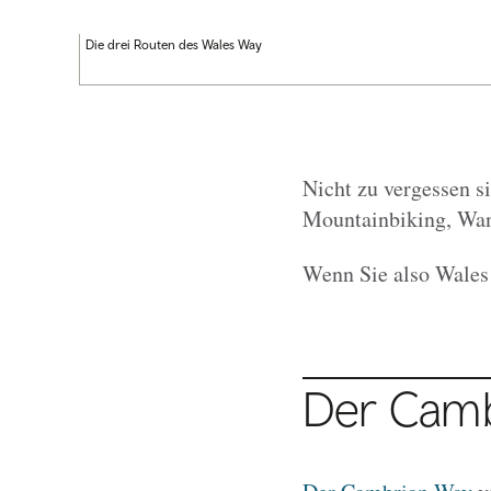
Die drei Routen des Wales Way
Nicht zu vergessen si
Mountainbiking, Wan
Wenn Sie also Wales 
Der Cam