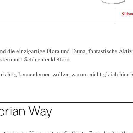
Bildna
nd die einzigartige Flora und Fauna, fantastische Aktiv
dern und Schluchtenklettern.
richtig kennenlernen wollen, warum nicht gleich hier 
brian Way