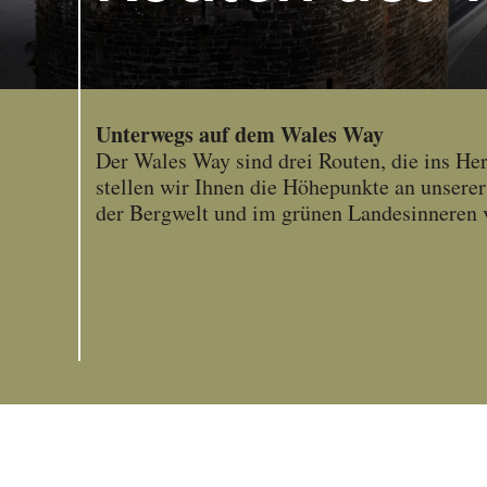
Unterwegs auf dem Wales Way
Der Wales Way sind drei Routen, die ins He
stellen wir Ihnen die Höhepunkte an unsere
der Bergwelt und im grünen Landesinneren 