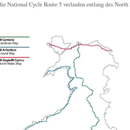
ie National Cycle Route 5 verlaufen entlang des North