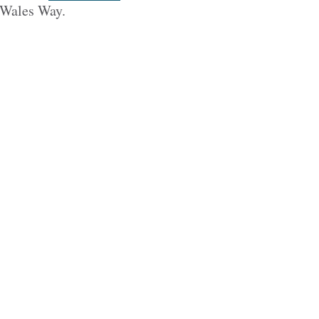
 Wales Way.