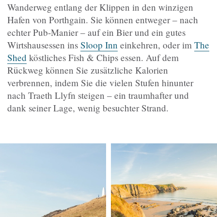
Wanderweg entlang der Klippen in den winzigen
Hafen von Porthgain. Sie können entweger – nach
echter Pub-Manier – auf ein Bier und ein gutes
Wirtshausessen ins
Sloop Inn
einkehren, oder im
The
Shed
köstliches Fish & Chips essen. Auf dem
Rückweg können Sie zusätzliche Kalorien
verbrennen, indem Sie die vielen Stufen hinunter
nach Traeth Llyfn steigen – ein traumhafter und
dank seiner Lage, wenig besuchter Strand.