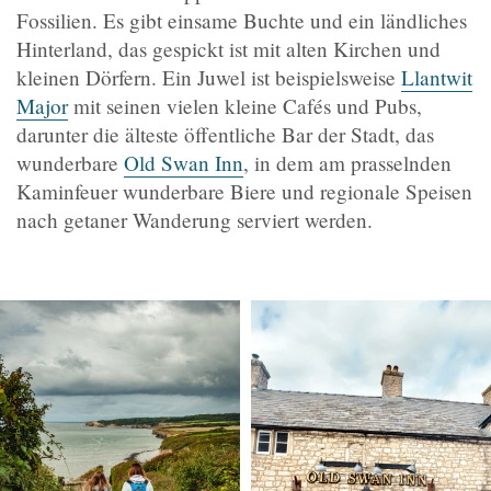
Fossilien. Es gibt einsame Buchte und ein ländliches
Hinterland, das gespickt ist mit alten Kirchen und
kleinen Dörfern. Ein Juwel ist beispielsweise
Llantwit
Major
mit seinen vielen kleine Cafés und Pubs,
darunter die älteste öffentliche Bar der Stadt, das
wunderbare
Old Swan Inn
, in dem am prasselnden
Kaminfeuer wunderbare Biere und regionale Speisen
nach getaner Wanderung serviert werden.