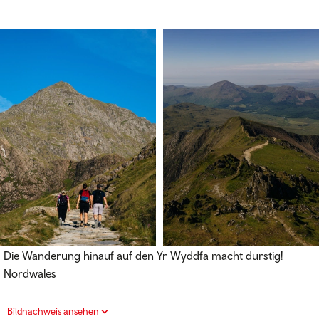
Die Wanderung hinauf auf den Yr Wyddfa macht durstig!
Nordwales
Bildnachweis ansehen