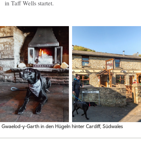
in Taff Wells startet.
Gwaelod-y-Garth in den Hügeln hinter Cardiff, Südwales