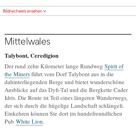
Bildnachweis ansehen
Mittelwales
Talybont, Ceredigion
Der rund zehn Kilometer lange Rundweg
Spirit of
the Miners
führt vom Dorf Talybont aus in die
dahinterliegenden Berge und bietet wunderschöne
Ausblicke auf das Dyfi-Tal und die Bergkette Cader
Idris. Die Route ist Teil eines längeren Wanderwegs,
der sich durch die hügelige Landschaft schlängelt.
Einkehren können Sie dort im hundefreundlichen
Pub
White Lion
.