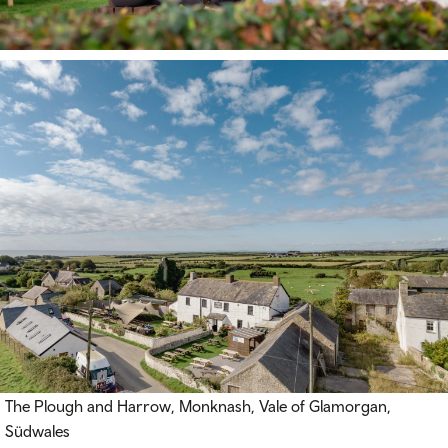
The Plough and Harrow, Monknash, Vale of Glamorgan,
Südwales