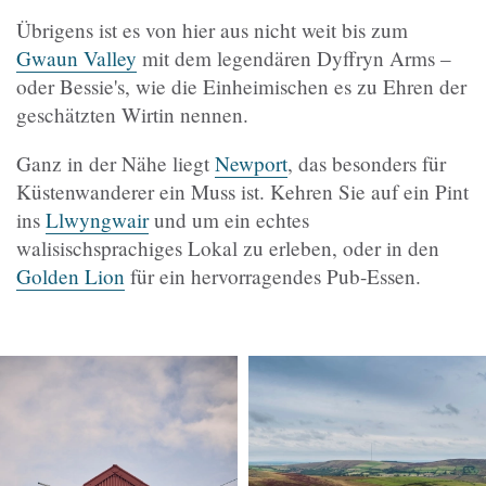
Übrigens ist es von hier aus nicht weit bis zum
Gwaun Valley
mit dem legendären Dyffryn Arms –
oder Bessie's, wie die Einheimischen es zu Ehren der
geschätzten Wirtin nennen.
Ganz in der Nähe liegt
Newport
, das besonders für
Küstenwanderer ein Muss ist. Kehren Sie auf ein Pint
ins
Llwyngwair
und um ein echtes
walisischsprachiges Lokal zu erleben, oder in den
Golden Lion
für ein hervorragendes Pub-Essen.