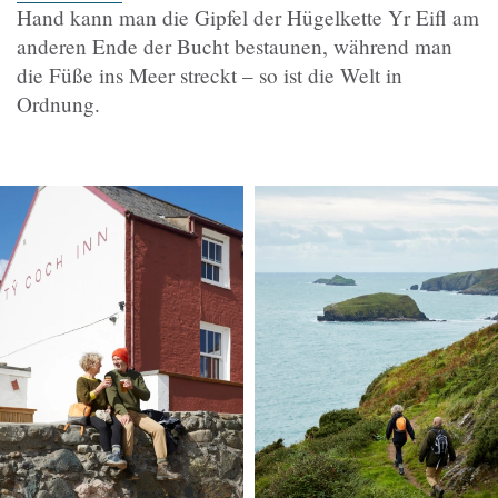
Hand kann man die Gipfel der Hügelkette Yr Eifl am
anderen Ende der Bucht bestaunen, während man
die Füße ins Meer streckt – so ist die Welt in
Ordnung.