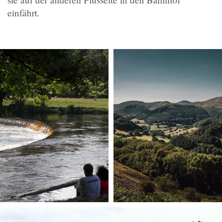
einfährt.