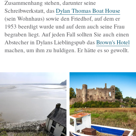
Zusammenhang stehen, darunter seine
Schreibwerkstatt, das
Dylan Thomas Boat House
(sein Wohnhaus) sowie den Friedhof, auf dem er
1953 beerdigt wurde und auf dem auch seine Frau
begraben liegt. Auf jeden Fall sollten Sie auch einen
Abstecher in Dylans Lieblingspub das
Brown's Hotel
machen, um ihm zu huldigen. Er hätte es so gewollt.