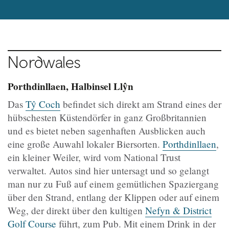
Nordwales
Porthdinllaen, Halbinsel Llŷn
Das
Tŷ Coch
befindet sich direkt am Strand eines der
hübschesten Küstendörfer in ganz Großbritannien
und es bietet neben sagenhaften Ausblicken auch
eine große Auwahl lokaler Biersorten.
Porthdinllaen
,
ein kleiner Weiler, wird vom National Trust
verwaltet. Autos sind hier untersagt und so gelangt
man nur zu Fuß auf einem gemütlichen Spaziergang
über den Strand, entlang der Klippen oder auf einem
Weg, der direkt über den kultigen
Nefyn & District
Golf Course
führt, zum Pub. Mit einem Drink in der