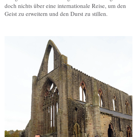
doch nichts über eine internationale Reise, um den
Geist zu erweitern und den Durst zu stillen.