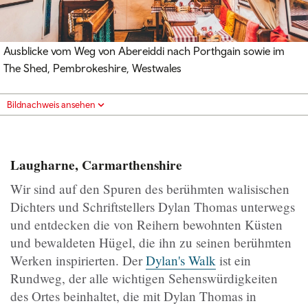
Ausblicke vom Weg von Abereiddi nach Porthgain sowie im
The Shed, Pembrokeshire, Westwales
Bildnachweis ansehen
Laugharne, Carmarthenshire
Wir sind auf den Spuren des berühmten walisischen
Dichters und Schriftstellers Dylan Thomas unterwegs
und entdecken die von Reihern bewohnten Küsten
und bewaldeten Hügel, die ihn zu seinen berühmten
Werken inspirierten. Der
Dylan's Walk
ist ein
Rundweg, der alle wichtigen Sehenswürdigkeiten
des Ortes beinhaltet, die mit Dylan Thomas in