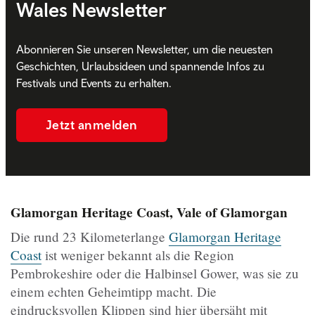
Wales Newsletter
Abonnieren Sie unseren Newsletter, um die neuesten
Geschichten, Urlaubsideen und spannende Infos zu
Festivals und Events zu erhalten.
Jetzt anmelden
Glamorgan Heritage Coast, Vale of Glamorgan
Die rund 23 Kilometerlange
Glamorgan Heritage
Coast
ist weniger bekannt als die Region
Pembrokeshire oder die Halbinsel Gower, was sie zu
einem echten Geheimtipp macht. Die
eindrucksvollen Klippen sind hier übersäht mit