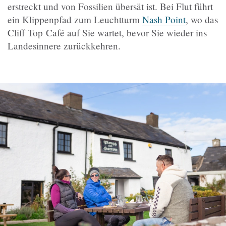
erstreckt und von Fossilien übersät ist. Bei Flut führt
ein Klippenpfad zum Leuchtturm
Nash Point
, wo das
Cliff Top Café auf Sie wartet, bevor Sie wieder ins
Landesinnere zurückkehren.