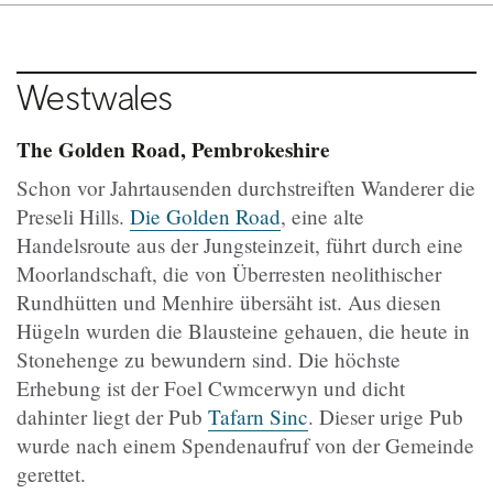
Westwales
The Golden Road, Pembrokeshire
Schon vor Jahrtausenden durchstreiften Wanderer die
Preseli Hills.
Die Golden Road
, eine alte
Handelsroute aus der Jungsteinzeit, führt durch eine
Moorlandschaft, die von Überresten neolithischer
Rundhütten und Menhire übersäht ist. Aus diesen
Hügeln wurden die Blausteine gehauen, die heute in
Stonehenge zu bewundern sind. Die höchste
Erhebung ist der Foel Cwmcerwyn und dicht
dahinter liegt der Pub
Tafarn Sinc
. Dieser urige Pub
wurde nach einem Spendenaufruf von der Gemeinde
gerettet.