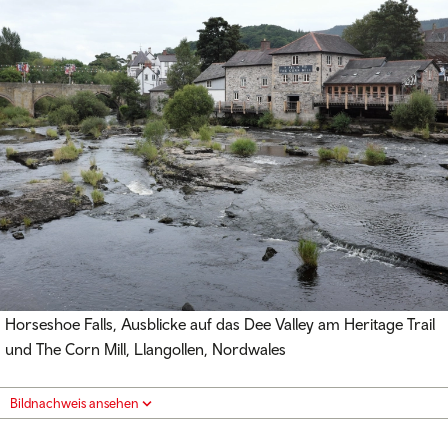
Horseshoe Falls, Ausblicke auf das Dee Valley am Heritage Trail
und The Corn Mill, Llangollen, Nordwales
Bildnachweis ansehen