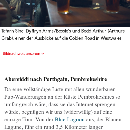
Tafarn Sinc, Dyffryn Arms/Bessie's und Bedd Arthur (Arthurs
Grab), einer der Ausblicke auf die Golden Road in Westwales
Bildnachweis ansehen
Abereiddi nach Porthgain, Pembrokeshire
Da eine vollständige Liste mit allen wunderbaren
Pub-Wanderungen an der Küste Pembrokeshires so
umfangreich wäre, dass sie das Internet sprengen
würde, begnügen wir uns (widerwillig) auf eine
einzige Tour. Von der
Blue Lagoon
aus, der Blauen
Lagune, führ ein rund 3,5 Kilometer langer