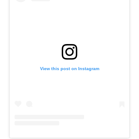
View this post on Instagram