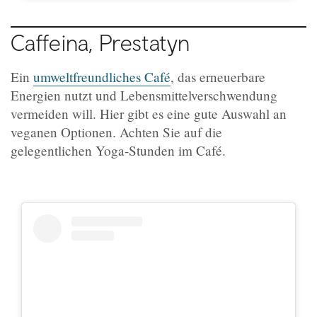
Caffeina, Prestatyn
Ein
umweltfreundliches Café
, das erneuerbare
Energien nutzt und Lebensmittelverschwendung
vermeiden will. Hier gibt es eine gute Auswahl an
veganen Optionen. Achten Sie auf die
gelegentlichen Yoga-Stunden im Café.