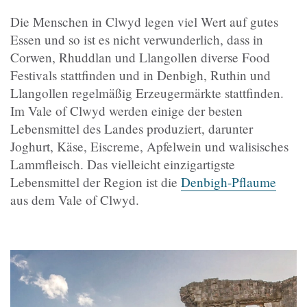
Die Menschen in Clwyd legen viel Wert auf gutes
Essen und so ist es nicht verwunderlich, dass in
Corwen, Rhuddlan und Llangollen diverse Food
Festivals stattfinden und in Denbigh, Ruthin und
Llangollen regelmäßig Erzeugermärkte stattfinden.
Im Vale of Clwyd werden einige der besten
Lebensmittel des Landes produziert, darunter
Joghurt, Käse, Eiscreme, Apfelwein und walisisches
Lammfleisch. Das vielleicht einzigartigste
Lebensmittel der Region ist die
Denbigh-Pflaume
aus dem Vale of Clwyd.