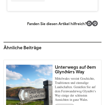
Fanden Sie diesen Artikel hilfreich?
Ähnliche Beiträge
Unterwegs auf dem
Glyndŵrs Way
Mittelwales vereint Geschichte,
Traditionen und einmalige
Landschaften. Genießen Sie auf
dem Fernwanderweg Glyndŵr's
Way einige der schönsten
Aussichten in ganz Wales.