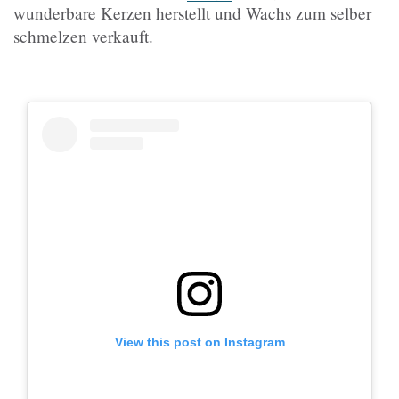
wunderbare Kerzen herstellt und Wachs zum selber
schmelzen verkauft.
View this post on Instagram