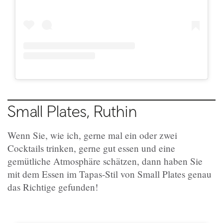
Small Plates, Ruthin
Wenn Sie, wie ich, gerne mal ein oder zwei
Cocktails trinken, gerne gut essen und eine
gemütliche Atmosphäre schätzen, dann haben Sie
mit dem Essen im Tapas-Stil von Small Plates genau
das Richtige gefunden!