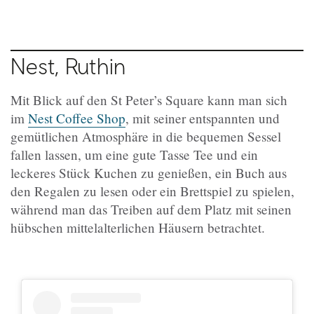
Nest, Ruthin
Mit Blick auf den St Peter’s Square kann man sich
im
Nest Coffee Shop
, mit seiner entspannten und
gemütlichen Atmosphäre in die bequemen Sessel
fallen lassen, um eine gute Tasse Tee und ein
leckeres Stück Kuchen zu genießen, ein Buch aus
den Regalen zu lesen oder ein Brettspiel zu spielen,
während man das Treiben auf dem Platz mit seinen
hübschen mittelalterlichen Häusern betrachtet.