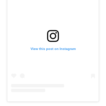
View this post on Instagram