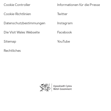
Cookie Controller
Informationen für die Presse
Cookie-Richtlinien
Twitter
Datenschutzbestimmungen
Instagram
Die Visit Wales Webseite
Facebook
Sitemap
YouTube
Rechtliches