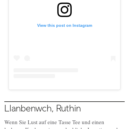
View this post on Instagram
Llanbenwch, Ruthin
Wenn Sie Lust auf eine Tasse Tee und einen