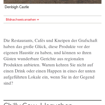
Denbigh Castle
Bildnachweis ansehen
Die Restaurants, Cafés und Kneipen der Grafschaft
haben das große Glück, diese Produkte vor der
eigenen Haustür zu haben, und können so ihren
Gästen wunderbare Gerichte aus regionalen
Produkten anbieten. Warum kehren Sie nicht auf
einen Drink oder einen Happen in eines der unten
aufgeführten Lokale ein, wenn Sie in der Gegend
sind?