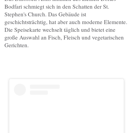
Bodfari schmiegt sich in den Schatten der St.
Stephen's Church. Das Gebäude ist
geschichtsträchtig, hat aber auch moderne Elemente.
Die Speisekarte wechselt täglich und bietet eine
große Auswahl an Fisch, Fleisch und vegetarischen
Gerichten.