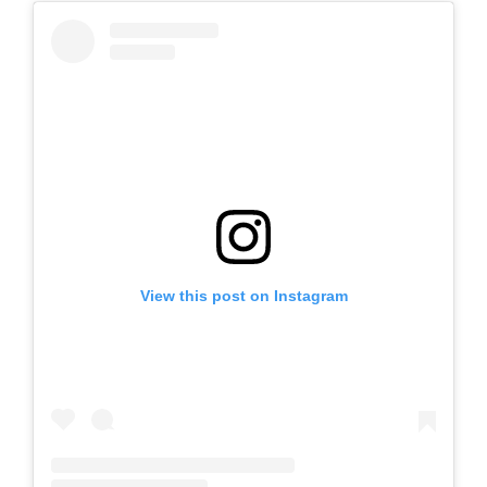
View this post on Instagram