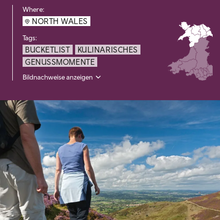
Where:
NORTH WALES
Tags:
BUCKETLIST
KULINARISCHES
GENUSSMOMENTE
Bildnachweise anzeigen