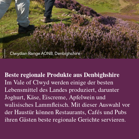
Clwydian Range AONB, Denbighshire
Beste regionale Produkte aus Denbighshire
Im Vale of Clwyd werden einige der besten
Lebensmittel des Landes produziert, darunter
Joghurt, Käse, Eiscreme, Apfelwein und
walisisches Lammfleisch. Mit dieser Auswahl vor
der Haustür können Restaurants, Cafés und Pubs
ihren Gästen beste regionale Gerichte servieren.