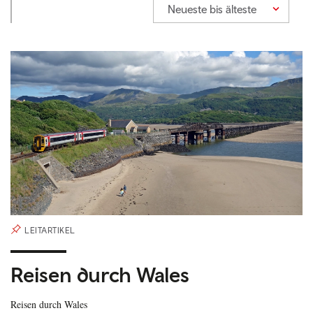
Neueste bis älteste
LEITARTIKEL
Reisen durch Wales
Reisen durch Wales