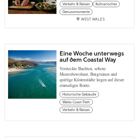
Verkehr & Reisen
Kulinarisches
Genussmomente
WEST WALES
Eine Woche unterwegs
auf dem Coastal Way
Versteckte Buchten, seltene
Meeresbewohner, Burgruinen und
quirlige Küstenstädte liegen auf dieser
einmaligen Route.
Historische Gebäude
Wales Coast Path
Verkehr & Reisen