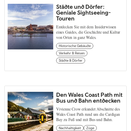
Städte und Dörfer:
Geniale Sightseeing-
Touren
Entdecken Sie mit dem Insiderwissen
eines Guides, die Geschichte und Kultur
von Orten in ganz Wales.
Historische Gebäude
Verkehr & Reisen
Städte & Dörfer
Den Wales Coast Path mit
Bus und Bahn entdecken
Vivienne Crow erkundet Abschnitte des
Wales Coast Path rund um die Cardigan
Bay zu Fuß und mit Bus und Bahn.
Nachhaltigkeit
Züge