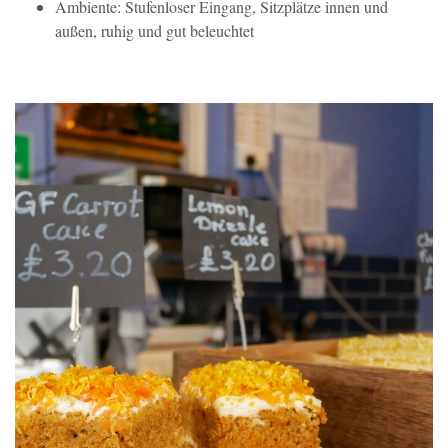
Ambiente: Stufenloser Eingang, Sitzplätze innen und
außen, ruhig und gut beleuchtet