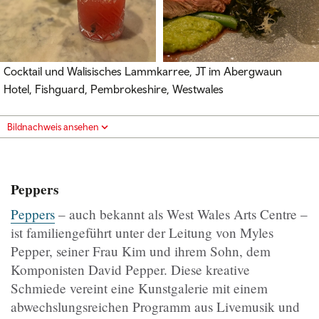
Cocktail und Walisisches Lammkarree, JT im Abergwaun
Hotel, Fishguard, Pembrokeshire, Westwales
Bildnachweis ansehen
Peppers
Peppers
– auch bekannt als West Wales Arts Centre –
ist familiengeführt unter der Leitung von Myles
Pepper, seiner Frau Kim und ihrem Sohn, dem
Komponisten David Pepper. Diese kreative
Schmiede vereint eine Kunstgalerie mit einem
abwechslungsreichen Programm aus Livemusik und