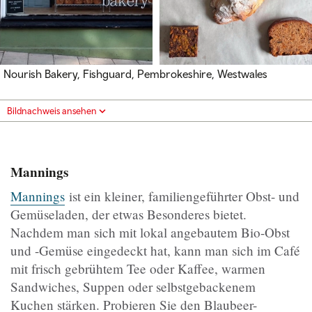
Nourish Bakery, Fishguard, Pembrokeshire, Westwales
Bildnachweis ansehen
Mannings
Mannings
ist ein kleiner, familiengeführter Obst- und
Gemüseladen, der etwas Besonderes bietet.
Nachdem man sich mit lokal angebautem Bio-Obst
und -Gemüse eingedeckt hat, kann man sich im Café
mit frisch gebrühtem Tee oder Kaffee, warmen
Sandwiches, Suppen oder selbstgebackenem
Kuchen stärken. Probieren Sie den Blaubeer-