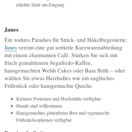
erhöhte Stufe am Eingang
Janes
Ein wahres Paradies für Strick- und Häkelbegeisterte:
Janes
vereint eine gut sortierte Kurzwarenabteilung
mit einem charmanten Café. Stärken Sie sich mit
frisch gemahlenem Segafredo-Kaffee,
hausgemachten Welsh Cakes oder Bara Brith – oder
wählen Sie etwas Herzhaftes wie ein englisches
Frühstück oder hausgemachte Quiche.
Kleinere Portionen und Hochstühle verfügbar
Hunde sind willkommen
Hausgemachtes glutenfreies Brot und vegetarische
Frühstücksoptionen verfügbar