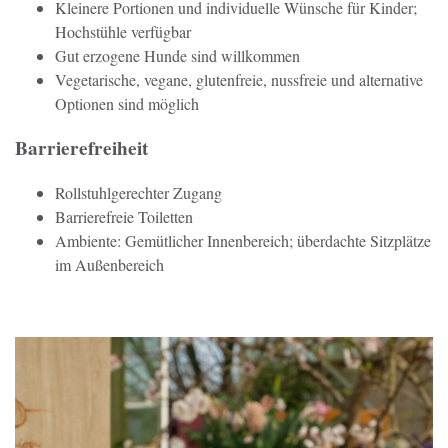
Kleinere Portionen und individuelle Wünsche für Kinder;
Hochstühle verfügbar
Gut erzogene Hunde sind willkommen
Vegetarische, vegane, glutenfreie, nussfreie und alternative
Optionen sind möglich
Barrierefreiheit
Rollstuhlgerechter Zugang
Barrierefreie Toiletten
Ambiente: Gemütlicher Innenbereich; überdachte Sitzplätze
im Außenbereich