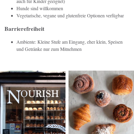
auch für Kinder geeignet)
Hunde sind willkommen
Vegetarische, vegane und glutenfreie Optionen verfügbar
Barrierefreiheit
Ambiente: Kleine Stufe am Eingang, eher klein, Speisen
und Getränke nur zum Mitnehmen