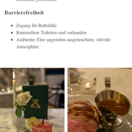
Barrierefreiheit
Zugang für Rollstühle
Barrierefreie Toiletten sind vorhanden
Ambiente: Eine angenehm ausgeleuchtete, stilvolle
Atmosphäre