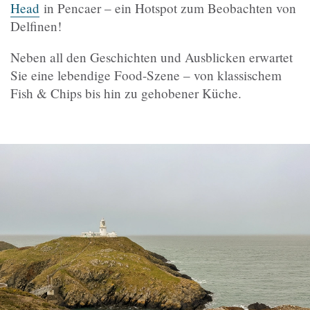
Head
in Pencaer – ein Hotspot zum Beobachten von
Delfinen!
Neben all den Geschichten und Ausblicken erwartet
Sie eine lebendige Food-Szene – von klassischem
Fish & Chips bis hin zu gehobener Küche.