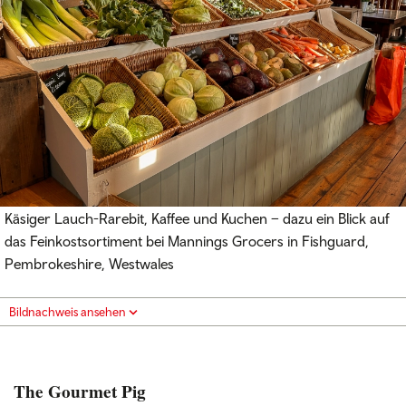
Käsiger Lauch-Rarebit, Kaffee und Kuchen – dazu ein Blick auf
das Feinkostsortiment bei Mannings Grocers in Fishguard,
Pembrokeshire, Westwales
Bildnachweis ansehen
The Gourmet Pig