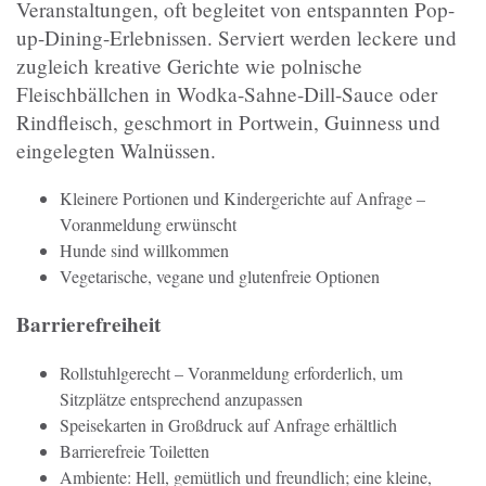
Veranstaltungen, oft begleitet von entspannten Pop-
up-Dining-Erlebnissen. Serviert werden leckere und
zugleich kreative Gerichte wie polnische
Fleischbällchen in Wodka-Sahne-Dill-Sauce oder
Rindfleisch, geschmort in Portwein, Guinness und
eingelegten Walnüssen.
Kleinere Portionen und Kindergerichte auf Anfrage –
Voranmeldung erwünscht
Hunde sind willkommen
Vegetarische, vegane und glutenfreie Optionen
Barrierefreiheit
Rollstuhlgerecht – Voranmeldung erforderlich, um
Sitzplätze entsprechend anzupassen
Speisekarten in Großdruck auf Anfrage erhältlich
Barrierefreie Toiletten
Ambiente: Hell, gemütlich und freundlich; eine kleine,