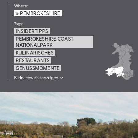
Where:
PEMBROKESHIRE
Tags:
INSIDERTIPPS
PEMBROKESHIRE COAST
NATIONALPARK
KULINARISCHES
RESTAURANTS
GENUSSMOMENTE
Bildnachweise anzeigen