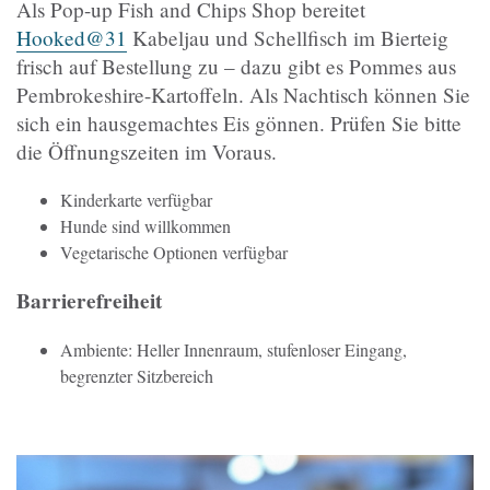
Als Pop-up Fish and Chips Shop bereitet
Hooked@31
Kabeljau und Schellfisch im Bierteig
frisch auf Bestellung zu – dazu gibt es Pommes aus
Pembrokeshire-Kartoffeln. Als Nachtisch können Sie
sich ein hausgemachtes Eis gönnen. Prüfen Sie bitte
die Öffnungszeiten im Voraus.
Kinderkarte verfügbar
Hunde sind willkommen
Vegetarische Optionen verfügbar
Barrierefreiheit
Ambiente: Heller Innenraum, stufenloser Eingang,
begrenzter Sitzbereich