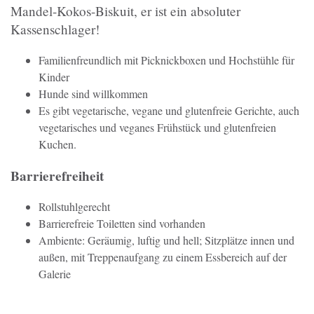
Mandel-Kokos-Biskuit, er ist ein absoluter
Kassenschlager!
Familienfreundlich mit Picknickboxen und Hochstühle für
Kinder
Hunde sind willkommen
Es gibt vegetarische, vegane und glutenfreie Gerichte, auch
vegetarisches und veganes Frühstück und glutenfreien
Kuchen.
Barrierefreiheit
Rollstuhlgerecht
Barrierefreie Toiletten sind vorhanden
Ambiente: Geräumig, luftig und hell; Sitzplätze innen und
außen, mit Treppenaufgang zu einem Essbereich auf der
Galerie