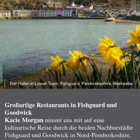
Der Hafen in Lower Town, Fishguard, Pembrokeshire, Westwales
Großartige Restaurants in Fishguard und
Goodwick
Kacie Morgan
nimmt uns mit auf eine
kulinarische Reise durch die beiden Nachbarstädte
Fishguard und Goodwick in Nord-Pembrokeshire.