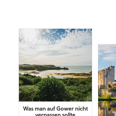
Was man auf Gower nicht
verpassen sollte