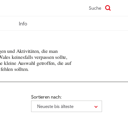
Suche
Info
en und Aktivitäten, die man
ales keinesfalls verpassen sollte,
ne kleine Auswahl getroffen, die auf
 fehlen sollten.
Sortieren nach:
Neueste bis älteste