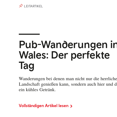
LEITARTIKEL
Pub-Wanderungen i
Wales: Der perfekte
Tag
Wanderungen bei denen man nicht nur die herrlich
Landschaft genießen kann, sondern auch hier und d
ein kühles Getränk.
Vollständigen Artikel lesen