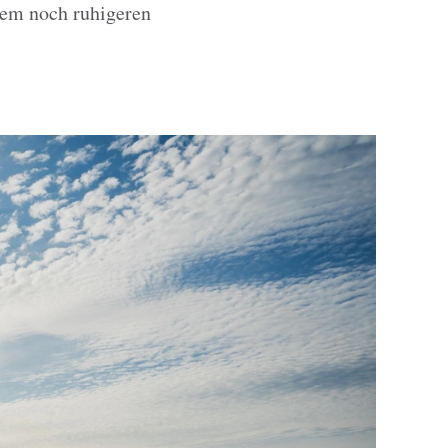
nem noch ruhigeren