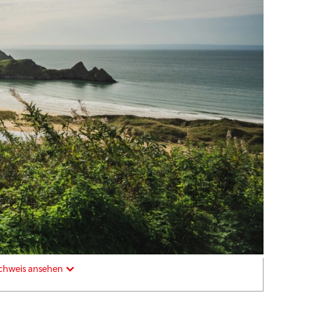
chweis ansehen