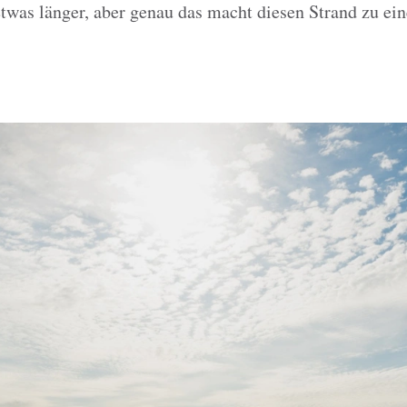
etwas länger, aber genau das macht diesen Strand zu ei