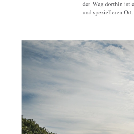
der Weg dorthin ist 
und spezielleren Ort.