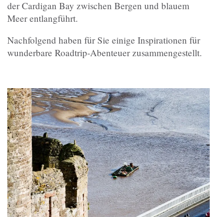
der Cardigan Bay zwischen Bergen und blauem
Meer entlangführt.
Nachfolgend haben für Sie einige Inspirationen für
wunderbare Roadtrip-Abenteuer zusammengestellt.