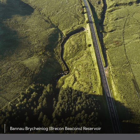
Bannau Brycheiniog (Brecon Beacons) Reservoir