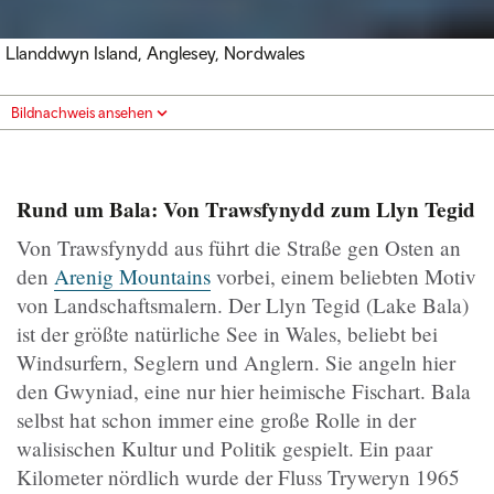
Llanddwyn Island, Anglesey, Nordwales
Bildnachweis ansehen
Rund um Bala: Von Trawsfynydd zum Llyn Tegid
Von Trawsfynydd aus führt die Straße gen Osten an
den
Arenig Mountains
vorbei, einem beliebten Motiv
von Landschaftsmalern. Der Llyn Tegid (Lake Bala)
ist der größte natürliche See in Wales, beliebt bei
Windsurfern, Seglern und Anglern. Sie angeln hier
den Gwyniad, eine nur hier heimische Fischart. Bala
selbst hat schon immer eine große Rolle in der
walisischen Kultur und Politik gespielt. Ein paar
Kilometer nördlich wurde der Fluss Tryweryn 1965