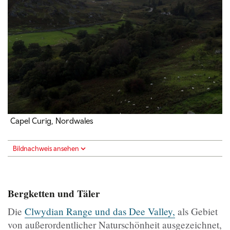
Capel Curig, Nordwales
Bildnachweis ansehen
Bergketten und Täler
Die
Clwydian Range und das Dee Valley,
als Gebiet
von außerordentlicher Naturschönheit ausgezeichnet,