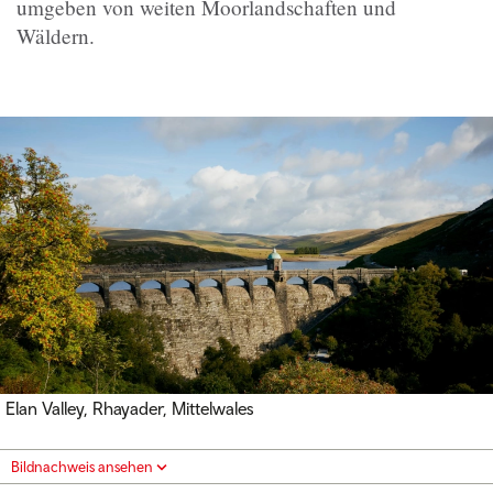
umgeben von weiten Moorlandschaften und
Wäldern.
Elan Valley, Rhayader, Mittelwales
Bildnachweis ansehen