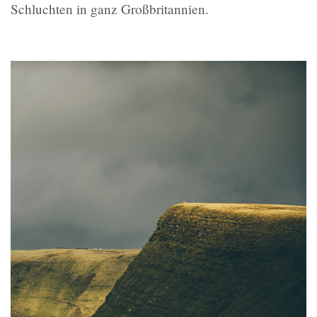
Schluchten in ganz Großbritannien.