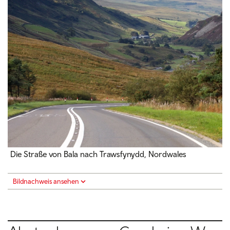
Die Straße von Bala nach Trawsfynydd, Nordwales
Bildnachweis ansehen