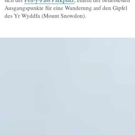
Ausgangspunkte für eine Wanderung auf den Gipfel
des Yr Wyddfa (Mount Snowdon).