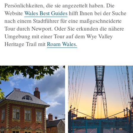
Persönlichkeiten, die sie angezettelt haben. Die
Website
Wales Best Guides
hilft Ihnen bei der Suche
nach einem Stadtführer für eine maßgeschneiderte
Tour durch Newport. Oder Sie erkunden die nähere
Umgebung mit einer Tour auf dem Wye Valley
Heritage Trail mit
Roam Wales.