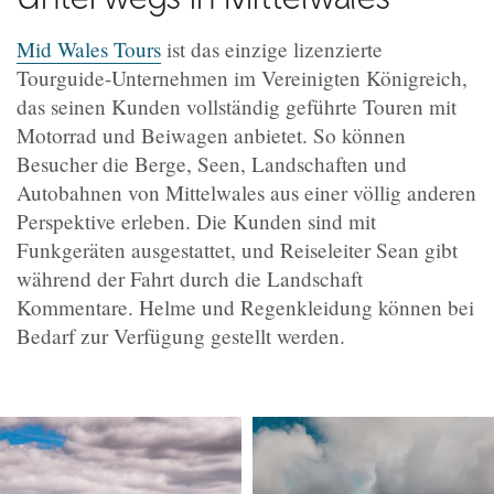
Mid Wales Tours
ist das einzige lizenzierte
Tourguide-Unternehmen im Vereinigten Königreich,
das seinen Kunden vollständig geführte Touren mit
Motorrad und Beiwagen anbietet. So können
Besucher die Berge, Seen, Landschaften und
Autobahnen von Mittelwales aus einer völlig anderen
Perspektive erleben. Die Kunden sind mit
Funkgeräten ausgestattet, und Reiseleiter Sean gibt
während der Fahrt durch die Landschaft
Kommentare. Helme und Regenkleidung können bei
Bedarf zur Verfügung gestellt werden.