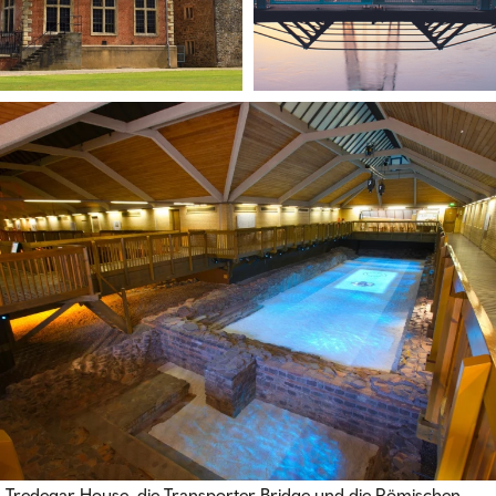
Tredegar House, die Transporter Bridge und die Römischen