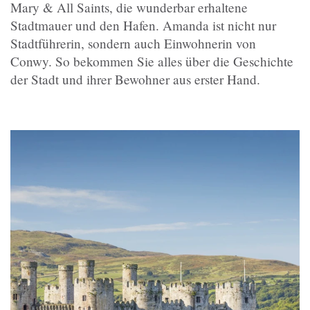
Mary & All Saints, die wunderbar erhaltene
Stadtmauer und den Hafen. Amanda ist nicht nur
Stadtführerin, sondern auch Einwohnerin von
Conwy. So bekommen Sie alles über die Geschichte
der Stadt und ihrer Bewohner aus erster Hand.