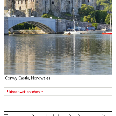
Conwy Castle, Nordwales
Bildnachweis ansehen