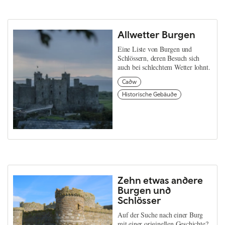
Allwetter Burgen
Eine Liste von Burgen und
Schlössern, deren Besuch sich
auch bei schlechtem Wetter lohnt.
Cadw
Historische Gebäude
Zehn etwas andere
Burgen und
Schlösser
Auf der Suche nach einer Burg
mit einer originellen Geschichte?