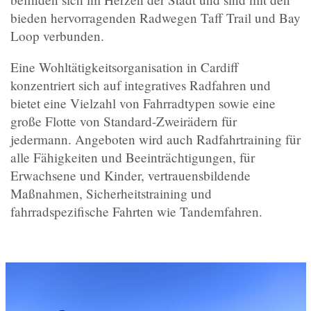
bieden hervorragenden Radwegen Taff Trail und Bay
Loop verbunden.
Eine Wohltätigkeitsorganisation in Cardiff
konzentriert sich auf integratives Radfahren und
bietet eine Vielzahl von Fahrradtypen sowie eine
große Flotte von Standard-Zweirädern für
jedermann. Angeboten wird auch Radfahrtraining für
alle Fähigkeiten und Beeinträchtigungen, für
Erwachsene und Kinder, vertrauensbildende
Maßnahmen, Sicherheitstraining und
fahrradspezifische Fahrten wie Tandemfahren.