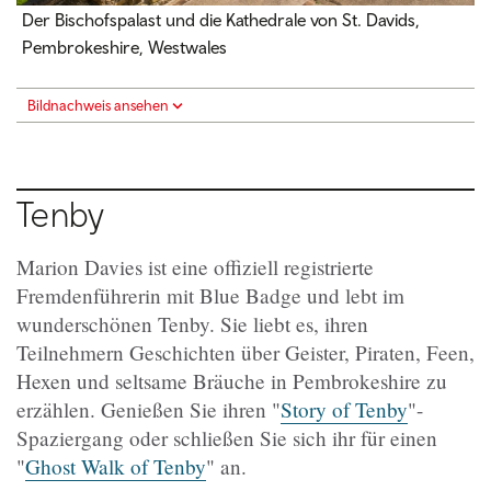
Der Bischofspalast und die Kathedrale von St. Davids,
Pembrokeshire, Westwales
Bildnachweis ansehen
Tenby
Marion Davies ist eine offiziell registrierte
Fremdenführerin mit Blue Badge und lebt im
wunderschönen Tenby. Sie liebt es, ihren
Teilnehmern Geschichten über Geister, Piraten, Feen,
Hexen und seltsame Bräuche in Pembrokeshire zu
erzählen. Genießen Sie ihren "
Story of Tenby
"-
Spaziergang oder schließen Sie sich ihr für einen
"
Ghost Walk of Tenby
" an.