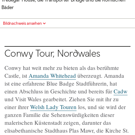
Bäder
Bildnachweis ansehen
Conwy Tour, Nordwales
Conwy hat weit mehr zu bieten als das berühmte
Castle, ist
Amanda Whitehead
überzeugt. Amanda
ist eine erfahrene Blue Badge Stadtführerin, hat
einen Abschluss in Geschichte und bereits für
Cadw
und Visit Wales gearbeitet. Ziehen Sie mit ihr zu
einer ihrer
Welsh Lady Touren
los, und sie wird der
ganzen Familie die Sehenswürdigkeiten dieser
malerischen Küstenstadt zeigen, darunter das
elisabethanische Stadthaus Plas Mawr, die Kirche St.