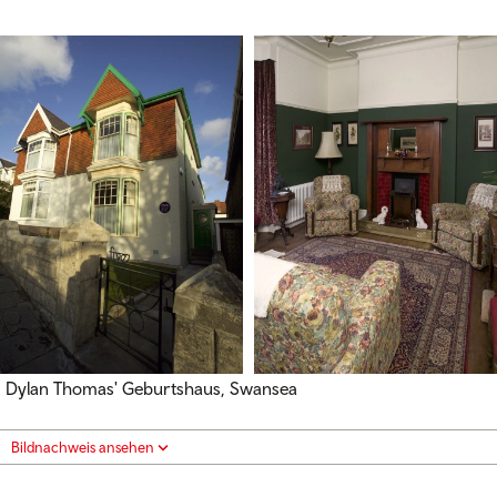
Dylan Thomas' Geburtshaus, Swansea
Bildnachweis ansehen