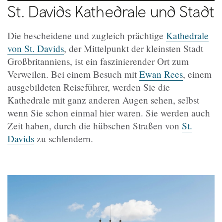
St. Davids Kathedrale und Stadt
Die bescheidene und zugleich prächtige
Kathedrale
von St. Davids
, der Mittelpunkt der kleinsten Stadt
Großbritanniens, ist ein faszinierender Ort zum
Verweilen. Bei einem Besuch mit
Ewan Rees
, einem
ausgebildeten Reiseführer, werden Sie die
Kathedrale mit ganz anderen Augen sehen, selbst
wenn Sie schon einmal hier waren. Sie werden auch
Zeit haben, durch die hübschen Straßen von
St.
Davids
zu schlendern.