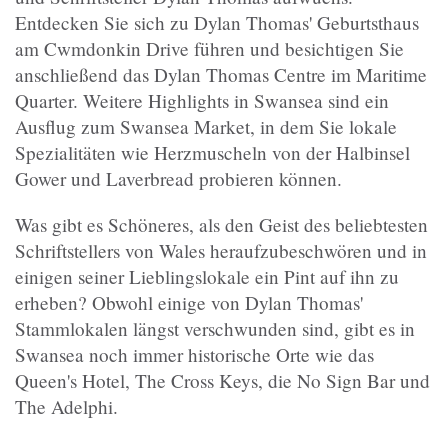
Entdecken Sie sich zu Dylan Thomas' Geburtsthaus
am Cwmdonkin Drive führen und besichtigen Sie
anschließend das Dylan Thomas Centre im Maritime
Quarter. Weitere Highlights in Swansea sind ein
Ausflug zum Swansea Market, in dem Sie lokale
Spezialitäten wie Herzmuscheln von der Halbinsel
Gower und Laverbread probieren können.
Was gibt es Schöneres, als den Geist des beliebtesten
Schriftstellers von Wales heraufzubeschwören und in
einigen seiner Lieblingslokale ein Pint auf ihn zu
erheben? Obwohl einige von Dylan Thomas'
Stammlokalen längst verschwunden sind, gibt es in
Swansea noch immer historische Orte wie das
Queen's Hotel, The Cross Keys, die No Sign Bar und
The Adelphi.