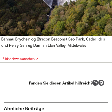
Bannau Brycheiniog (Brecon Beacons) Geo Park, Cader Idris
und Pen y Garreg Dam im Elan Valley, Mittelwales
Bildnachweis ansehen
Fanden Sie diesen Artikel hilfreich?
Ähnliche Beiträge