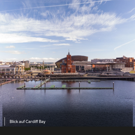
Blick auf Cardiff Bay