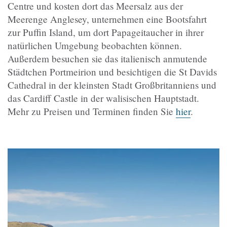
Centre und kosten dort das Meersalz aus der
Meerenge Anglesey, unternehmen eine Bootsfahrt
zur Puffin Island, um dort Papageitaucher in ihrer
natürlichen Umgebung beobachten können.
Außerdem besuchen sie das italienisch anmutende
Städtchen Portmeirion und besichtigen die St Davids
Cathedral in der kleinsten Stadt Großbritanniens und
das Cardiff Castle in der walisischen Hauptstadt.
Mehr zu Preisen und Terminen finden Sie
hier
.