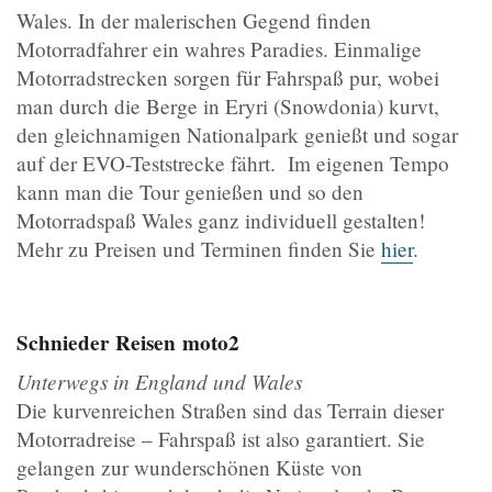
Wales. In der malerischen Gegend finden
Motorradfahrer ein wahres Paradies. Einmalige
Motorradstrecken sorgen für Fahrspaß pur, wobei
man durch die Berge in Eryri (Snowdonia) kurvt,
den gleichnamigen Nationalpark genießt und sogar
auf der EVO-Teststrecke fährt. Im eigenen Tempo
kann man die Tour genießen und so den
Motorradspaß Wales ganz individuell gestalten!
Mehr zu Preisen und Terminen finden Sie
hier
.
Schnieder Reisen
moto2
Unterwegs in England und Wales
Die kurvenreichen Straßen sind das Terrain dieser
Motorradreise – Fahrspaß ist also garantiert. Sie
gelangen zur wunderschönen Küste von