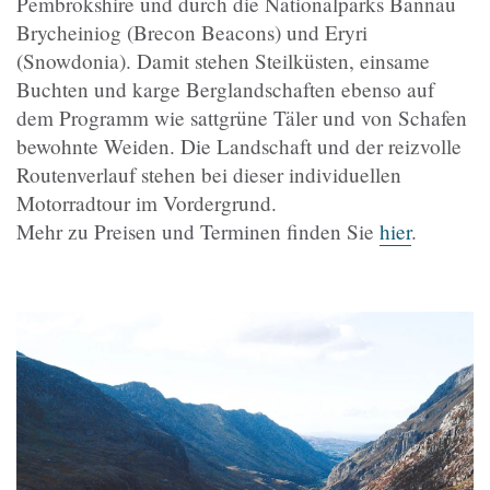
Pembrokshire und durch die Nationalparks Bannau
Brycheiniog (Brecon Beacons) und Eryri
(Snowdonia). Damit stehen Steilküsten, einsame
Buchten und karge Berglandschaften ebenso auf
dem Programm wie sattgrüne Täler und von Schafen
bewohnte Weiden. Die Landschaft und der reizvolle
Routenverlauf stehen bei dieser individuellen
Motorradtour im Vordergrund.
Mehr zu Preisen und Terminen finden Sie
hier
.