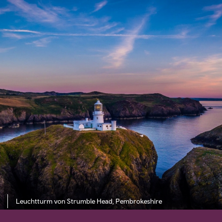
Leuchtturm von Strumble Head, Pembrokeshire