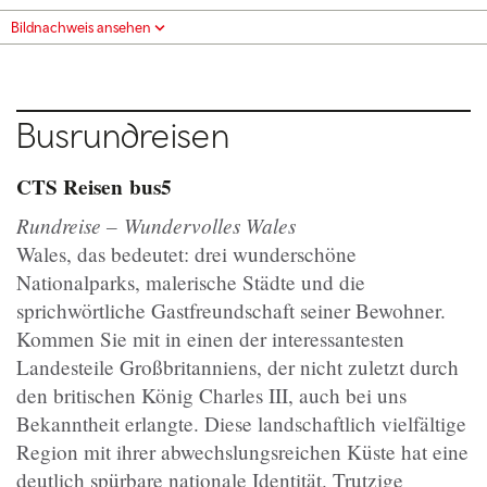
Bildnachweis ansehen
Busrundreisen
CTS Reisen
bus5
Rundreise
–
Wundervolles Wales
Wales, das bedeutet: drei wunderschöne
Nationalparks, malerische Städte und die
sprichwörtliche Gastfreundschaft seiner Bewohner.
Kommen Sie mit in einen der interessantesten
Landesteile Großbritanniens, der nicht zuletzt durch
den britischen König Charles III, auch bei uns
Bekanntheit erlangte. Diese landschaftlich vielfältige
Region mit ihrer abwechslungsreichen Küste hat eine
deutlich spürbare nationale Identität. Trutzige