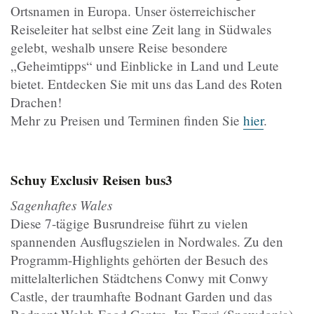
Ortsnamen in Europa. Unser österreichischer
Reiseleiter hat selbst eine Zeit lang in Südwales
gelebt, weshalb unsere Reise besondere
„Geheimtipps“ und Einblicke in Land und Leute
bietet. Entdecken Sie mit uns das Land des Roten
Drachen!
Mehr zu Preisen und Terminen finden Sie
hier
.
Schuy Exclusiv Reisen
bus3
Sagenhaftes Wales
Diese 7-tägige Busrundreise führt zu vielen
spannenden Ausflugszielen in Nordwales. Zu den
Programm-Highlights gehörten der Besuch des
mittelalterlichen Städtchens Conwy mit Conwy
Castle, der traumhafte Bodnant Garden und das