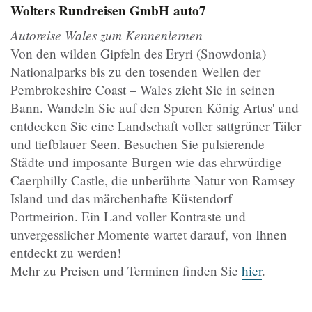
Wolters Rundreisen GmbH
auto7
Autoreise Wales zum Kennenlernen
Von den wilden Gipfeln des Eryri (Snowdonia)
Nationalparks bis zu den tosenden Wellen der
Pembrokeshire Coast – Wales zieht Sie in seinen
Bann. Wandeln Sie auf den Spuren König Artus' und
entdecken Sie eine Landschaft voller sattgrüner Täler
und tiefblauer Seen. Besuchen Sie pulsierende
Städte und imposante Burgen wie das ehrwürdige
Caerphilly Castle, die unberührte Natur von Ramsey
Island und das märchenhafte Küstendorf
Portmeirion. Ein Land voller Kontraste und
unvergesslicher Momente wartet darauf, von Ihnen
entdeckt zu werden!
Mehr zu Preisen und Terminen finden Sie
hier
.