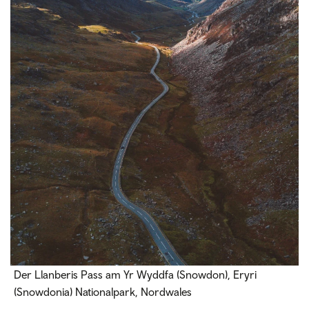
Der Llanberis Pass am Yr Wyddfa (Snowdon), Eryri
(Snowdonia) Nationalpark, Nordwales