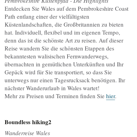
Pembrokeshire Küstenpfad - Die Highlights
Entdecken Sie Wales auf dem Pembrokeshire Coast
Path entlang einer der vielfältigsten
Küstenlandschaften, die Großbritannien zu bieten
hat. Individuell, flexibel und im eigenen Tempo,
denn das ist die schönste Art zu reisen. Auf dieser
Reise wandern Sie die schönsten Etappen des
bekanntesten walisischen Fernwanderwegs,
übernachten in gemütlichen Unterkünften und Ihr
Gepäck wird für Sie transportiert, so dass Sie
unterwegs nur einen Tagesrucksack benötigen. Ihr
nächster Wanderurlaub in Wales wartet!
Mehr zu Preisen und Terminen finden Sie
hier
.
Boundless
hiking2
Wanderreise Wales