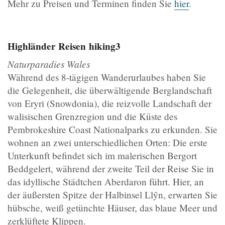
Mehr zu Preisen und Terminen finden Sie
hier
.
Highländer Reisen
hiking3
Naturparadies Wales
Während des 8-tägigen Wanderurlaubes haben Sie
die Gelegenheit, die überwältigende Berglandschaft
von Eryri (Snowdonia), die reizvolle Landschaft der
walisischen Grenzregion und die Küste des
Pembrokeshire Coast Nationalparks zu erkunden. Sie
wohnen an zwei unterschiedlichen Orten: Die erste
Unterkunft befindet sich im malerischen Bergort
Beddgelert, während der zweite Teil der Reise Sie in
das idyllische Städtchen Aberdaron führt. Hier, an
der äußersten Spitze der Halbinsel Llŷn, erwarten Sie
hübsche, weiß getünchte Häuser, das blaue Meer und
zerklüftete Klippen.