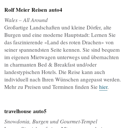
Rolf Meier Reisen
auto4
Wales – All Around
Großartige Landschaften und kleine Dörfer, alte
Burgen und eine moderne Hauptstadt: Lernen Sie
das faszinierende «Land des roten Drachen» von
seiner spannendsten Seite kennen. Sie sind bequem
im eigenen Mietwagen unterwegs und übernachten
in charmanten Bed & Breakfast und/oder
landestypischen Hotels. Die Reise kann auch
individuell nach Ihren Wünschen angepasst werden.
Mehr zu Preisen und Terminen finden Sie
hier
.
travelhouse
auto5
Snowdonia, Burgen und Gourmet-Tempel