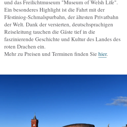
und das Freilichtmuseum "Museum of Welsh Life".
Ein besonderes Highlight ist die Fahrt mit der
Ffestiniog-Schmalspurbahn, der ältesten Privatbahn
der Welt. Dank der versierten, deutschsprachigen
Reiseleitung tauchen die Gäste tief in die
faszinierende Geschichte und Kultur des Landes des
roten Drachen ein.
Mehr zu Preisen und Terminen finden Sie
hier
.