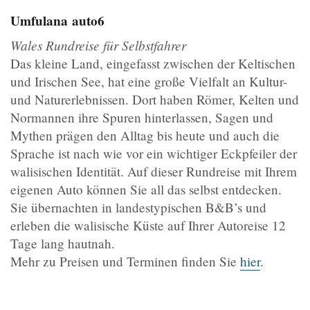
Umfulana
auto6
Wales Rundreise für Selbstfahrer
Das kleine Land, eingefasst zwischen der Keltischen
und Irischen See, hat eine große Vielfalt an Kultur-
und Naturerlebnissen. Dort haben Römer, Kelten und
Normannen ihre Spuren hinterlassen, Sagen und
Mythen prägen den Alltag bis heute und auch die
Sprache ist nach wie vor ein wichtiger Eckpfeiler der
walisischen Identität. Auf dieser Rundreise mit Ihrem
eigenen Auto können Sie all das selbst entdecken.
Sie übernachten in landestypischen B&B’s und
erleben die walisische Küste auf Ihrer Autoreise 12
Tage lang hautnah.
Mehr zu Preisen und Terminen finden Sie
hier
.