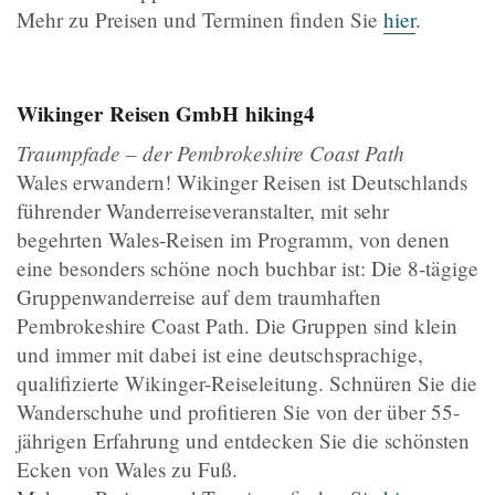
Mehr zu Preisen und Terminen finden Sie
hier
.
Wikinger Reisen GmbH
hiking4
Traumpfade – der Pembrokeshire Coast Path
Wales erwandern! Wikinger Reisen ist Deutschlands
führender Wanderreiseveranstalter, mit sehr
begehrten Wales-Reisen im Programm, von denen
eine besonders schöne noch buchbar ist: Die 8-tägige
Gruppenwanderreise auf dem traumhaften
Pembrokeshire Coast Path. Die Gruppen sind klein
und immer mit dabei ist eine deutschsprachige,
qualifizierte Wikinger-Reiseleitung. Schnüren Sie die
Wanderschuhe und profitieren Sie von der über 55-
jährigen Erfahrung und entdecken Sie die schönsten
Ecken von Wales zu Fuß.