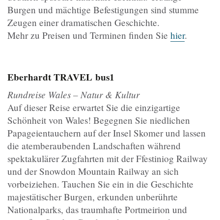
Burgen und mächtige Befestigungen sind stumme
Zeugen einer dramatischen Geschichte.
Mehr zu Preisen und Terminen finden Sie
hier
.
Eberhardt TRAVEL
bus1
Rundreise Wales – Natur & Kultur
Auf dieser Reise erwartet Sie die einzigartige
Schönheit von Wales! Begegnen Sie niedlichen
Papageientauchern auf der Insel Skomer und lassen
die atemberaubenden Landschaften während
spektakulärer Zugfahrten mit der Ffestiniog Railway
und der Snowdon Mountain Railway an sich
vorbeiziehen. Tauchen Sie ein in die Geschichte
majestätischer Burgen, erkunden unberührte
Nationalparks, das traumhafte Portmeirion und