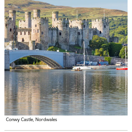
Conwy Castle, Nordwales