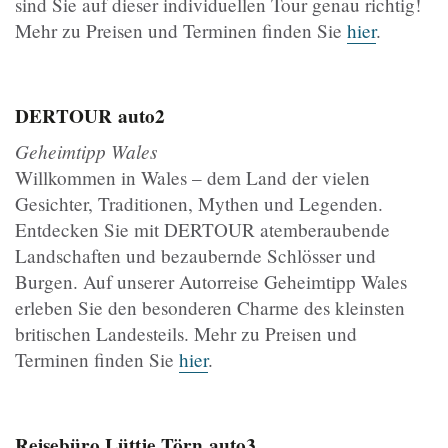
sind Sie auf dieser individuellen Tour genau richtig!
Mehr zu Preisen und Terminen finden Sie
hier
.
DERTOUR
auto2
Geheimtipp Wales
Willkommen in Wales – dem Land der vielen
Gesichter, Traditionen, Mythen und Legenden.
Entdecken Sie mit DERTOUR atemberaubende
Landschaften und bezaubernde Schlösser und
Burgen. Auf unserer Autorreise Geheimtipp Wales
erleben Sie den besonderen Charme des kleinsten
britischen Landesteils. Mehr zu Preisen und
Terminen finden Sie
hier
.
Reisebüro Lüttje Törn
auto3