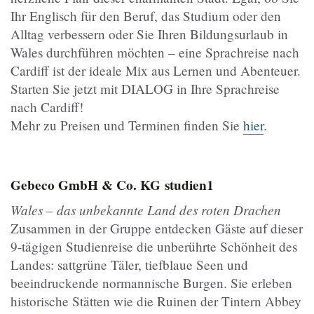
Ihr Englisch für den Beruf, das Studium oder den
Alltag verbessern oder Sie Ihren Bildungsurlaub in
Wales durchführen möchten – eine Sprachreise nach
Cardiff ist der ideale Mix aus Lernen und Abenteuer.
Starten Sie jetzt mit DIALOG in Ihre Sprachreise
nach Cardiff!
Mehr zu Preisen und Terminen finden Sie
hier
.
Gebeco GmbH & Co. KG
studien1
Wales – das unbekannte Land des roten Drachen
Zusammen in der Gruppe entdecken Gäste auf dieser
9-tägigen Studienreise die unberührte Schönheit des
Landes: sattgrüne Täler, tiefblaue Seen und
beeindruckende normannische Burgen. Sie erleben
historische Stätten wie die Ruinen der Tintern Abbey