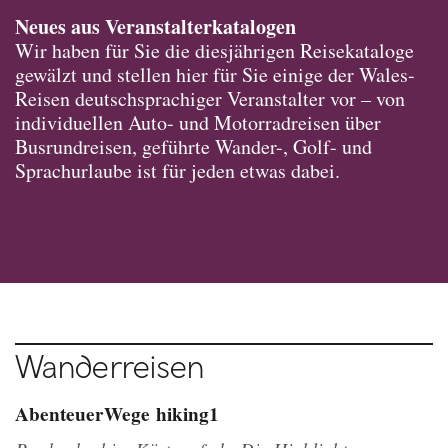
Neues aus Veranstalterkatalogen
Wir haben für Sie die diesjährigen Reisekataloge
gewälzt und stellen hier für Sie einige der Wales-
Reisen deutschsprachiger Veranstalter vor – von
individuellen Auto- und Motorradreisen über
Busrundreisen, geführte Wander-, Golf- und
Sprachurlaube ist für jeden etwas dabei.
Wanderreisen
AbenteuerWege
hiking1