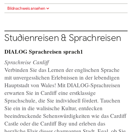
Bildnachweis ansehen
Studienreisen & Sprachreisen
DIALOG Sprachreisen
sprach1
Sprachreise Cardiff
Verbinden Sie das Lernen der englischen Sprache
mit unvergesslichen Erlebnissen in der lebendigen
Hauptstadt von Wales! Mit DIALOG-Sprachreisen
erwarten Sie in Cardiff eine erstklassige
Sprachschule, die Sie individuell fördert. Tauchen
Sie ein in die walisische Kultur, entdecken
beeindruckende Sehenswürdigkeiten wie das Cardiff
Castle oder die Cardiff Bay und erleben das
herzliche Flair dieser charmanten Stadt. Egal, ob Sie