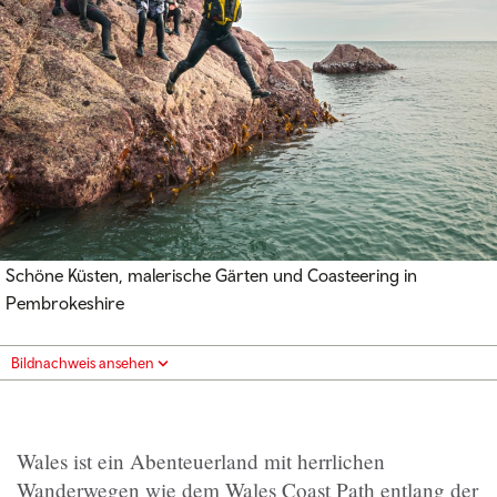
Schöne Küsten, malerische Gärten und Coasteering in
Pembrokeshire
Bildnachweis ansehen
Wales ist ein Abenteuerland mit herrlichen
Wanderwegen wie dem Wales Coast Path entlang der