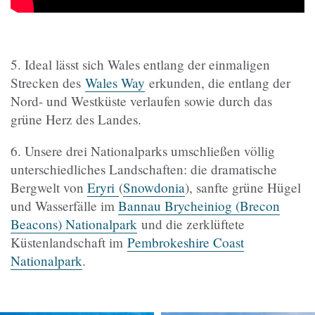
5. Ideal lässt sich Wales entlang der einmaligen
Strecken des
Wales Way
erkunden, die entlang der
Nord- und Westküste verlaufen sowie durch das
grüne Herz des Landes.
6. Unsere drei Nationalparks umschließen völlig
unterschiedliches Landschaften: die dramatische
Bergwelt von
Eryri
(
Snowdonia
), sanfte grüne Hügel
und Wasserfälle im
Bannau Brycheiniog (
Brecon
Beacons
) Nationalpark
und die zerklüftete
Küstenlandschaft im
Pembrokeshire Coast
Nationalpark
.