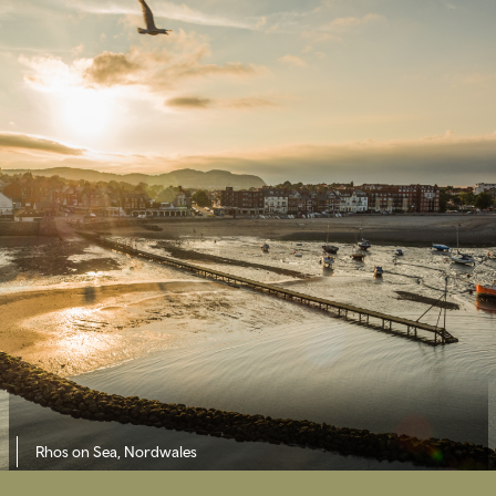
Rhos on Sea, Nordwales