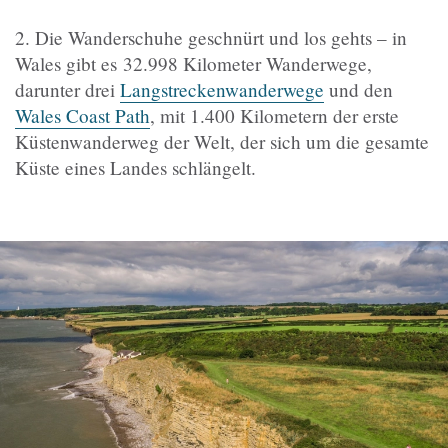
2. Die Wanderschuhe geschnürt und los gehts – in
Wales gibt es 32.998 Kilometer Wanderwege,
darunter drei
Langstreckenwanderwege
und den
Wales Coast Path
, mit 1.400 Kilometern der erste
Küstenwanderweg der Welt, der sich um die gesamte
Küste eines Landes schlängelt.