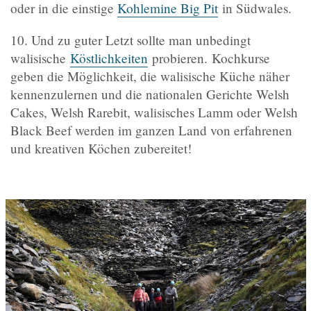
oder in die einstige
Kohlemine Big Pit
in Südwales.
10. Und zu guter Letzt sollte man unbedingt
walisische
Köstlichkeiten
probieren. Kochkurse
geben die Möglichkeit, die walisische Küche näher
kennenzulernen und die nationalen Gerichte Welsh
Cakes, Welsh Rarebit, walisisches Lamm oder Welsh
Black Beef werden im ganzen Land von erfahrenen
und kreativen Köchen zubereitet!