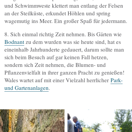
und Schwimmweste klettert man entlang der Felsen
an der Steilküste, erkundet Höhlen und spring
wagemutig ins Meer. Ein großer Spaß für jedermann.
8. Sich einmal richtig Zeit nehmen. Bis Gärten wie
Bodnant
zu dem wurden was sie heute sind, hat es
eineinhalb Jahrhunderte gedauert, darum sollte man
sich beim Besuch auf gar keinen Fall hetzen,
sondern sich Zeit nehmen, die Blumen- und
Pflanzenvielfalt in ihrer ganzen Pracht zu genießen!
Wales wartet auf mit einer Vielzahl herrlicher
Park-
und Gartenanlagen
.