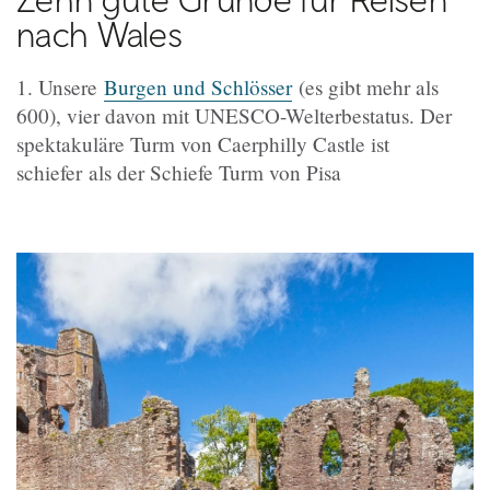
nach Wales
1. Unsere
Burgen und Schlösser
(es gibt mehr als
600), vier davon mit UNESCO-Welterbestatus. Der
spektakuläre Turm von Caerphilly Castle ist
schiefer als der Schiefe Turm von Pisa