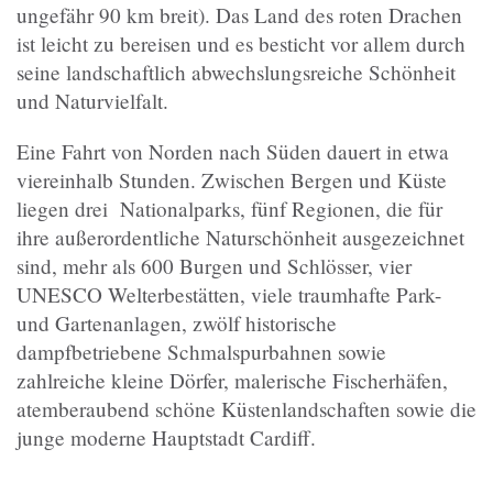
ungefähr 90 km breit). Das Land des roten Drachen
ist leicht zu bereisen und es besticht vor allem durch
seine landschaftlich abwechslungsreiche Schönheit
und Naturvielfalt.
Eine Fahrt von Norden nach Süden dauert in etwa
viereinhalb Stunden. Zwischen Bergen und Küste
liegen drei Nationalparks, fünf Regionen, die für
ihre außerordentliche Naturschönheit ausgezeichnet
sind, mehr als 600 Burgen und Schlösser, vier
UNESCO Welterbestätten, viele traumhafte Park-
und Gartenanlagen, zwölf historische
dampfbetriebene Schmalspurbahnen sowie
zahlreiche kleine Dörfer, malerische Fischerhäfen,
atemberaubend schöne Küstenlandschaften sowie die
junge moderne Hauptstadt Cardiff.