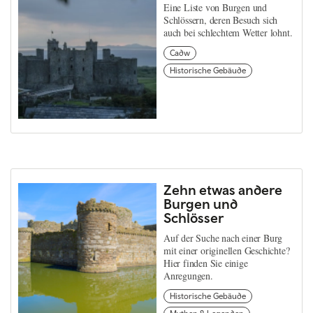
Eine Liste von Burgen und
Schlössern, deren Besuch sich
auch bei schlechtem Wetter lohnt.
Cadw
Historische Gebäude
Zehn etwas andere
Burgen und
Schlösser
Auf der Suche nach einer Burg
mit einer originellen Geschichte?
Hier finden Sie einige
Anregungen.
Historische Gebäude