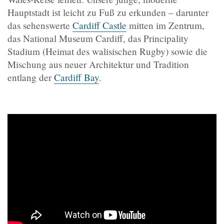
Hauptstadt ist leicht zu Fuß zu erkunden – darunter
das sehenswerte
Cardiff Castle
mitten im Zentrum,
das National Museum Cardiff, das Principality
Stadium (Heimat des walisischen Rugby) sowie die
Mischung aus neuer Architektur und Tradition
entlang der
Cardiff Bay
.