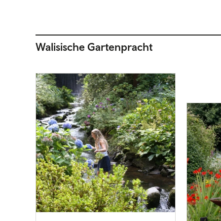
Walisische Gartenpracht