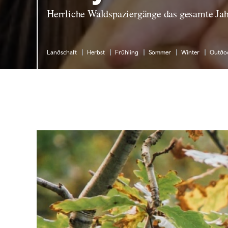
Herrliche Waldspaziergänge das gesamte Jah
Landschaft
Herbst
Frühling
Sommer
Winter
Outdo