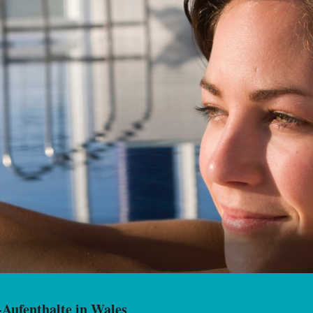
-Aufenthalte in Wales