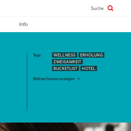
Suche
Info
Tags:
WELLNESS
ERHOLUNG
ZWEISAMKEIT
BUCKETLIST
HOTEL
Bildnachweise anzeigen