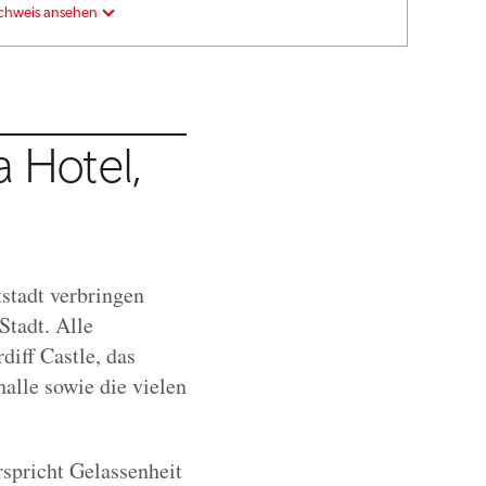
chweis ansehen
 Hotel,
stadt verbringen
 Stadt. Alle
diff Castle, das
alle sowie die vielen
spricht Gelassenheit