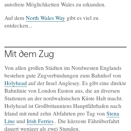
autofreie Möglichkeiten Wales zu erkunden.
Auf dem
North Wales Way
gibt es viel zu
entdecken...
Mit dem Zug
Von allen großen Städten im Nordwesten Englands
bestehen gute Zugverbindungen zum Bahnhof von
Holyhead
auf der Insel Anglesey. Es gibt eine direkte
Bahnlinie von London Euston aus, die an diversen
Stationen an der nordwalisischen Küste Halt macht.
Holyhead ist Großbritanniens Hauptfährhafen nach
Irland mit rund zehn Abfahrten pro Tag von
Stena
Line
und
Irish Ferries
. Die kürzeste Fährüberfahrt
dauert weniger als zwei Stunden.