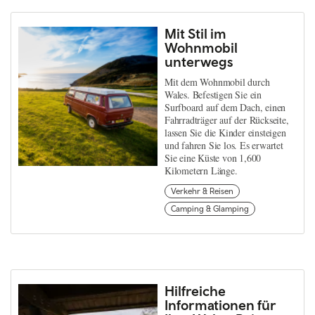
Mit Stil im
Wohnmobil
unterwegs
Mit dem Wohnmobil durch
Wales. Befestigen Sie ein
Surfboard auf dem Dach, einen
Fahrradträger auf der Rückseite,
lassen Sie die Kinder einsteigen
und fahren Sie los. Es erwartet
Sie eine Küste von 1,600
Kilometern Länge.
Verkehr & Reisen
Camping & Glamping
Hilfreiche
Informationen für