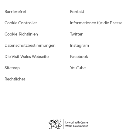
Footer navigation
Barrierefrei
Kontakt
Cookie Controller
Informationen für die Presse
Cookie-Richtlinien
Twitter
Datenschutzbestimmungen
Instagram
Die Visit Wales Webseite
Facebook
Sitemap
YouTube
Rechtliches