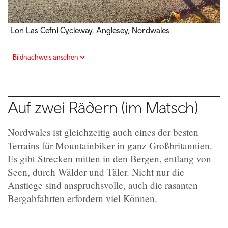
Lon Las Cefni Cycleway, Anglesey, Nordwales
Bildnachweis ansehen
Auf zwei Rädern (im Matsch)
Nordwales ist gleichzeitig auch eines der besten
Terrains für Mountainbiker in ganz Großbritannien.
Es gibt Strecken mitten in den Bergen, entlang von
Seen, durch Wälder und Täler. Nicht nur die
Anstiege sind anspruchsvolle, auch die rasanten
Bergabfahrten erfordern viel Können.