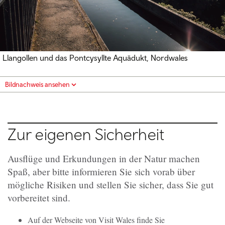
Llangollen und das Pontcysyllte Aquädukt, Nordwales
Bildnachweis ansehen
Zur eigenen Sicherheit
Ausflüge und Erkundungen in der Natur machen
Spaß, aber bitte informieren Sie sich vorab über
mögliche Risiken und stellen Sie sicher, dass Sie gut
vorbereitet sind.
Auf der Webseite von Visit Wales finde Sie