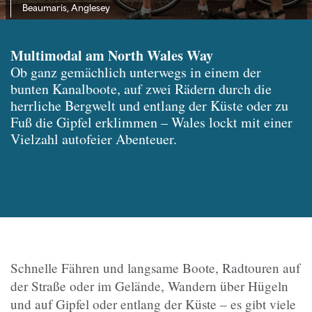
Beaumaris, Anglesey
Multimodal am North Wales Way
Ob ganz gemächlich unterwegs in einem der
bunten Kanalboote, auf zwei Rädern durch die
herrliche Bergwelt und entlang der Küste oder zu
Fuß die Gipfel erklimmen – Wales lockt mit einer
Vielzahl autofeier Abenteuer.
Schnelle Fähren und langsame Boote, Radtouren auf
der Straße oder im Gelände, Wandern über Hügeln
und auf Gipfel oder entlang der Küste – es gibt viele