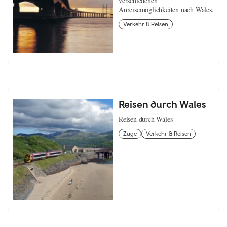
verschiedenen
Anreisemöglichkeiten nach Wales.
Verkehr & Reisen
Reisen durch Wales
Reisen durch Wales
Züge
Verkehr & Reisen