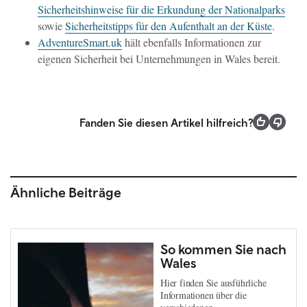
Sicherheitshinweise für die Erkundung der Nationalparks
sowie
Sicherheitstipps für den Aufenthalt an der Küste
.
AdventureSmart.uk
hält ebenfalls Informationen zur
eigenen Sicherheit bei Unternehmungen in Wales bereit.
Fanden Sie diesen Artikel hilfreich?
Ähnliche Beiträge
So kommen Sie nach
Wales
Hier finden Sie ausführliche
Informationen über die