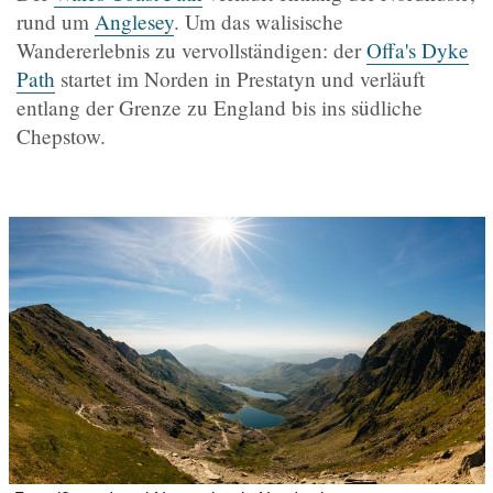
rund um
Anglesey
. Um das walisische
Wandererlebnis zu vervollständigen: der
Offa's Dyke
Path
startet im Norden in Prestatyn und verläuft
entlang der Grenze zu England bis ins südliche
Chepstow.