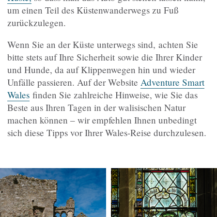
um einen Teil des Küstenwanderwegs zu Fuß
zurückzulegen.
Wenn Sie an der Küste unterwegs sind,
achten Sie
bitte stets auf Ihre Sicherheit
sowie die Ihrer Kinder
und Hunde, da auf Klippenwegen hin und wieder
Unfälle passieren. Auf der Website
Adventure Smart
Wales
finden Sie zahlreiche Hinweise, wie Sie das
Beste aus Ihren Tagen in der walisischen Natur
machen können – wir empfehlen Ihnen unbedingt
sich diese Tipps vor Ihrer Wales-Reise durchzulesen.