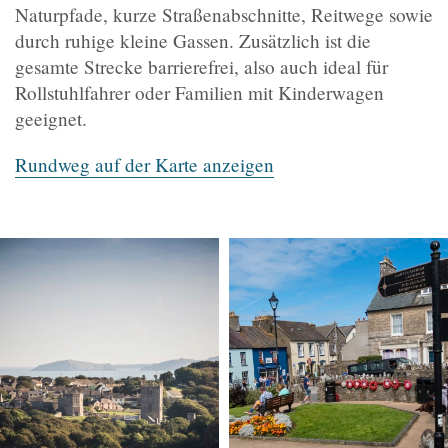
Naturpfade, kurze Straßenabschnitte, Reitwege sowie
durch ruhige kleine Gassen. Zusätzlich ist die
gesamte Strecke barrierefrei, also auch ideal für
Rollstuhlfahrer oder Familien mit Kinderwagen
geeignet.
Rundweg auf der Karte anzeigen