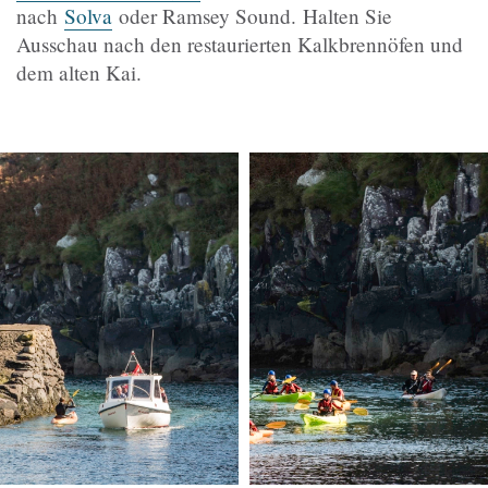
nach
Solva
oder Ramsey Sound. Halten Sie
Ausschau nach den restaurierten Kalkbrennöfen und
dem alten Kai.