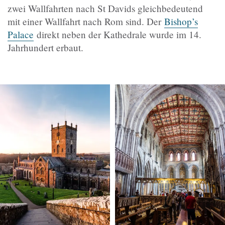
zwei Wallfahrten nach St Davids gleichbedeutend
mit einer Wallfahrt nach Rom sind. Der
Bishop’s
Palace
direkt neben der Kathedrale wurde im 14.
Jahrhundert erbaut.