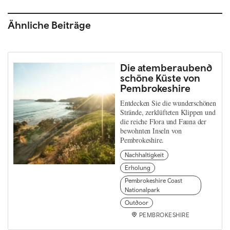
Ähnliche Beiträge
Die atemberaubend
schöne Küste von
Pembrokeshire
Entdecken Sie die wunderschönen
Strände, zerklüfteten Klippen und
die reiche Flora und Fauna der
bewohnten Inseln von
Pembrokeshire.
Nachhaltigkeit
Erholung
Pembrokeshire Coast
Nationalpark
Outdoor
PEMBROKESHIRE