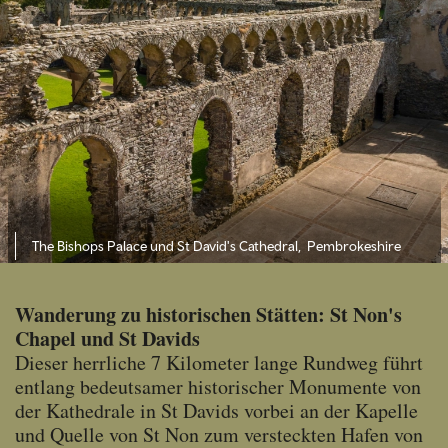
The Bishops Palace und St David's Cathedral, Pembrokeshire
Wanderung zu historischen Stätten: St Non's
Chapel und St Davids
Dieser herrliche 7 Kilometer lange Rundweg führt
entlang bedeutsamer historischer Monumente von
der Kathedrale in St Davids vorbei an der Kapelle
und Quelle von St Non zum versteckten Hafen von