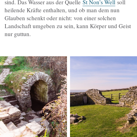
sind. Das Wasser aus der Quelle
St Non’s Well
soll
heilende Kräfte enthalten, und ob man dem nun
Glauben schenkt oder nicht: von einer solchen
Landschaft umgeben zu sein, kann Körper und Geist
nur guttun.