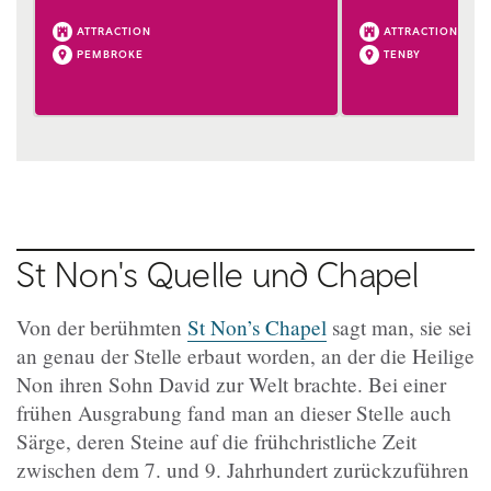
ATTRACTION
ATTRACTION
PEMBROKE
TENBY
St Non's Quelle und Chapel
Von der berühmten
St Non’s Chapel
sagt man, sie sei
an genau der Stelle erbaut worden, an der die Heilige
Non ihren Sohn David zur Welt brachte. Bei einer
frühen Ausgrabung fand man an dieser Stelle auch
Särge, deren Steine auf die frühchristliche Zeit
zwischen dem 7. und 9. Jahrhundert zurückzuführen