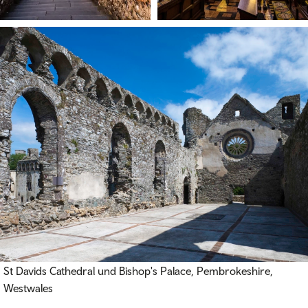
St Davids Cathedral und Bishop's Palace, Pembrokeshire,
Westwales