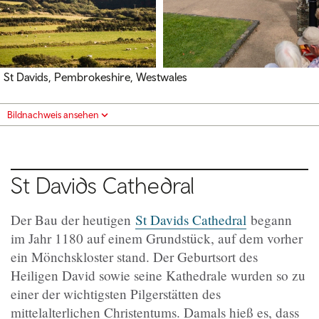
St Davids, Pembrokeshire, Westwales
Bildnachweis ansehen
St Davids Cathedral
Der Bau der heutigen
St Davids Cathedral
begann
im Jahr 1180 auf einem Grundstück, auf dem vorher
ein Mönchskloster stand. Der Geburtsort des
Heiligen David sowie seine Kathedrale wurden so zu
einer der wichtigsten Pilgerstätten des
mittelalterlichen Christentums. Damals hieß es, dass