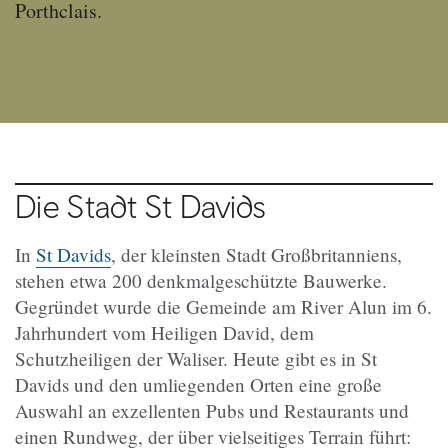
Porthclais.
Die Stadt St Davids
In
St Davids
, der kleinsten Stadt Großbritanniens,
stehen etwa 200 denkmalgeschützte Bauwerke.
Gegründet wurde die Gemeinde am River Alun im 6.
Jahrhundert vom Heiligen David, dem
Schutzheiligen der Waliser. Heute gibt es in St
Davids und den umliegenden Orten eine große
Auswahl an exzellenten Pubs und Restaurants und
einen Rundweg, der über vielseitiges Terrain führt: