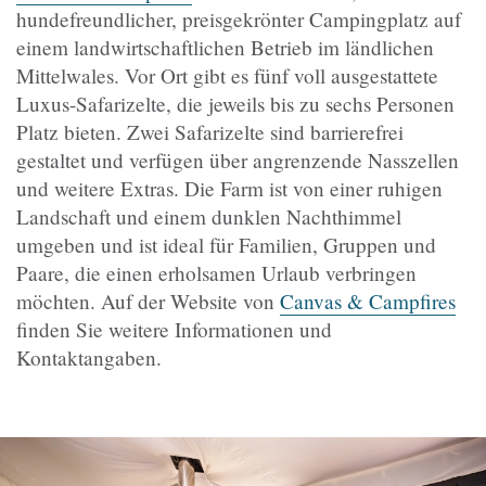
hundefreundlicher, preisgekrönter Campingplatz auf
einem landwirtschaftlichen Betrieb im ländlichen
Mittelwales. Vor Ort gibt es fünf voll ausgestattete
Luxus-Safarizelte, die jeweils bis zu sechs Personen
Platz bieten. Zwei Safarizelte sind barrierefrei
gestaltet und verfügen über angrenzende Nasszellen
und weitere Extras. Die Farm ist von einer ruhigen
Landschaft und einem dunklen Nachthimmel
umgeben und ist ideal für Familien, Gruppen und
Paare, die einen erholsamen Urlaub verbringen
möchten. Auf der Website von
Canvas & Campfires
finden Sie weitere Informationen und
Kontaktangaben.