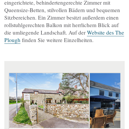
eingerichtete, behindertengerechte Zimmer mit
Queensize-Betten, stilvollen Bädern und bequemen
Sitzbereichen. Ein Zimmer besitzt außerdem einen
rollstuhlgerechten Balkon mit herrlichem Blick auf
die umliegende Landschaft. Auf der
Website des The
Plough
finden Sie weitere Einzelheiten.