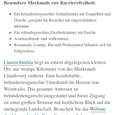
Besondere Merkmale zur Barrierefreiheit:
Ein behindertengerechtes Schlafzimmer mit Doppelbett und
Dusche, geeignet für Besucher mit eingeschränkter
Mobilität
Ein rollstuhlgerechtes Zweibettzimmer mit Dusche
Assistenzhunde sind willkommen
Restaurant, Lounge, Bar und Wintergarten befinden sich im
Erdgeschoss
Llanerchindda
liegt an einem abgelegenen kleinen
Ort, nur wenige Kilometer von der Marktstadt
Llandovery entfernt. Eine komfortable,
behindertengerechte Unterkunft im Herzen von
Westwales. Das gesamte Anwesen ist
behindertengerecht ausgestattet und bietet Zugang
zu einer großen Terrasse mit herrlichem Blick auf die
umliegende Landschaft. Besuchen Sie die
Website