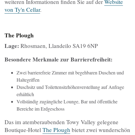
weiteren Informationen finden Sie auf der
Website
von Ty'n Cellar
.
The Plough
Lage:
Rhosmaen, Llandeilo SA19 6NP
Besondere Merkmale zur Barrierefreiheit:
Zwei barrierefreie Zimmer mit begehbaren Duschen und
Haltegriffen
Duschsitz und Toilettensitzhöhenverstellung auf Anfrage
erhältlich
Vollständig zugängliche Lounge, Bar und öffentliche
Bereiche im Erdgeschoss
Das im atemberaubenden Towy Valley gelegene
Boutique-Hotel
The Plough
bietet zwei wunderschön