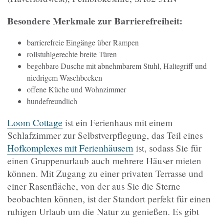
Besondere Merkmale zur Barrierefreiheit:
barrierefreie Eingänge über Rampen
rollstuhlgerechte breite Türen
begehbare Dusche mit abnehmbarem Stuhl, Haltegriff und
niedrigem Waschbecken
offene Küche und Wohnzimmer
hundefreundlich
Loom Cottage
ist ein Ferienhaus mit einem
Schlafzimmer zur Selbstverpflegung, das Teil eines
Hofkomplexes mit Ferienhäusern
ist, sodass Sie für
einen Gruppenurlaub auch mehrere Häuser mieten
können. Mit Zugang zu einer privaten Terrasse und
einer Rasenfläche, von der aus Sie die Sterne
beobachten können, ist der Standort perfekt für einen
ruhigen Urlaub um die Natur zu genießen. Es gibt