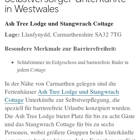
in Westwales
Ash Tree Lodge und Stangwrach Cottage
Lage:
Llanfynydd, Carmarthenshire SA32 7TG
Besondere Merkmale zur Barrierefreiheit:
Schlafzimmer im Erdgeschoss und barrierefreie Bäder in
jedem Cottage
In der Nähe von Carmarthen gelegen sind die
Ferienhäuser
Ash Tree Lodge und Stangwrach
Cottage
Unterkünfte zur Selbstverpflegung, die
speziell für barrierefreie Urlaube konzipiert wurden.
Die Ash Tree Lodge bietet Platz für bis zu acht Gäste
und das Stangwrach Cottage für bis zu sechs
Personen, wobei größere Gruppen beide Unterkünfte