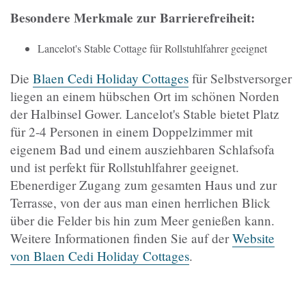
Besondere Merkmale zur Barrierefreiheit:
Lancelot's Stable Cottage für Rollstuhlfahrer geeignet
Die
Blaen Cedi Holiday Cottages
für Selbstversorger
liegen an einem hübschen Ort im schönen Norden
der Halbinsel Gower. Lancelot's Stable bietet Platz
für 2-4 Personen in einem Doppelzimmer mit
eigenem Bad und einem ausziehbaren Schlafsofa
und ist perfekt für Rollstuhlfahrer geeignet.
Ebenerdiger Zugang zum gesamten Haus und zur
Terrasse, von der aus man einen herrlichen Blick
über die Felder bis hin zum Meer genießen kann.
Weitere Informationen finden Sie auf der
Website
von Blaen Cedi Holiday Cottages
.