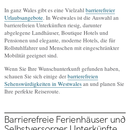
In ganz Wales gibt es eine Vielzahl
barrierefreier
Urlaubsangebote
. In Westwales ist die Auswahl an
barrierefreien Unterkünften riesig, darunter
abgelegene Landhäuser, Boutique Hotels und
Pensionen und elegante, moderne Hotels, die für
Rollstuhlfahrer und Menschen mit eingeschränkter
Mobilität geeignet sind.
Wenn Sie Ihre Wunschunterkunft gefunden haben,
schauen Sie sich einige der
barrierefreien
Sehenswürdigkeiten in Westwales
an und planen Sie
Ihre perfekte Reiseroute.
Barrierefreie Ferienhäuser und
Selbstversorger Unterkünfte