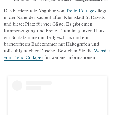
Das barrierefreie Ysgubor von
Tretio Cottages
liegt
in der Nähe der zauberhaften Kleinstadt St Davids
und bietet Platz für vier Gäste. Es gibt einen
Rampenzugang und breite Türen im ganzen Haus,
ein Schlafzimmer im Erdgeschoss und ein
barrierefreies Badezimmer mit Haltegriffen und
rollstuhlgerechter Dusche. Besuchen Sie die
Website
von Tretio Cottages
für weitere Informationen.