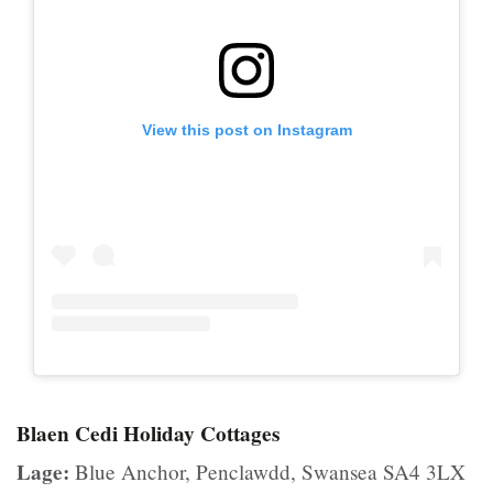
View this post on Instagram
Blaen Cedi Holiday Cottages
Lage:
Blue Anchor, Penclawdd, Swansea SA4 3LX