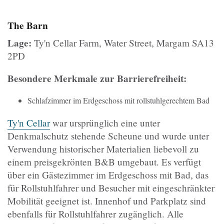
The Barn
Lage:
Ty'n Cellar Farm, Water Street, Margam SA13
2PD
Besondere Merkmale zur Barrierefreiheit:
Schlafzimmer im Erdgeschoss mit rollstuhlgerechtem Bad
Ty'n Cellar
war ursprünglich eine unter
Denkmalschutz stehende Scheune und wurde unter
Verwendung historischer Materialien liebevoll zu
einem preisgekrönten B&B umgebaut. Es verfügt
über ein Gästezimmer im Erdgeschoss mit Bad, das
für Rollstuhlfahrer und Besucher mit eingeschränkter
Mobilität geeignet ist. Innenhof und Parkplatz sind
ebenfalls für Rollstuhlfahrer zugänglich. Alle