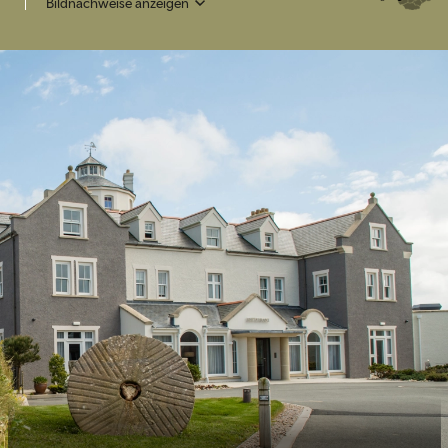
Bildnachweise anzeigen