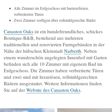
Alle Zimmer im Erdgeschoss mit barrierefreien,
verbreiterten Türen
Zwei Zimmer verfügen über rollstuhlgerechte Bäder
Canaston Oaks
ist ein hundefreundliches, schickes
Boutique-B&B, bestehend aus mehreren
traditionellen und renovierten Farmgebäuden in der
Nähe der hübschen Kleinstadt
Narberth
. Neben
einem wunderschön angelegten Innenhof mit Garten
befinden sich alle 10 Zimmer mit eigenem Bad im
Erdgeschoss. Die Zimmer haben verbreiterte Türen
und zwei sind mit luxuriösen, rollstuhlgerechten
Bädern ausgestattet. Weitere Informationen finden
Sie auf der
Website des Canaston Oaks
.