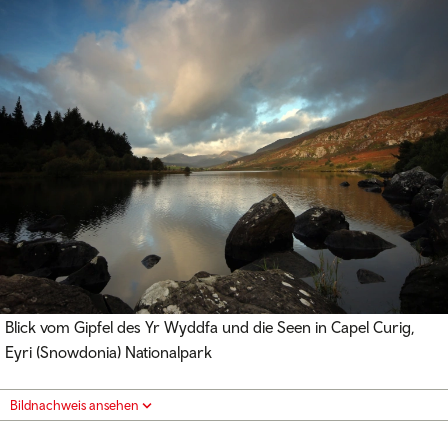
Blick vom Gipfel des Yr Wyddfa und die Seen in Capel Curig,
Eyri (Snowdonia) Nationalpark
Bildnachweis ansehen