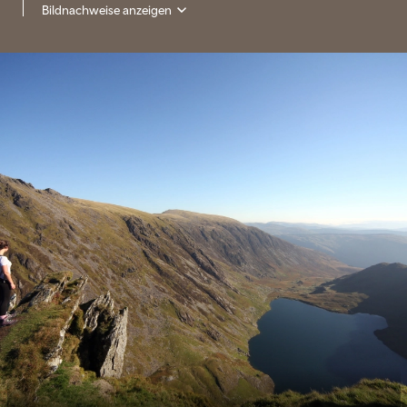
Bildnachweise anzeigen