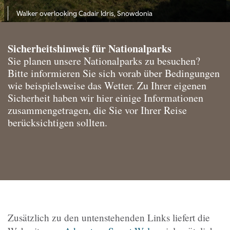
Walker overlooking Cadair Idris, Snowdonia
Sicherheitshinweis für Nationalparks
Sie planen unsere Nationalparks zu besuchen?
Bitte informieren Sie sich vorab über Bedingungen
wie beispielsweise das Wetter. Zu Ihrer eigenen
Sicherheit haben wir hier einige Informationen
zusammengetragen, die Sie vor Ihrer Reise
berücksichtigen sollten.
Zusätzlich zu den untenstehenden Links liefert die