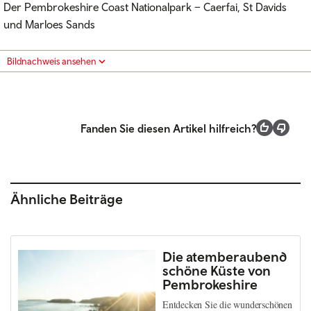
Der Pembrokeshire Coast Nationalpark – Caerfai, St Davids
und Marloes Sands
Bildnachweis ansehen
Fanden Sie diesen Artikel hilfreich?
Ähnliche Beiträge
Die atemberaubend
schöne Küste von
Pembrokeshire
Entdecken Sie die wunderschönen