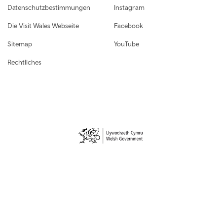
Datenschutzbestimmungen
Instagram
Die Visit Wales Webseite
Facebook
Sitemap
YouTube
Rechtliches