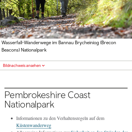
Wasserfall-Wanderwege im Bannau Brycheiniog (Brecon
Beacons) Nationalpark
Bildnachweis ansehen
Pembrokeshire Coast
Nationalpark
Informationen zu den Verhaltensregeln auf dem
Küstenwanderweg