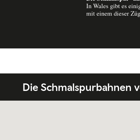
In Wales gibt es eini
mit einem dieser Züg
Die Schmalspurbahnen v