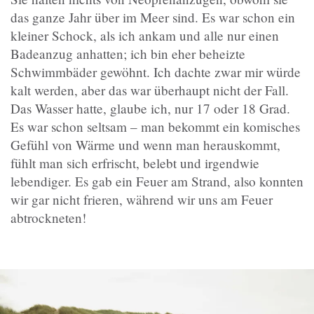
das ganze Jahr über im Meer sind. Es war schon ein
kleiner Schock, als ich ankam und alle nur einen
Badeanzug anhatten; ich bin eher beheizte
Schwimmbäder gewöhnt. Ich dachte zwar mir würde
kalt werden, aber das war überhaupt nicht der Fall.
Das Wasser hatte, glaube ich, nur 17 oder 18 Grad.
Es war schon seltsam – man bekommt ein komisches
Gefühl von Wärme und wenn man herauskommt,
fühlt man sich erfrischt, belebt und irgendwie
lebendiger. Es gab ein Feuer am Strand, also konnten
wir gar nicht frieren, während wir uns am Feuer
abtrockneten!