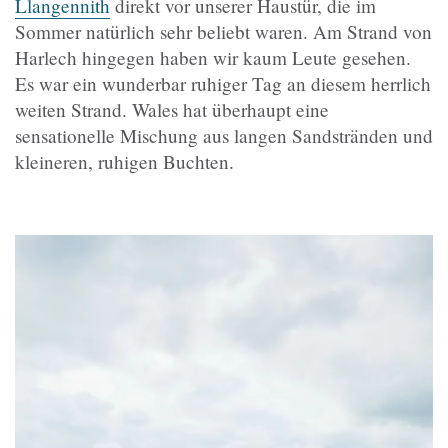
Llangennith
direkt vor unserer Haustür, die im
Sommer natürlich sehr beliebt waren. Am Strand von
Harlech hingegen haben wir kaum Leute gesehen.
Es war ein wunderbar ruhiger Tag an diesem herrlich
weiten Strand. Wales hat überhaupt eine
sensationelle Mischung aus langen Sandstränden und
kleineren, ruhigen Buchten.