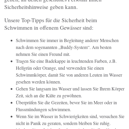
Sicherheitshinweise geben kann.
Unsere Top-Tipps für die Sicherheit beim
Schwimmen in offenem Gewässer sind:
Schwimmen Sie immer in Begleitung anderer Menschen
nach dem sogenannten „Buddy-System“. Am besten
nehmen Sie einen Freund mit.
Tragen Sie eine Badekappe in leuchtenden Farben, z.B.
Hellgrün oder Orange, und verwenden Sie einen
Schwimmkörper, damit Sie von anderen Leuten im Wasser
gesehen werden können.
Gehen Sie langsam ins Wasser und lassen Sie Ihrem Körper
Zeit, sich an die Kälte zu gewöhnen.
Überprüfen Sie die Gezeiten, bevor Sie im Meer oder in
Flussmündungen schwimmen.
Wenn Sie im Wasser in Schwierigkeiten sind, versuchen Sie
nicht in Panik zu geraten, sondern bleiben Sie ruhig.