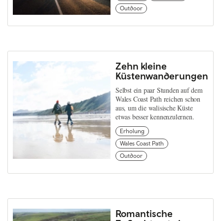
Outdoor
Zehn kleine
Küstenwanderungen
Selbst ein paar Stunden auf dem
Wales Coast Path reichen schon
aus, um die walisische Küste
etwas besser kennenzulernen.
Erholung
Wales Coast Path
Outdoor
Romantische