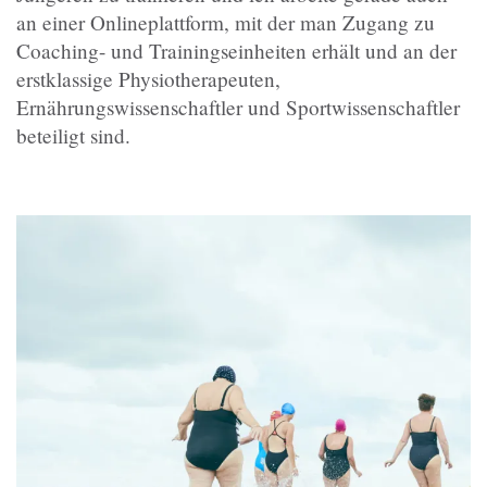
an einer Onlineplattform, mit der man Zugang zu
Coaching- und Trainingseinheiten erhält und an der
erstklassige Physiotherapeuten,
Ernährungswissenschaftler und Sportwissenschaftler
beteiligt sind.