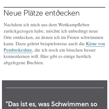
Neue Plätze entdecken
Nachdem ich mich aus dem Wettkampfleben
zurückgezogen habe, möchte ich unbedingt neue
Orte entdecken, an denen ich im Freien schwimmen
kann. Dazu gehört beispielsweise auch die
Küste von
Pembrokeshire
, die ich noch ein bisschen besser
kennenlernen will. Hier gibt es einige herrlich
abgelegene Buchten
.
"Das ist es, was Schwimmen so