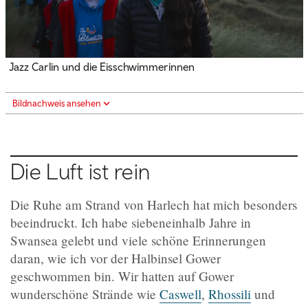
Jazz Carlin und die Eisschwimmerinnen
Bildnachweis ansehen
Die Luft ist rein
Die Ruhe am Strand von Harlech hat mich besonders
beeindruckt. Ich habe siebeneinhalb Jahre in
Swansea gelebt und viele schöne Erinnerungen
daran, wie ich vor der Halbinsel Gower
geschwommen bin. Wir hatten auf Gower
wunderschöne Strände wie
Caswell
,
Rhossili
und