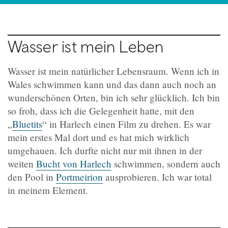
Wasser ist mein Leben
Wasser ist mein natürlicher Lebensraum. Wenn ich in
Wales schwimmen kann und das dann auch noch an
wunderschönen Orten, bin ich sehr glücklich. Ich bin
so froh, dass ich die Gelegenheit hatte, mit den
„
Bluetits
“ in Harlech einen Film zu drehen. Es war
mein erstes Mal dort und es hat mich wirklich
umgehauen. Ich durfte nicht nur mit ihnen in der
weiten
Bucht von Harlech
schwimmen, sondern auch
den Pool in
Portmeirion
ausprobieren. Ich war total
in meinem Element.