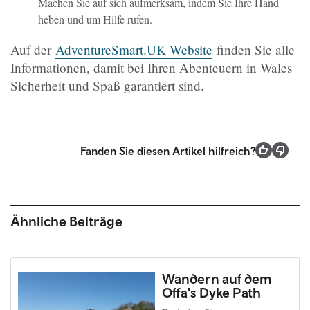
Machen Sie auf sich aufmerksam, indem Sie Ihre Hand
heben und um Hilfe rufen.
Auf der
AdventureSmart.UK Website
finden Sie alle
Informationen, damit bei Ihren Abenteuern in Wales
Sicherheit und Spaß garantiert sind.
Fanden Sie diesen Artikel hilfreich?
Ähnliche Beiträge
Wandern auf dem
Offa's Dyke Path