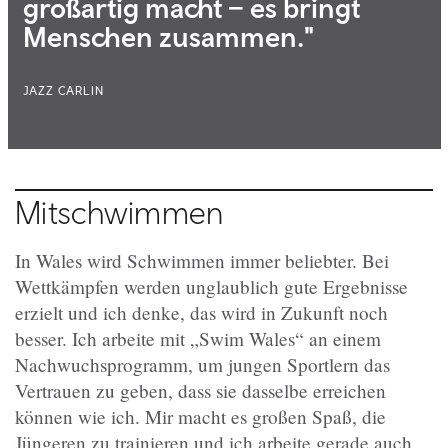
großartig macht – es bringt
Menschen zusammen."
JAZZ CARLIN
Mitschwimmen
In Wales wird Schwimmen immer beliebter. Bei
Wettkämpfen werden unglaublich gute Ergebnisse
erzielt und ich denke, das wird in Zukunft noch
besser. Ich arbeite mit „Swim Wales“ an einem
Nachwuchsprogramm, um jungen Sportlern das
Vertrauen zu geben, dass sie dasselbe erreichen
können wie ich. Mir macht es großen Spaß, die
Jüngeren zu trainieren und ich arbeite gerade auch