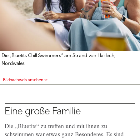
Die „Bluetits Chill Swimmers“ am Strand von Harlech,
Nordwales
Bildnachweis ansehen
Eine große Familie
Die „Bluetits“ zu treffen und mit ihnen zu
schwimmen war etwas ganz Besonderes. Es sind