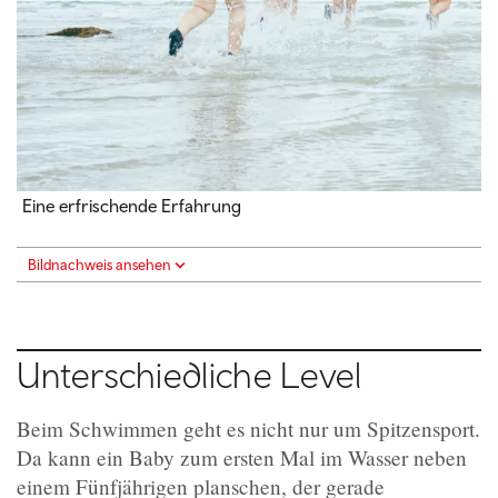
Eine erfrischende Erfahrung
Bildnachweis ansehen
Unterschiedliche Level
Beim Schwimmen geht es nicht nur um Spitzensport.
Da kann ein Baby zum ersten Mal im Wasser neben
einem Fünfjährigen planschen, der gerade