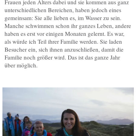
Frauen jeden Alters dabei und sie kommen aus ganz
unterschiedlichen Bereichen, haben jedoch eines
gemeinsam: Sie alle lieben es, im Wasser zu sein.
Manche schwimmen schon ihr ganzes Leben, andere
haben es erst vor einigen Monaten gelernt. Es war,
als würde ich Teil ihrer Familie werden.
Sie laden
Besucher ein, sich ihnen anzuschließen, damit die
Familie noch größer wird. Das ist das ganze Jahr
über möglich.