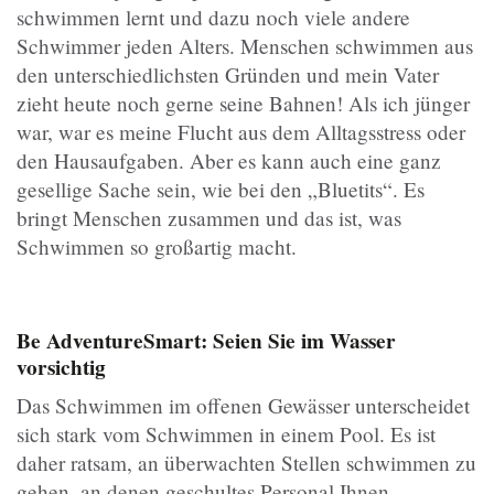
schwimmen lernt und dazu noch viele andere
Schwimmer jeden Alters. Menschen schwimmen aus
den unterschiedlichsten Gründen und mein Vater
zieht heute noch gerne seine Bahnen! Als ich jünger
war, war es meine Flucht aus dem Alltagsstress oder
den Hausaufgaben. Aber es kann auch eine ganz
gesellige Sache sein, wie bei den „Bluetits“. Es
bringt Menschen zusammen und das ist, was
Schwimmen so großartig macht.
Be AdventureSmart: Seien Sie im Wasser
vorsichtig
Das Schwimmen im offenen Gewässer unterscheidet
sich stark vom Schwimmen in einem Pool. Es ist
daher ratsam, an überwachten Stellen schwimmen zu
gehen, an denen geschultes Personal Ihnen