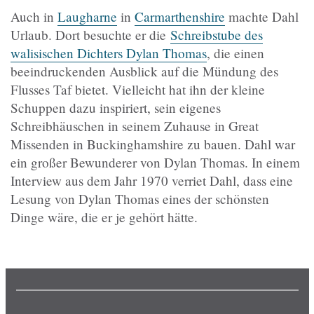
Auch in
Laugharne
in
Carmarthenshire
machte Dahl
Urlaub. Dort besuchte er die
Schreibstube des
walisischen Dichters Dylan Thomas
, die einen
beeindruckenden Ausblick auf die Mündung des
Flusses Taf bietet. Vielleicht hat ihn der kleine
Schuppen dazu inspiriert, sein eigenes
Schreibhäuschen in seinem Zuhause in Great
Missenden in Buckinghamshire zu bauen. Dahl war
ein großer Bewunderer von Dylan Thomas. In einem
Interview aus dem Jahr 1970 verriet Dahl, dass eine
Lesung von Dylan Thomas eines der schönsten
Dinge wäre, die er je gehört hätte.