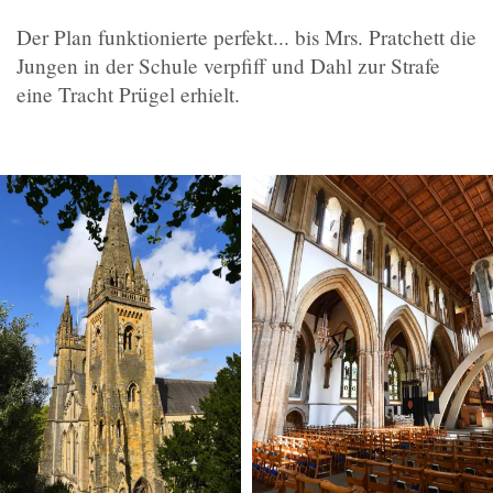
Der Plan funktionierte perfekt... bis Mrs. Pratchett die
Jungen in der Schule verpfiff und Dahl zur Strafe
eine Tracht Prügel erhielt.