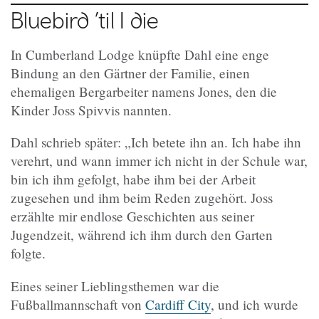
Bluebird ’til I die
In Cumberland Lodge knüpfte Dahl eine enge
Bindung an den Gärtner der Familie, einen
ehemaligen Bergarbeiter namens Jones, den die
Kinder Joss Spivvis nannten.
Dahl schrieb später: „Ich betete ihn an. Ich habe ihn
verehrt, und wann immer ich nicht in der Schule war,
bin ich ihm gefolgt, habe ihm bei der Arbeit
zugesehen und ihm beim Reden zugehört. Joss
erzählte mir endlose Geschichten aus seiner
Jugendzeit, während ich ihm durch den Garten
folgte.
Eines seiner Lieblingsthemen war die
Fußballmannschaft von
Cardiff City
, und ich wurde