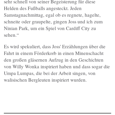
sehr schnell von seiner Begeisterung für diese
Helden des Fußballs angesteckt. Jeden
Samstagnachmittag, egal ob es regnete, hagelte,
schneite oder graupelte, gingen Joss und ich zum
Ninian Park, um ein Spiel von Cardiff City zu
sehen.“
Es wird spekuliert, dass Joss' Erzählungen über die
Fahrt in einem Förderkorb in einen Minenschacht
den großen gläsernen Aufzug in den Geschichten
von Willy Wonka inspiriert haben und dass sogar die
Umpa Lumpas, die bei der Arbeit singen, von
walisischen Bergleuten inspiriert wurden.