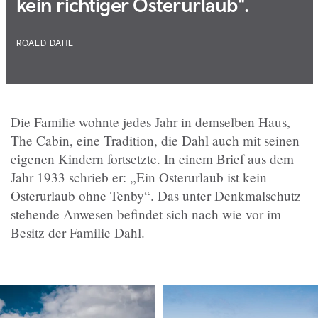
kein richtiger Osterurlaub".
ROALD DAHL
Die Familie wohnte jedes Jahr in demselben Haus,
The Cabin, eine Tradition, die Dahl auch mit seinen
eigenen Kindern fortsetzte. In einem Brief aus dem
Jahr 1933 schrieb er: „Ein Osterurlaub ist kein
Osterurlaub ohne Tenby“. Das unter Denkmalschutz
stehende Anwesen befindet sich nach wie vor im
Besitz der Familie Dahl.