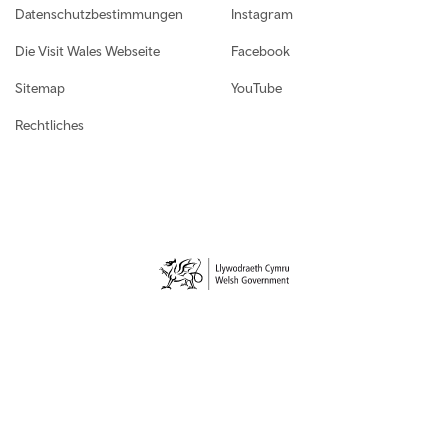
Datenschutzbestimmungen
Instagram
Die Visit Wales Webseite
Facebook
Sitemap
YouTube
Rechtliches