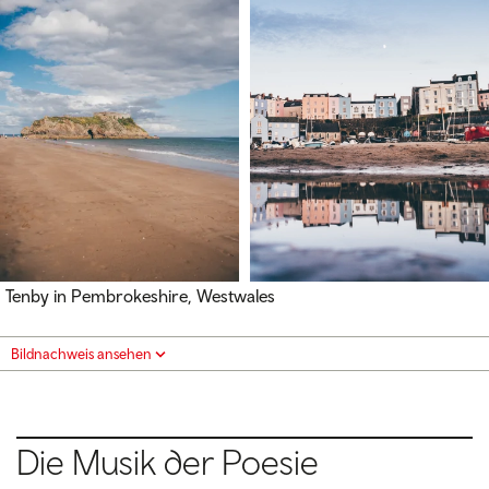
Tenby in Pembrokeshire, Westwales
Bildnachweis ansehen
Die Musik der Poesie