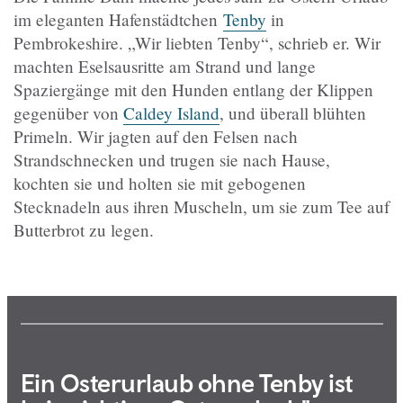
im eleganten Hafenstädtchen
Tenby
in
Pembrokeshire. „Wir liebten Tenby“, schrieb er. Wir
machten Eselsausritte am Strand und lange
Spaziergänge mit den Hunden entlang der Klippen
gegenüber von
Caldey Island
, und überall blühten
Primeln. Wir jagten auf den Felsen nach
Strandschnecken und trugen sie nach Hause,
kochten sie und holten sie mit gebogenen
Stecknadeln aus ihren Muscheln, um sie zum Tee auf
Butterbrot zu legen.
Ein Osterurlaub ohne Tenby ist