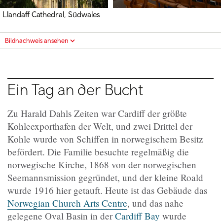
Llandaff Cathedral, Südwales
Bildnachweis ansehen
Ein Tag an der Bucht
Zu Harald Dahls Zeiten war Cardiff der größte
Kohleexporthafen der Welt, und zwei Drittel der
Kohle wurde von Schiffen in norwegischem Besitz
befördert. Die Familie besuchte regelmäßig die
norwegische Kirche, 1868 von der norwegischen
Seemannsmission gegründet, und der kleine Roald
wurde 1916 hier getauft. Heute ist das Gebäude das
Norwegian Church Arts Centre
, und das nahe
gelegene Oval Basin in der
Cardiff Bay
wurde