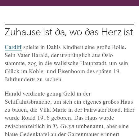
Zuhause ist da, wo das Herz ist
Cardiff
spielte in Dahls Kindheit eine große Rolle.
Sein Vater Harald, der ursprünglich aus Oslo
stammte, zog in die walisische Hauptstadt, um sein
Glück im Kohle- und Eisenboom des späten 19.
Jahrhunderts zu suchen.
Harald verdiente genug Geld in der
Schiffahrtsbranche, um sich ein eigenes großes Haus
zu bauen, die Villa Marie in der Fairwater Road. Hier
wurde Roald 1916 geboren. Das Haus wurde
Ty Gwyn
zwischenzeitlich in
umbenannt, aber eine
blaue Gedenktafel an der Gartenmauer erinnert