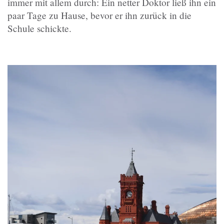
immer mit allem durch: Ein netter Doktor ließ ihn ein
paar Tage zu Hause, bevor er ihn zurück in die
Schule schickte.