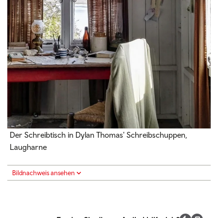
Der Schreibtisch in Dylan Thomas' Schreibschuppen,
Laugharne
Bildnachweis ansehen