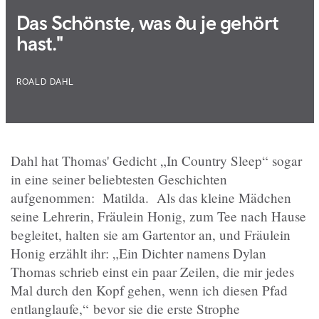
Das Schönste, was du je gehört
hast."
ROALD DAHL
Dahl hat Thomas' Gedicht „In Country Sleep“ sogar
in eine seiner beliebtesten Geschichten
aufgenommen: Matilda. Als das kleine Mädchen
seine Lehrerin, Fräulein Honig, zum Tee nach Hause
begleitet, halten sie am Gartentor an, und Fräulein
Honig erzählt ihr: „Ein Dichter namens Dylan
Thomas schrieb einst ein paar Zeilen, die mir jedes
Mal durch den Kopf gehen, wenn ich diesen Pfad
entlanglaufe,
“
bevor sie die erste Strophe