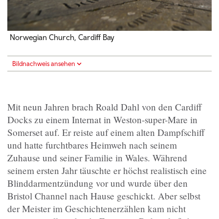
Norwegian Church, Cardiff Bay
Bildnachweis ansehen
Mit neun Jahren brach Roald Dahl von den Cardiff
Docks zu einem Internat in Weston-super-Mare in
Somerset auf. Er reiste auf einem alten Dampfschiff
und hatte furchtbares Heimweh nach seinem
Zuhause und seiner Familie in Wales. Während
seinem ersten Jahr täuschte er höchst realistisch eine
Blinddarmentzündung vor und wurde über den
Bristol Channel nach Hause geschickt. Aber selbst
der Meister im Geschichtenerzählen kam nicht