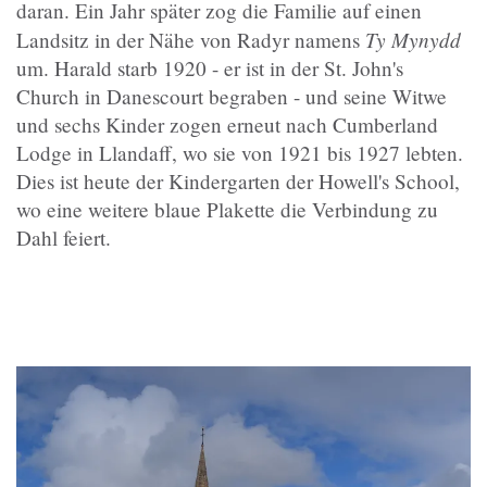
daran. Ein Jahr später zog die Familie auf einen
Ty Mynydd
Landsitz in der Nähe von Radyr namens
um. Harald starb 1920 - er ist in der St. John's
Church in Danescourt begraben - und seine Witwe
und sechs Kinder zogen erneut nach Cumberland
Lodge in Llandaff, wo sie von 1921 bis 1927 lebten.
Dies ist heute der Kindergarten der Howell's School,
wo eine weitere blaue Plakette die Verbindung zu
Dahl feiert.