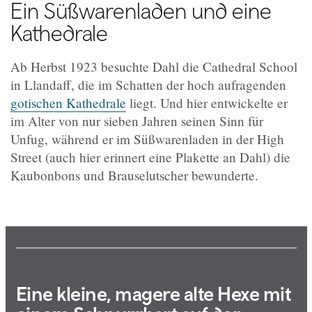
Ein Süßwarenladen und eine
Kathedrale
Ab Herbst 1923 besuchte Dahl die Cathedral School
in Llandaff, die im Schatten der hoch aufragenden
gotischen Kathedrale
liegt. Und hier entwickelte er
im Alter von nur sieben Jahren seinen Sinn für
Unfug, während er im Süßwarenladen in der High
Street (auch hier erinnert eine Plakette an Dahl) die
Kaubonbons und Brauselutscher bewunderte.
Eine kleine, magere alte Hexe mit