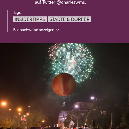
auf Twitter
@charleswms
.
Tags:
INSIDERTIPPS
STÄDTE & DÖRFER
Bildnachweise anzeigen