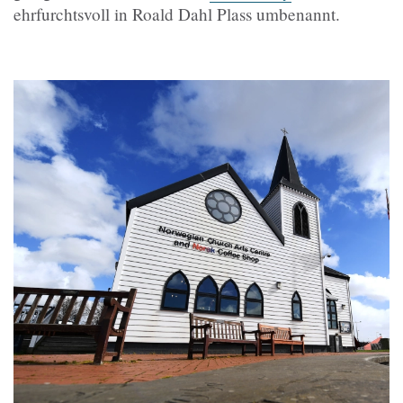
ehrfurchtsvoll in Roald Dahl Plass umbenannt.