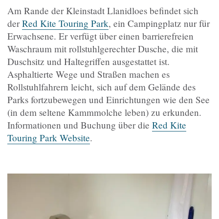
Am Rande der Kleinstadt Llanidloes befindet sich
der
Red Kite Touring Park
, ein Campingplatz nur für
Erwachsene. Er verfügt über einen barrierefreien
Waschraum mit rollstuhlgerechter Dusche, die mit
Duschsitz und Haltegriffen ausgestattet ist.
Asphaltierte Wege und Straßen machen es
Rollstuhlfahrern leicht, sich auf dem Gelände des
Parks fortzubewegen und Einrichtungen wie den See
(in dem seltene Kammmolche leben) zu erkunden.
Informationen und Buchung über die
Red Kite
Touring Park Website
.