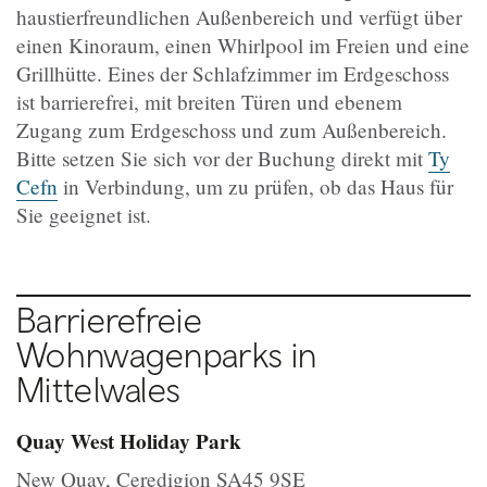
haustierfreundlichen Außenbereich und verfügt über
einen Kinoraum, einen Whirlpool im Freien und eine
Grillhütte. Eines der Schlafzimmer im Erdgeschoss
ist barrierefrei, mit breiten Türen und ebenem
Zugang zum Erdgeschoss und zum Außenbereich.
Bitte setzen Sie sich vor der Buchung direkt mit
Ty
Cefn
in Verbindung, um zu prüfen, ob das Haus für
Sie geeignet ist.
Barrierefreie
Wohnwagenparks in
Mittelwales
Quay West Holiday Park
New Quay, Ceredigion SA45 9SE