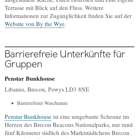
Terrasse mit Blick auf den Fluss. Weitere
Informationen zur Zugänglichkeit finden Sie auf der
Website von By the Wye
.
Barrierefreie Unterkünfte für
Gruppen
Penstar Bunkhouse
Libanus, Brecon, Powys LD3 8NE
Barrierefreier Waschraum
Penstar Bunkhouse
ist eine umgebaute Scheune im
Herzen des Brecon Beacons Nationalparks, nur rund
fünf Kilometer südlich des Marktstädtchens Brecon.