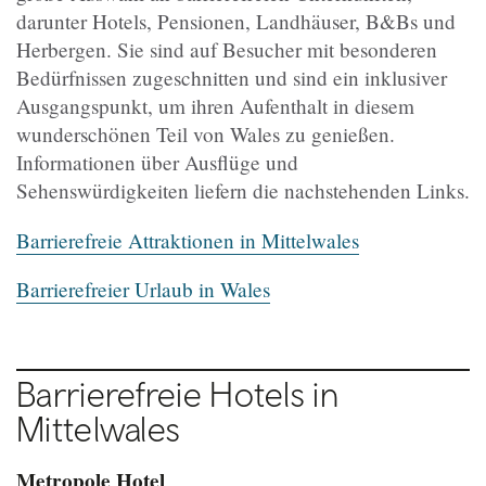
darunter Hotels, Pensionen, Landhäuser, B&Bs und
Herbergen. Sie sind auf Besucher mit besonderen
Bedürfnissen zugeschnitten und sind ein inklusiver
Ausgangspunkt, um ihren Aufenthalt in diesem
wunderschönen Teil von Wales zu genießen.
Informationen über Ausflüge und
Sehenswürdigkeiten liefern die nachstehenden Links.
Barrierefreie Attraktionen in Mittelwales
Barrierefreier Urlaub in Wales
Barrierefreie Hotels in
Mittelwales
Metropole Hotel