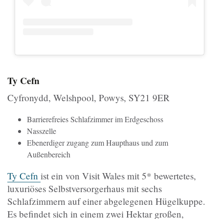
Ty Cefn
Cyfronydd, Welshpool, Powys, SY21 9ER
Barrierefreies Schlafzimmer im Erdgeschoss
Nasszelle
Ebenerdiger zugang zum Haupthaus und zum
Außenbereich
Ty Cefn
ist ein von Visit Wales mit 5* bewertetes,
luxuriöses Selbstversorgerhaus mit sechs
Schlafzimmern auf einer abgelegenen Hügelkuppe.
Es befindet sich in einem zwei Hektar großen,