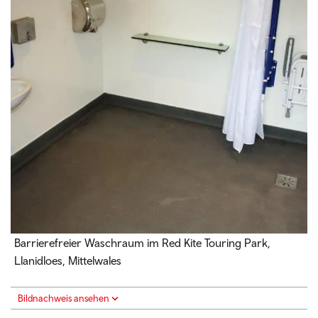
Barrierefreier Waschraum im Red Kite Touring Park,
Llanidloes, Mittelwales
Bildnachweis ansehen