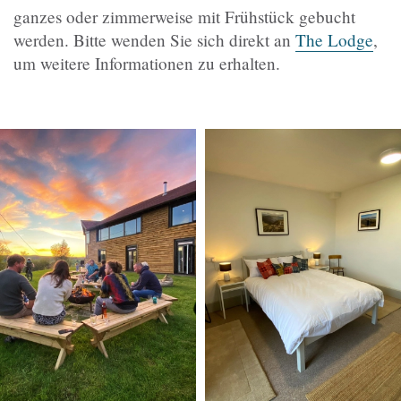
ganzes oder zimmerweise mit Frühstück gebucht
werden. Bitte wenden Sie sich direkt an
The Lodge
,
um weitere Informationen zu erhalten.