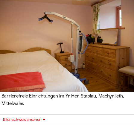
Barrierefreie Einrichtungen im Yr Hen Stablau, Machynlleth,
Mittelwales
Bildnachweis ansehen