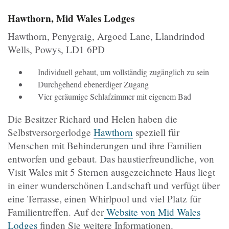
Hawthorn, Mid Wales Lodges
Hawthorn, Penygraig, Argoed Lane, Llandrindod
Wells, Powys, LD1 6PD
Individuell gebaut, um vollständig zugänglich zu sein
Durchgehend ebenerdiger Zugang
Vier geräumige Schlafzimmer mit eigenem Bad
Die Besitzer Richard und Helen haben die
Selbstversorgerlodge
Hawthorn
speziell für
Menschen mit Behinderungen und ihre Familien
entworfen und gebaut. Das haustierfreundliche, von
Visit Wales mit 5 Sternen ausgezeichnete Haus liegt
in einer wunderschönen Landschaft und verfügt über
eine Terrasse, einen Whirlpool und viel Platz für
Familientreffen. Auf der
Website von Mid Wales
Lodges
finden Sie weitere Informationen.