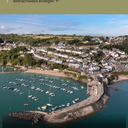
Bildnachweise anzeigen