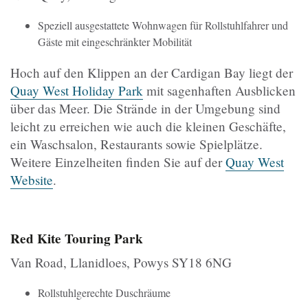
Speziell ausgestattete Wohnwagen für Rollstuhlfahrer und
Gäste mit eingeschränkter Mobilität
Hoch auf den Klippen an der Cardigan Bay liegt der
Quay West Holiday Park
mit sagenhaften Ausblicken
über das Meer. Die Strände in der Umgebung sind
leicht zu erreichen wie auch die kleinen Geschäfte,
ein Waschsalon, Restaurants sowie Spielplätze.
Weitere Einzelheiten finden Sie auf der
Quay West
Website
.
Red Kite Touring Park
Van Road, Llanidloes, Powys SY18 6NG
Rollstuhlgerechte Duschräume