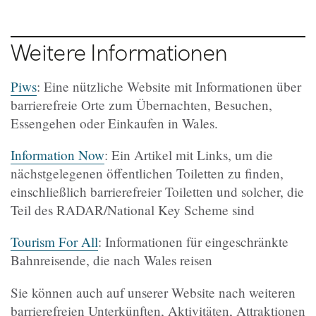
Weitere Informationen
Piws
: Eine nützliche Website mit Informationen über
barrierefreie Orte zum Übernachten, Besuchen,
Essengehen oder Einkaufen in Wales.
Information Now
: Ein Artikel mit Links, um die
nächstgelegenen öffentlichen Toiletten zu finden,
einschließlich barrierefreier Toiletten und solcher, die
Teil des RADAR/National Key Scheme sind
Tourism For All
: Informationen für eingeschränkte
Bahnreisende, die nach Wales reisen
Sie können auch auf unserer Website nach weiteren
barrierefreien Unterkünften, Aktivitäten, Attraktionen