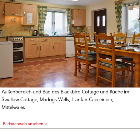
Außenbereich und Bad des Blackbird Cottage und Küche im
Swallow Cottage, Madogs Wells, Llanfair Caereinion,
Mittelwales
Bildnachweis ansehen