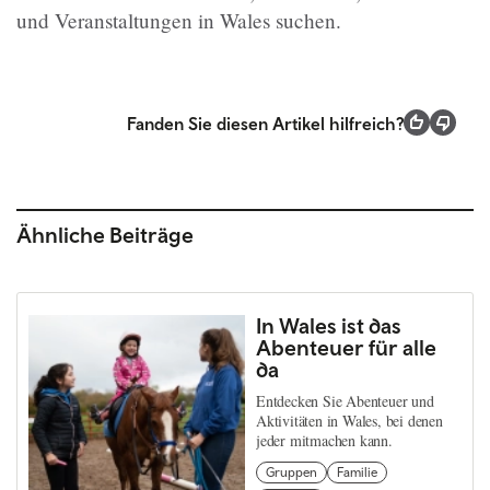
und Veranstaltungen in Wales suchen.
Fanden Sie diesen Artikel hilfreich?
Ähnliche Beiträge
In Wales ist das
Abenteuer für alle
da
Entdecken Sie Abenteuer und
Aktivitäten in Wales, bei denen
jeder mitmachen kann.
Gruppen
Familie