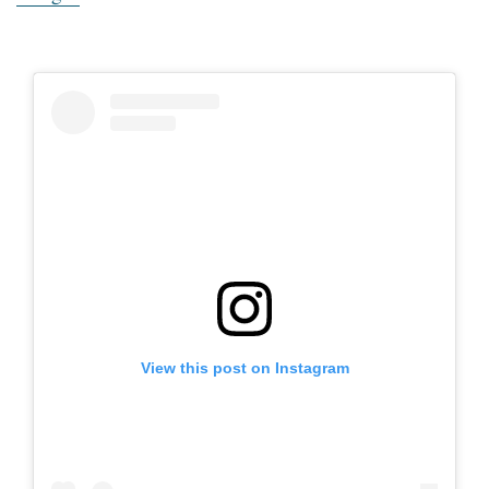
View this post on Instagram