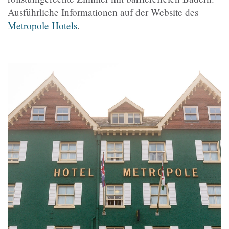
Ausführliche Informationen auf der Website des
Metropole Hotels
.