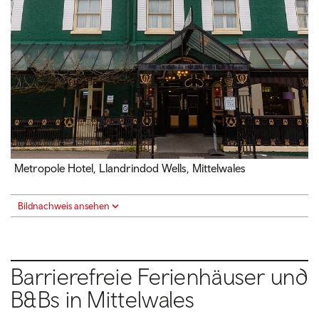
Metropole Hotel, Llandrindod Wells, Mittelwales
Bildnachweis ansehen
Barrierefreie Ferienhäuser und
B&Bs in Mittelwales