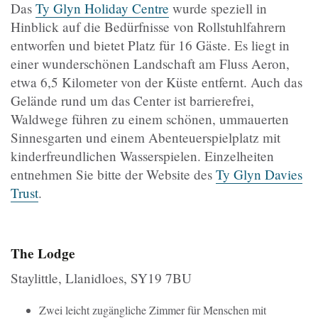
Das
Ty Glyn Holiday Centre
wurde speziell in
Hinblick auf die Bedürfnisse von Rollstuhlfahrern
entworfen und bietet Platz für 16 Gäste. Es liegt in
einer wunderschönen Landschaft am Fluss Aeron,
etwa 6,5 Kilometer von der Küste entfernt. Auch das
Gelände rund um das Center ist barrierefrei,
Waldwege führen zu einem schönen, ummauerten
Sinnesgarten und einem Abenteuerspielplatz mit
kinderfreundlichen Wasserspielen. Einzelheiten
entnehmen Sie bitte der Website des
Ty Glyn Davies
Trust
.
The Lodge
Staylittle, Llanidloes, SY19 7BU
Zwei leicht zugängliche Zimmer für Menschen mit