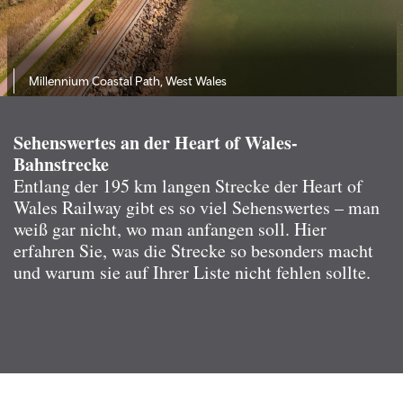
Millennium Coastal Path, West Wales
Sehenswertes an der Heart of Wales-
Bahnstrecke
Entlang der 195 km langen Strecke der Heart of
Wales Railway gibt es so viel Sehenswertes – man
weiß gar nicht, wo man anfangen soll. Hier
erfahren Sie, was die Strecke so besonders macht
und warum sie auf Ihrer Liste nicht fehlen sollte.