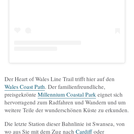
Der Heart of Wales Line Trail trifft hier auf den
Wales Coast Path
. Der familienfreundliche,
preisgekrönte
Millennium Coastal Park
eignet sich
hervorragend zum Radfahren und Wandern und um
weitere Teile der wunderschönen Küste zu erkunden.
Die letzte Station dieser Bahnlinie ist Swansea, von
wo aus Sie mit dem Zug nach
Cardiff
oder