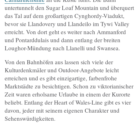
untertunnelt den Sugar Loaf Mountain und überquert
das Tal auf dem großartigen Cynghordy-Viadukt,
bevor sie Llandovery und Llandeilo im Tywi Valley
erreicht. Von dort geht es weiter nach Ammanford
und Pontarddulais und dann entlang der breiten
Loughor-Mündung nach Llanelli und Swansea.
Von den Bahnhöfen aus lassen sich viele der
Kulturdenkmäler und Outdoor-Angebote leicht
erreichen und es gibt einzigartige, farbenfrohe
Marktstädte zu besichtigen. Schon zu viktorianischer
Zeit waren erholsame Urlaube in einem der Kurorte
beliebt. Entlang der Heart of Wales-Line gibt es vier
davon, jeder mit seinem eigenen Charakter und
Sehenswürdigkeiten.