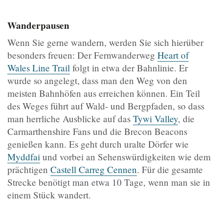
Wanderpausen
Wenn Sie gerne wandern, werden Sie sich hierüber
besonders freuen: Der Fernwanderweg
Heart of
Wales Line Trail
folgt in etwa der Bahnlinie. Er
wurde so angelegt, dass man den Weg von den
meisten Bahnhöfen aus erreichen können. Ein Teil
des Weges führt auf Wald- und Bergpfaden, so dass
man herrliche Ausblicke auf das
Tywi Valley
, die
Carmarthenshire Fans und die Brecon Beacons
genießen kann. Es geht durch uralte Dörfer wie
Myddfai
und vorbei an Sehenswürdigkeiten wie dem
prächtigen
Castell Carreg Cennen
. Für die gesamte
Strecke benötigt man etwa 10 Tage, wenn man sie in
einem Stück wandert.