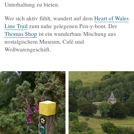
Unterhaltung zu bieten.
Wer sich aktiv fühlt, wandert auf dem
Heart of Wales
Line Trail
zum nahe gelegenen Pen-y-bont. Der
Thomas Shop
ist ein wunderbare Mischung aus
nostalgischem Museum, Café und
Wollwarengeschäft.