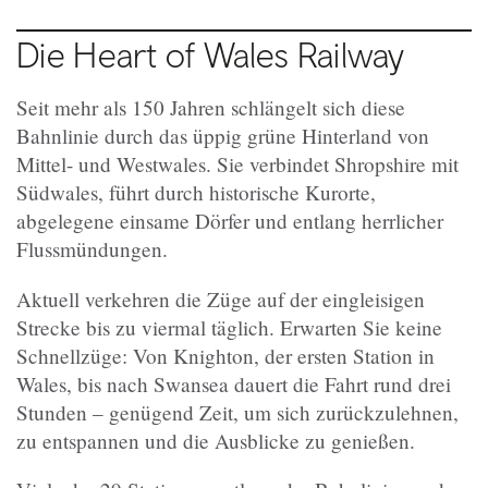
Die Heart of Wales Railway
Seit mehr als 150 Jahren schlängelt sich diese
Bahnlinie durch das üppig grüne Hinterland von
Mittel- und Westwales. Sie verbindet Shropshire mit
Südwales, führt durch historische Kurorte,
abgelegene einsame Dörfer und entlang herrlicher
Flussmündungen.
Aktuell verkehren die Züge auf der eingleisigen
Strecke bis zu viermal täglich. Erwarten Sie keine
Schnellzüge: Von Knighton, der ersten Station in
Wales, bis nach Swansea dauert die Fahrt rund drei
Stunden – genügend Zeit, um sich zurückzulehnen,
zu entspannen und die Ausblicke zu genießen.