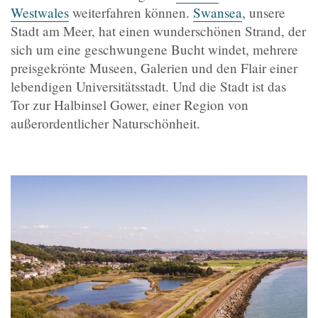
Westwales
weiterfahren können.
Swansea
, unsere
Stadt am Meer, hat einen wunderschönen Strand, der
sich um eine geschwungene Bucht windet, mehrere
preisgekrönte Museen, Galerien und den Flair einer
lebendigen Universitätsstadt. Und die Stadt ist das
Tor zur Halbinsel Gower, einer Region von
außerordentlicher Naturschönheit.