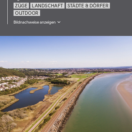
ZÜGE
LANDSCHAFT
STÄDTE & DÖRFER
OUTDOOR
Bildnachweise anzeigen