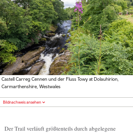
Castell Carreg Cennen und der Fluss Towy at Dolauhirion,
Carmarthenshire, Westwales
Bildnachweis ansehen
Der Trail verläuft größtenteils durch abgelegene