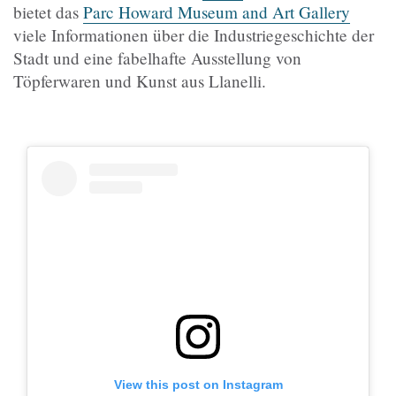
bietet das
Parc Howard Museum and Art Gallery
viele Informationen über die Industriegeschichte der
Stadt und eine fabelhafte Ausstellung von
Töpferwaren und Kunst aus Llanelli.
View this post on Instagram