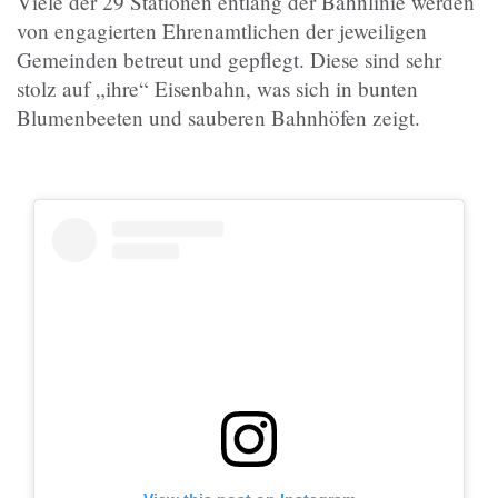
Viele der 29 Stationen entlang der Bahnlinie werden
von engagierten Ehrenamtlichen der jeweiligen
Gemeinden betreut und gepflegt. Diese sind sehr
stolz auf „ihre“ Eisenbahn, was sich in bunten
Blumenbeeten und sauberen Bahnhöfen zeigt.