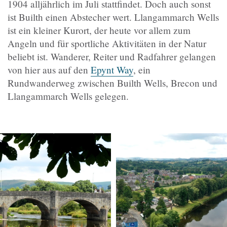
1904 alljährlich im Juli stattfindet. Doch auch sonst
ist Builth einen Abstecher wert. Llangammarch Wells
ist ein kleiner Kurort, der heute vor allem zum
Angeln und für sportliche Aktivitäten in der Natur
beliebt ist. Wanderer, Reiter und Radfahrer gelangen
von hier aus auf den
Epynt Way
, ein
Rundwanderweg zwischen Builth Wells, Brecon und
Llangammarch Wells gelegen.