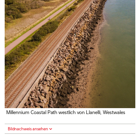
Millennium Coastal Path westlich von Llanelli, Westwales
Bildnachweis ansehen