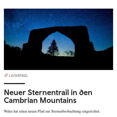
LEITARTIKEL
Neuer Sternentrail in den
Cambrian Mountains
Wales hat einen neuen Pfad zur Sternenbeobachtung eingerichtet.