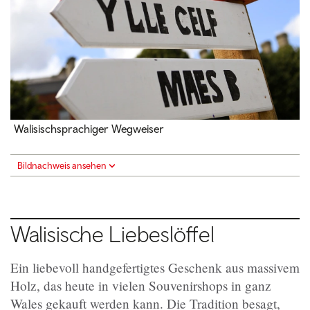
Walisischsprachiger Wegweiser
Bildnachweis ansehen
Walisische Liebeslöffel
Ein liebevoll handgefertigtes Geschenk aus massivem
Holz, das heute in vielen Souvenirshops in ganz
Wales gekauft werden kann. Die Tradition besagt,