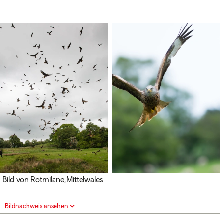
Bild von Rotmilane,Mittelwales
Bildnachweis ansehen