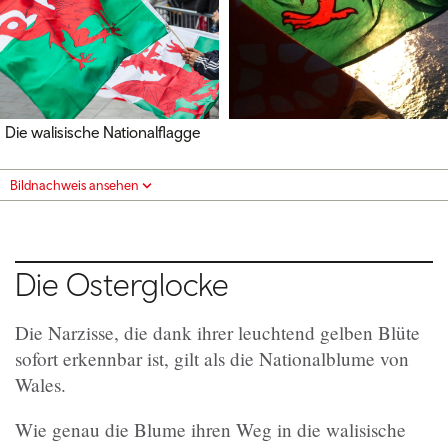
Die walisische Nationalflagge
Bildnachweis ansehen
Die Osterglocke
Die Narzisse, die dank ihrer leuchtend gelben Blüte
sofort erkennbar ist, gilt als die Nationalblume von
Wales.
Wie genau die Blume ihren Weg in die walisische