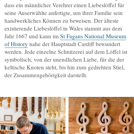
dass ein männlicher Verehrer einen Liebeslöffel für
seine Auserwählte anfertigte, um ihrer Familie sein
handwerkliches Können zu beweisen. Der älteste
existierende Liebeslöffel in Wales stammt aus dem
Jahr 1667 und kann im
St Fagans National Museum
of History
nahe der Hauptstadt Cardiff bewundert
werden. Jede einzelne Schnitzerei auf dem Löffel ist
symbolisch, von der unendlichen Liebe, für die der
keltische Knoten steht, bis hin zum gedrehten Stiel,
der Zusammengehörigkeit darstellt.