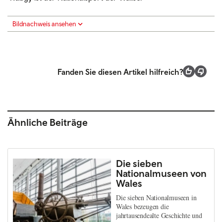
Bildnachweis ansehen
Fanden Sie diesen Artikel hilfreich?
Ähnliche Beiträge
Die sieben
Nationalmuseen von
Wales
Die sieben Nationalmuseen in
Wales bezeugen die
jahrtausendealte Geschichte und