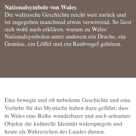
Nationalsymbole von Wales
Die walisische Geschichte reicht weit zurück und
ist zugegeben manchmal etwas verwirrend. So lässt
sich wohl auch erklären, warum zu Wales'
Nationalsymbolen unter anderem ein Drache, ein
Gemüse, ein Löffel und ein Raubvogel gehören.
Eine bewegte und oft turbulente Geschichte und eine
Vorliebe für das Mystische haben dazu geführt, dass
in Wales eine Reihe wunderbarer und auch seltsamer
Objekte die kulturelle Identität widerspiegeln und
heute als Wahrzeichen des Landes dienen.