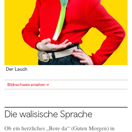
Der Lauch
Bildnachweis ansehen
Die walisische Sprache
Ob ein herzliches „Bore da“ (Guten Morgen) in