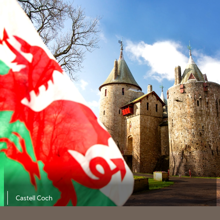
Castell Coch