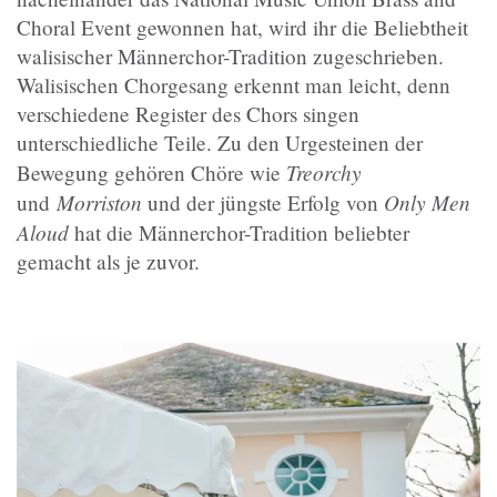
Choral Event gewonnen hat, wird ihr die Beliebtheit
walisischer Männerchor-Tradition zugeschrieben.
Walisischen Chorgesang erkennt man leicht, denn
verschiedene Register des Chors singen
unterschiedliche Teile. Zu den Urgesteinen der
Treorchy
Bewegung gehören Chöre wie
Morriston
Only Men
und
und der jüngste Erfolg von
Aloud
hat die Männerchor-Tradition beliebter
gemacht als je zuvor.