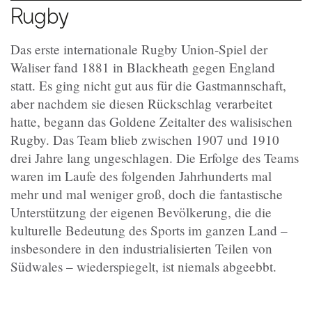
Rugby
Das erste internationale Rugby Union-Spiel der
Waliser fand 1881 in Blackheath gegen England
statt. Es ging nicht gut aus für die Gastmannschaft,
aber nachdem sie diesen Rückschlag verarbeitet
hatte, begann das Goldene Zeitalter des walisischen
Rugby. Das Team blieb zwischen 1907 und 1910
drei Jahre lang ungeschlagen. Die Erfolge des Teams
waren im Laufe des folgenden Jahrhunderts mal
mehr und mal weniger groß, doch die fantastische
Unterstützung der eigenen Bevölkerung, die die
kulturelle Bedeutung des Sports im ganzen Land –
insbesondere in den industrialisierten Teilen von
Südwales – wiederspiegelt, ist niemals abgeebbt.