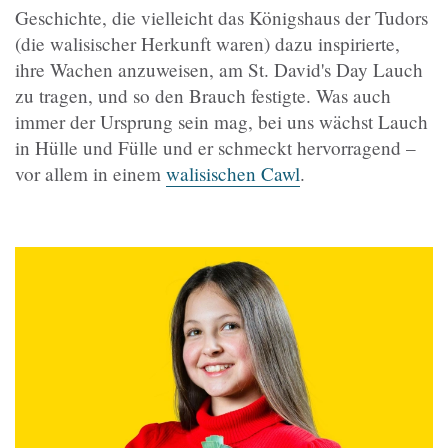
Geschichte, die vielleicht das Königshaus der Tudors
(die walisischer Herkunft waren) dazu inspirierte,
ihre Wachen anzuweisen, am St. David's Day Lauch
zu tragen, und so den Brauch festigte. Was auch
immer der Ursprung sein mag, bei uns wächst Lauch
in Hülle und Fülle und er schmeckt hervorragend –
vor allem in einem
walisischen Cawl
.