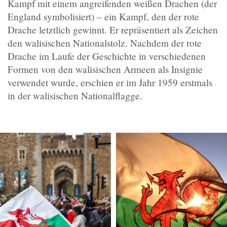
Kampf mit einem angreifenden weißen Drachen (der
England symbolisiert) – ein Kampf, den der rote
Drache letztlich gewinnt. Er repräsentiert als Zeichen
den walisischen Nationalstolz. Nachdem der rote
Drache im Laufe der Geschichte in verschiedenen
Formen von den walisischen Armeen als Insignie
verwendet wurde, erschien er im Jahr 1959 erstmals
in der walisischen Nationalflagge.