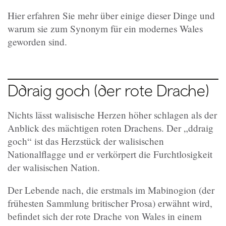
Hier erfahren Sie mehr über einige dieser Dinge und
warum sie zum Synonym für ein modernes Wales
geworden sind.
Ddraig goch (der rote Drache)
Nichts lässt walisische Herzen höher schlagen als der
Anblick des mächtigen roten Drachens. Der „ddraig
goch“ ist das Herzstück der walisischen
Nationalflagge und er verkörpert die Furchtlosigkeit
der walisischen Nation.
Der Lebende nach, die erstmals im Mabinogion (der
frühesten Sammlung britischer Prosa) erwähnt wird,
befindet sich der rote Drache von Wales in einem