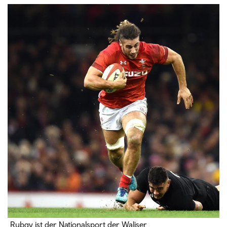
Rubgy ist der Nationalsport der Waliser