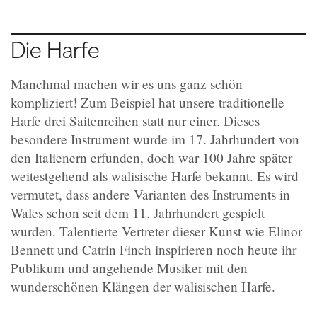
Die Harfe
Manchmal machen wir es uns ganz schön
kompliziert! Zum Beispiel hat unsere traditionelle
Harfe drei Saitenreihen statt nur einer. Dieses
besondere Instrument wurde im 17. Jahrhundert von
den Italienern erfunden, doch war 100 Jahre später
weitestgehend als walisische Harfe bekannt. Es wird
vermutet, dass andere Varianten des Instruments in
Wales schon seit dem 11. Jahrhundert gespielt
wurden. Talentierte Vertreter dieser Kunst wie Elinor
Bennett und Catrin Finch inspirieren noch heute ihr
Publikum und angehende Musiker mit den
wunderschönen Klängen der walisischen Harfe.