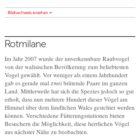
Bildnachweis ansehen
Rotmilane
Im Jahr 2007 wurde der unverkennbare Raubvogel
von der walisischen Bevölkerung zum beliebtesten
Vogel gewählt. Vor weniger als einem Jahrhundert
gab es gerade mal zwei brütende Paare im ganzen
Land. Mittlerweile hat sich die Spezies jedoch so gut
erholt, dass nun mehrere Hundert dieser Vögel am
Himmel über dem ländlichen Wales gesichtet werden
können. Verschiedene Fütterungsstationen bieten
Besuchern die Möglichkeit, diese herrlichen Vögel
aus nächster Nähe zu beobachten.