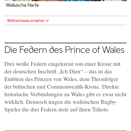
Walisische Harfe
Bildnachweis ansehen
Die Federn des Prince of Wales
Drei weiße Federn eingekreist von einer Krone mit
der deutschen Inschrift „Ich Dien“ – das ist das
Emblem des Prinzen von Wales, dem Thronfolger
der britischen und Commonwealth-Krone. Direkte
historische Verbindungen zu Wales gibt es zwar nicht
wirklich. Dennoch tragen die walisischen Rugby-
Spieler die drei Federn stolz auf ihren Trikots.