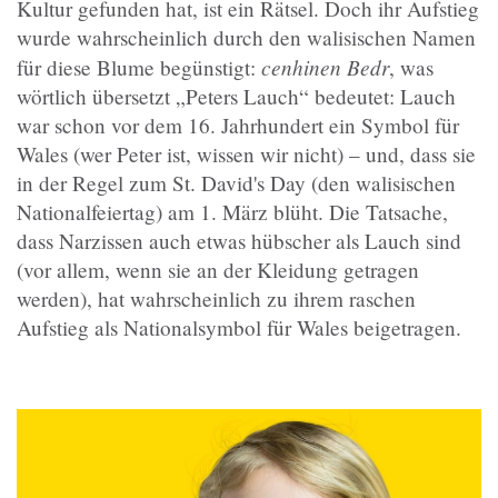
Kultur gefunden hat, ist ein Rätsel. Doch ihr Aufstieg
wurde wahrscheinlich durch den walisischen Namen
cenhinen Bedr
für diese Blume begünstigt:
, was
wörtlich übersetzt „Peters Lauch“ bedeutet: Lauch
war schon vor dem 16. Jahrhundert ein Symbol für
Wales (wer Peter ist, wissen wir nicht) – und, dass sie
in der Regel zum St. David's Day (den walisischen
Nationalfeiertag) am 1. März blüht. Die Tatsache,
dass Narzissen auch etwas hübscher als Lauch sind
(vor allem, wenn sie an der Kleidung getragen
werden), hat wahrscheinlich zu ihrem raschen
Aufstieg als Nationalsymbol für Wales beigetragen.