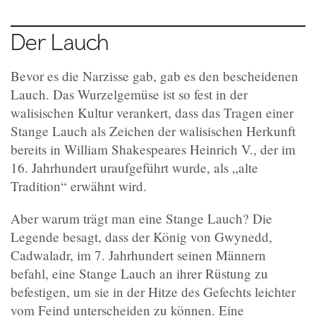
Der Lauch
Bevor es die Narzisse gab, gab es den bescheidenen
Lauch. Das Wurzelgemüse ist so fest in der
walisischen Kultur verankert, dass das Tragen einer
Stange Lauch als Zeichen der walisischen Herkunft
bereits in William Shakespeares Heinrich V., der im
16. Jahrhundert uraufgeführt wurde, als „alte
Tradition“ erwähnt wird.
Aber warum trägt man eine Stange Lauch? Die
Legende besagt, dass der König von Gwynedd,
Cadwaladr, im 7. Jahrhundert seinen Männern
befahl, eine Stange Lauch an ihrer Rüstung zu
befestigen, um sie in der Hitze des Gefechts leichter
vom Feind unterscheiden zu können. Eine