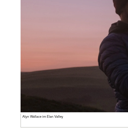
Alyn Wallace im Elan Valley