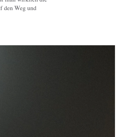
auf den Weg und