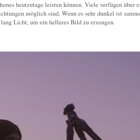
ones heutzutage leisten können. Viele verfügen über 
ichtungen möglich sind. Wenn es sehr dunkel ist samm
lang Licht, um ein helleres Bild zu erzeugen.