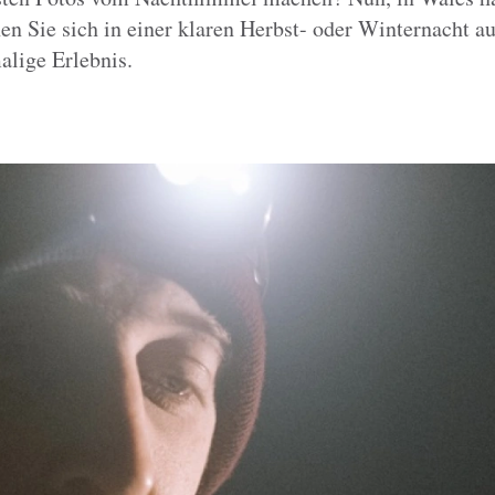
en Sie sich in einer klaren Herbst- oder Winternacht 
alige Erlebnis.