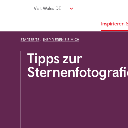
Direkt
Visit Wales DE
zum
Seiteninhalt
Inspirieren 
STARTSEITE
INSPIRIEREN SIE MICH
Tipps zur
Sternenfotografi