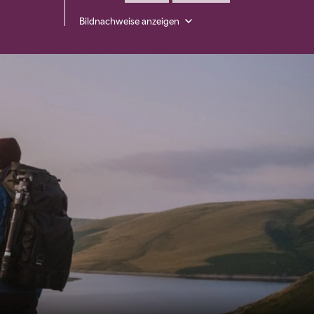
Bildnachweise anzeigen