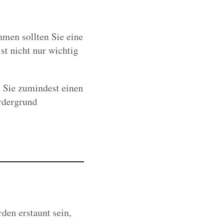
men sollten Sie eine
st nicht nur wichtig
n Sie zumindest einen
ordergrund
den erstaunt sein,