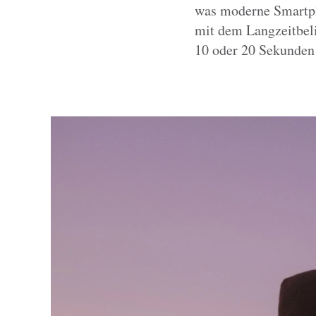
was moderne Smartph
mit dem Langzeitbel
10 oder 20 Sekunden 