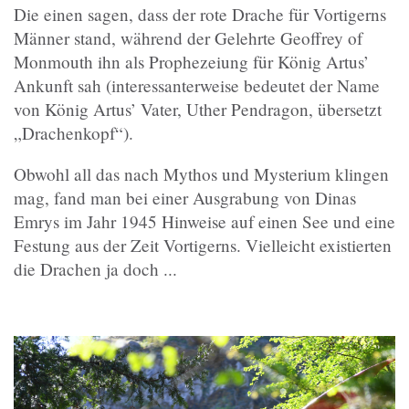
Die einen sagen, dass der rote Drache für Vortigerns
Männer stand, während der Gelehrte Geoffrey of
Monmouth ihn als Prophezeiung für König Artus’
Ankunft sah (interessanterweise bedeutet der Name
von König Artus’ Vater, Uther Pendragon, übersetzt
„Drachenkopf“).
Obwohl all das nach Mythos und Mysterium klingen
mag, fand man bei einer Ausgrabung von Dinas
Emrys im Jahr 1945 Hinweise auf einen See und eine
Festung aus der Zeit Vortigerns. Vielleicht existierten
die Drachen ja doch ...