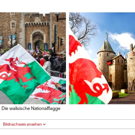
Die walisische Nationalflagge
Bildnachweis ansehen