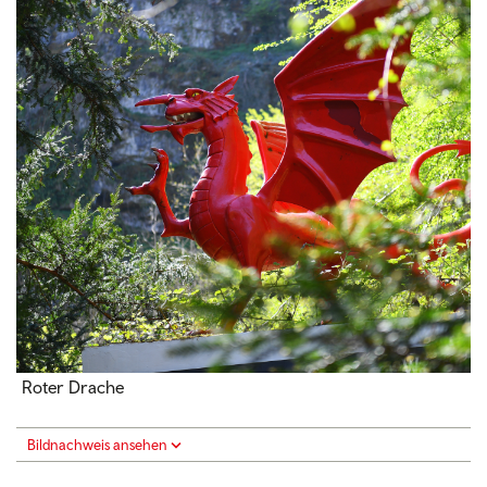
Roter Drache
Bildnachweis ansehen