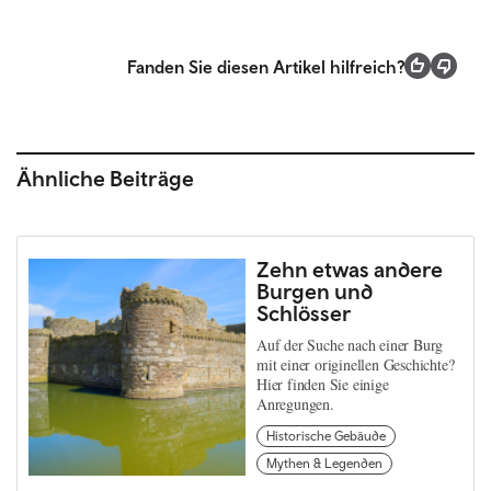
Fanden Sie diesen Artikel hilfreich?
Ähnliche Beiträge
Zehn etwas andere
Burgen und
Schlösser
Auf der Suche nach einer Burg
mit einer originellen Geschichte?
Hier finden Sie einige
Anregungen.
Historische Gebäude
Mythen & Legenden