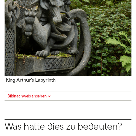
King Arthur's Labyrinth
Bildnachweis ansehen
Was hatte dies zu bedeuten?