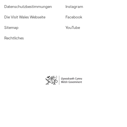
Datenschutzbestimmungen
Instagram
Die Visit Wales Webseite
Facebook
Sitemap
YouTube
Rechtliches