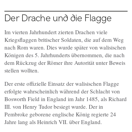
Der Drache und die Flagge
Im vierten Jahrhundert zierten Drachen viele
Kriegsflaggen britischer Soldaten, die auf dem Weg
nach Rom waren. Dies wurde später von walisischen
Königen des 5. Jahrhunderts übernommen, die nach
dem Rückzug der Römer ihre Autorität unter Beweis
stellen wollten.
Der erste offizielle Einsatz der walisischen Flagge
erfolgte wahrscheinlich während der Schlacht von
Bosworth Field in England im Jahr 1485, als Richard
III. von Henry Tudor besiegt wurde. Der in
Pembroke geborene englische König regierte 24
Jahre lang als Heinrich VII. über England.