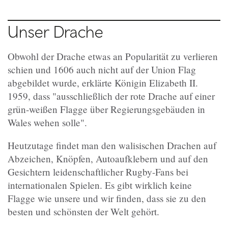
Unser Drache
Obwohl der Drache etwas an Popularität zu verlieren
schien und 1606 auch nicht auf der Union Flag
abgebildet wurde, erklärte Königin Elizabeth II.
1959, dass "ausschließlich der rote Drache auf einer
grün-weißen Flagge über Regierungsgebäuden in
Wales wehen solle".
Heutzutage findet man den walisischen Drachen auf
Abzeichen, Knöpfen, Autoaufklebern und auf den
Gesichtern leidenschaftlicher Rugby-Fans bei
internationalen Spielen. Es gibt wirklich keine
Flagge wie unsere und wir finden, dass sie zu den
besten und schönsten der Welt gehört.