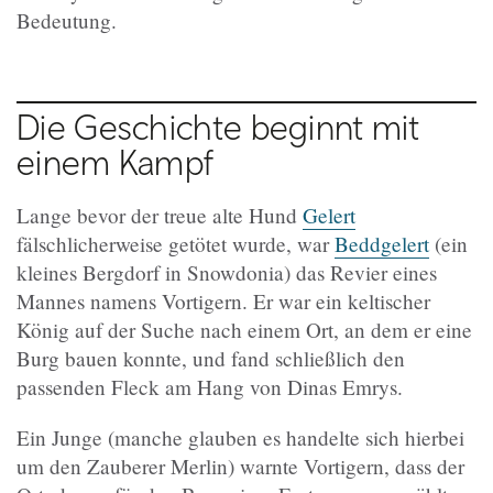
Bedeutung.
Die Geschichte beginnt mit
einem Kampf
Lange bevor der treue alte Hund
Gelert
fälschlicherweise getötet wurde, war
Beddgelert
(ein
kleines Bergdorf in Snowdonia) das Revier eines
Mannes namens Vortigern. Er war ein keltischer
König auf der Suche nach einem Ort, an dem er eine
Burg bauen konnte, und fand schließlich den
passenden Fleck am Hang von Dinas Emrys.
Ein Junge (manche glauben es handelte sich hierbei
um den Zauberer Merlin) warnte Vortigern, dass der