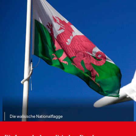
Die walisische Nationalflagge