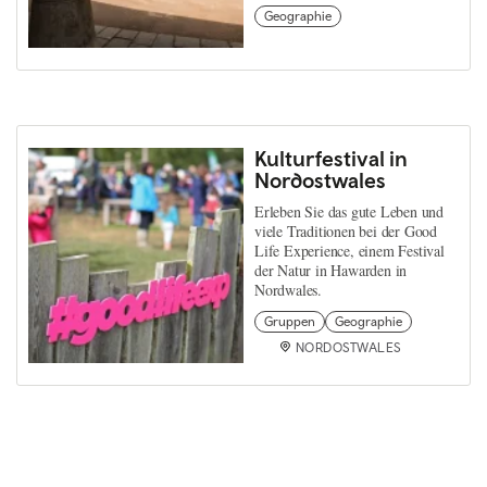
Geographie
Kulturfestival in
Nordostwales
Erleben Sie das gute Leben und
viele Traditionen bei der Good
Life Experience, einem Festival
der Natur in Hawarden in
Nordwales.
Gruppen
Geographie
NORDOSTWALES