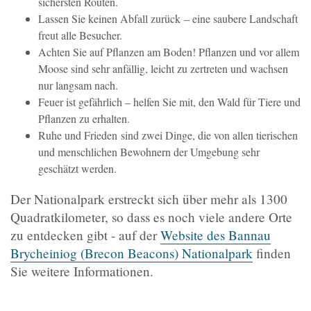
sichersten Routen.
Lassen Sie keinen Abfall zurück
– eine saubere Landschaft
freut alle Besucher.
Achten Sie auf Pflanzen am Boden!
Pflanzen und vor allem
Moose sind sehr anfällig, leicht zu zertreten und wachsen
nur langsam nach.
Feuer ist gefährlich
– helfen Sie mit, den Wald für Tiere und
Pflanzen zu erhalten.
Ruhe und Frieden
sind zwei Dinge, die von allen tierischen
und menschlichen Bewohnern der Umgebung sehr
geschätzt werden.
Der Nationalpark erstreckt sich über mehr als 1300
Quadratkilometer, so dass es noch viele andere Orte
zu entdecken gibt - auf der
Website des Bannau
Brycheiniog (Brecon Beacons) Nationalpark
finden
Sie weitere Informationen.