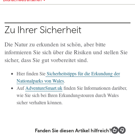
Zu Ihrer Sicherheit
Die Natur zu erkunden ist schön, aber bitte
informieren Sie sich über die Risiken und stellen Sie
sicher, dass Sie gut vorbereitet sind.
Hier finden Sie
Sicherheitstipps für die Erkundung der
Nationalparks von Wales
.
Auf
AdventureSmart.uk
finden Sie Informationen darüber,
wie Sie sich bei Ihren Erkundungstouren durch Wales
sicher verhalten können.
Fanden Sie diesen Artikel hilfreich?