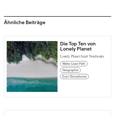
Ähnliche Beiträge
Die Top Ten von
Lonely Planet
Lonely Planet feiert Nordwales
Wales Coast Path
Geographie
Eryri (Snowdonia)