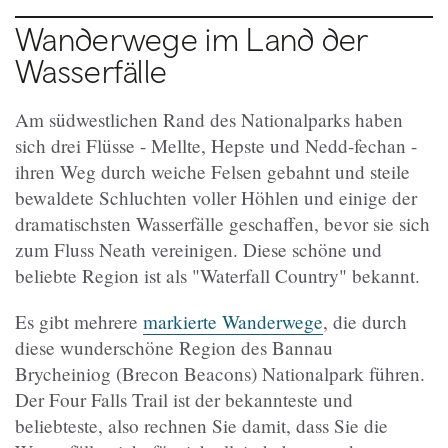
Wanderwege im Land der
Wasserfälle
Am südwestlichen Rand des Nationalparks haben
sich drei Flüsse - Mellte, Hepste und Nedd-fechan -
ihren Weg durch weiche Felsen gebahnt und steile
bewaldete Schluchten voller Höhlen und einige der
dramatischsten Wasserfälle geschaffen, bevor sie sich
zum Fluss Neath vereinigen. Diese schöne und
beliebte Region ist als "Waterfall Country" bekannt.
Es gibt mehrere
markierte Wanderwege
, die durch
diese wunderschöne Region des Bannau
Brycheiniog (Brecon Beacons) Nationalpark führen.
Der Four Falls Trail ist der bekannteste und
beliebteste, also rechnen Sie damit, dass Sie die