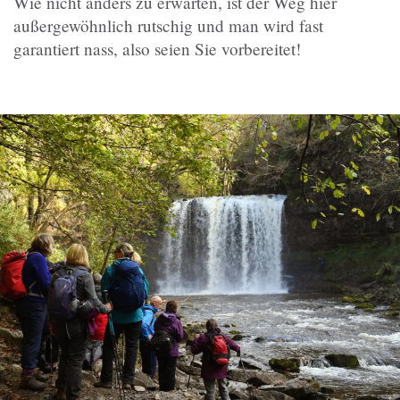
Wie nicht anders zu erwarten, ist der Weg hier
außergewöhnlich rutschig und man wird fast
garantiert nass, also seien Sie vorbereitet!