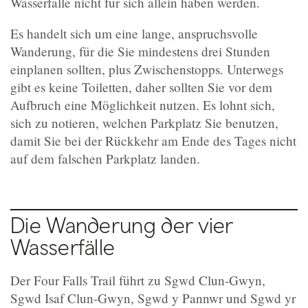
Wasserfälle nicht für sich allein haben werden.
Es handelt sich um eine lange, anspruchsvolle
Wanderung, für die Sie mindestens drei Stunden
einplanen sollten, plus Zwischenstopps. Unterwegs
gibt es keine Toiletten, daher sollten Sie vor dem
Aufbruch eine Möglichkeit nutzen. Es lohnt sich,
sich zu notieren, welchen Parkplatz Sie benutzen,
damit Sie bei der Rückkehr am Ende des Tages nicht
auf dem falschen Parkplatz landen.
Die Wanderung der vier
Wasserfälle
Der Four Falls Trail führt zu Sgwd Clun-Gwyn,
Sgwd Isaf Clun-Gwyn, Sgwd y Pannwr und Sgwd yr