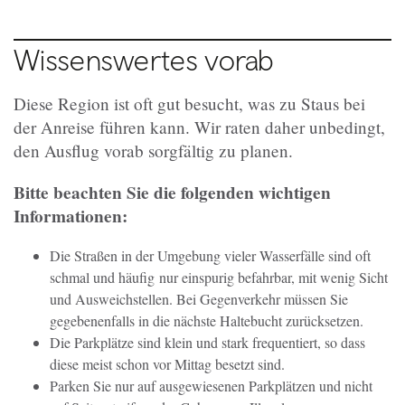
Wissenswertes vorab
Diese Region ist oft gut besucht, was zu Staus bei
der Anreise führen kann. Wir raten daher unbedingt,
den Ausflug vorab sorgfältig zu planen.
Bitte beachten Sie die folgenden wichtigen
Informationen:
Die Straßen in der Umgebung vieler Wasserfälle sind oft
schmal und häufig nur einspurig befahrbar, mit wenig Sicht
und Ausweichstellen. Bei Gegenverkehr müssen Sie
gegebenenfalls in die nächste Haltebucht zurücksetzen.
Die Parkplätze sind klein und stark frequentiert, so dass
diese meist schon vor Mittag besetzt sind.
Parken Sie nur auf ausgewiesenen Parkplätzen und nicht