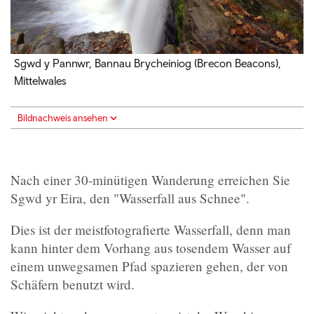
Sgwd y Pannwr, Bannau Brycheiniog (Brecon Beacons),
Mittelwales
Bildnachweis ansehen
Nach einer 30-minütigen Wanderung erreichen Sie
Sgwd yr Eira, den "Wasserfall aus Schnee".
Dies ist der meistfotografierte Wasserfall, denn man
kann hinter dem Vorhang aus tosendem Wasser auf
einem unwegsamen Pfad spazieren gehen, der von
Schäfern benutzt wird.