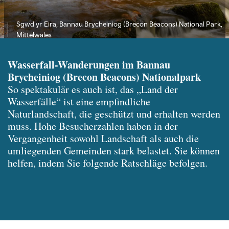
Sgwd yr Eira, Bannau Brycheiniog (Brecon Beacons) National Park,
Mittelwales
Wasserfall-Wanderungen im Bannau
Brycheiniog (Brecon Beacons) Nationalpark
So spektakulär es auch ist, das „Land der
Wasserfälle“ ist eine empfindliche
Naturlandschaft, die geschützt und erhalten werden
muss. Hohe Besucherzahlen haben in der
Vergangenheit sowohl Landschaft als auch die
umliegenden Gemeinden stark belastet. Sie können
helfen, indem Sie folgende Ratschläge befolgen.