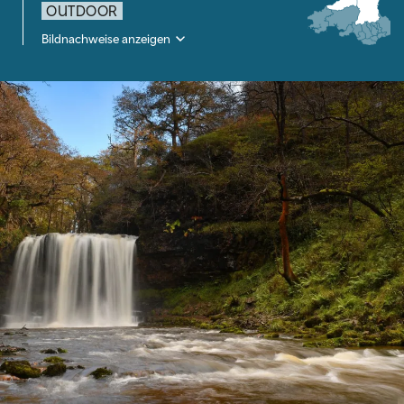
OUTDOOR
Bildnachweise anzeigen